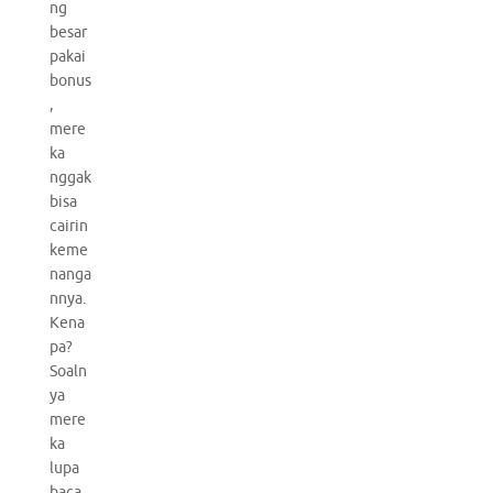
ng
besar
pakai
bonus
,
mere
ka
nggak
bisa
cairin
keme
nanga
nnya.
Kena
pa?
Soaln
ya
mere
ka
lupa
baca