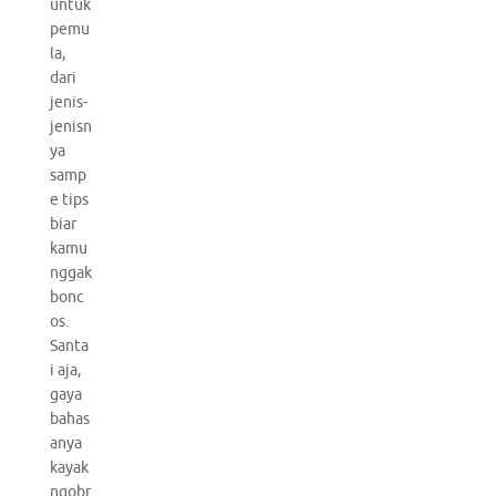
untuk
pemu
la,
dari
jenis-
jenisn
ya
samp
e tips
biar
kamu
nggak
bonc
os.
Santa
i aja,
gaya
bahas
anya
kayak
ngobr