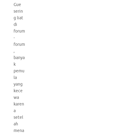
Gue
serin
g liat
di
forum
-
forum
,
banya
k
pemu
la
yang
kece
wa
karen
a
setel
ah
mena