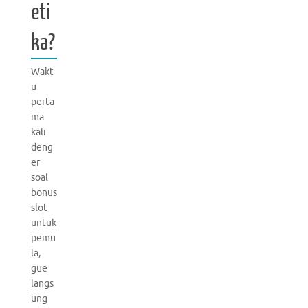
eti
ka?
Wakt
u
perta
ma
kali
deng
er
soal
bonus
slot
untuk
pemu
la,
gue
langs
ung