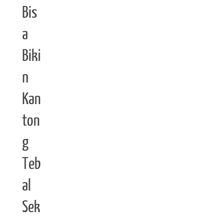
Bis
a
Biki
n
Kan
ton
g
Teb
al
Sek