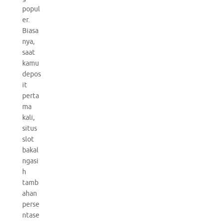
popul
er.
Biasa
nya,
saat
kamu
depos
it
perta
ma
kali,
situs
slot
bakal
ngasi
h
tamb
ahan
perse
ntase