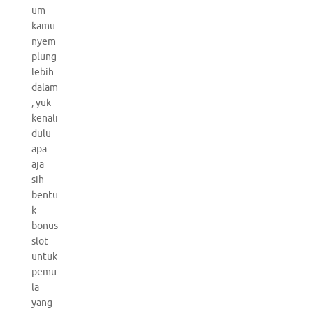
um
kamu
nyem
plung
lebih
dalam
, yuk
kenali
dulu
apa
aja
sih
bentu
k
bonus
slot
untuk
pemu
la
yang