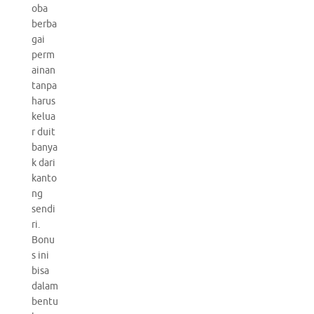
oba
berba
gai
perm
ainan
tanpa
harus
kelua
r duit
banya
k dari
kanto
ng
sendi
ri.
Bonu
s ini
bisa
dalam
bentu