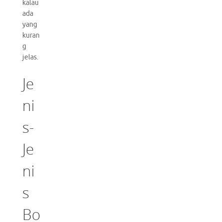
kalau
ada
yang
kuran
g
jelas.
Je
ni
s-
Je
ni
s
Bo