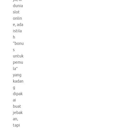
dunia
slot
onlin
e, ada
istila
h
“bonu
s
untuk
pemu
la”
yang
kadan
g
dipak
ai
buat
jebak
an,
tapi