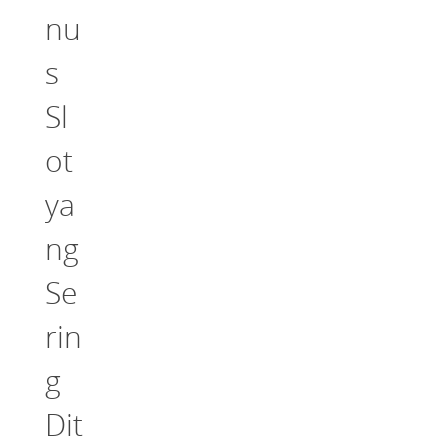
nu
s
Sl
ot
ya
ng
Se
rin
g
Dit