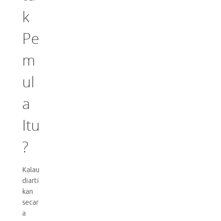
k
Pe
m
ul
a
Itu
?
Kalau
diarti
kan
secar
a