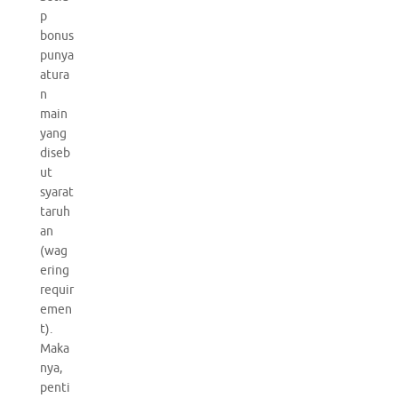
p
bonus
punya
atura
n
main
yang
diseb
ut
syarat
taruh
an
(wag
ering
requir
emen
t).
Maka
nya,
penti