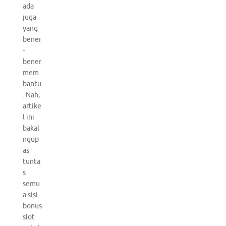
ada
juga
yang
bener
-
bener
mem
bantu
. Nah,
artike
l ini
bakal
ngup
as
tunta
s
semu
a sisi
bonus
slot