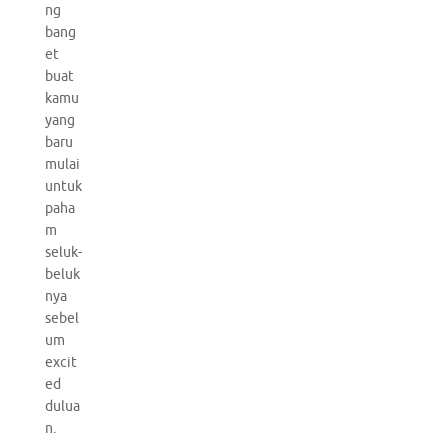
ng
bang
et
buat
kamu
yang
baru
mulai
untuk
paha
m
seluk-
beluk
nya
sebel
um
excit
ed
dulua
n.