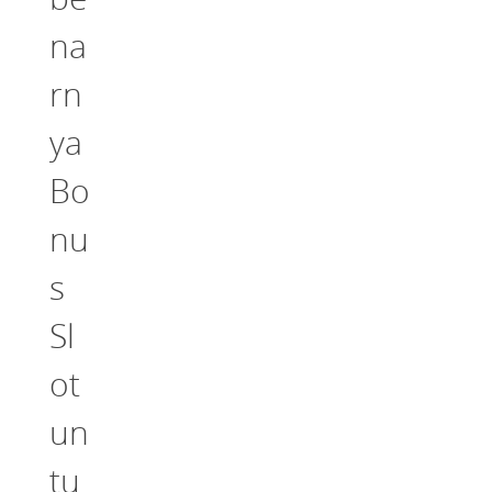
na
rn
ya
Bo
nu
s
Sl
ot
un
tu