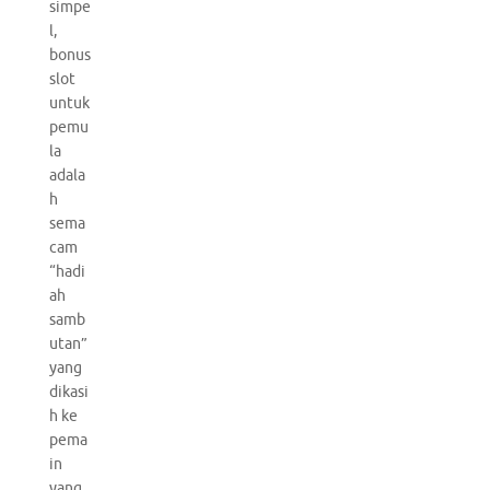
simpe
l,
bonus
slot
untuk
pemu
la
adala
h
sema
cam
“hadi
ah
samb
utan”
yang
dikasi
h ke
pema
in
yang