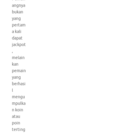
angnya
bukan
yang
pertam
a kali
dapat
jackpot
,
melain
kan
pemain
yang
berhasi
l
mengu
mpulka
n koin
atau
poin
terting