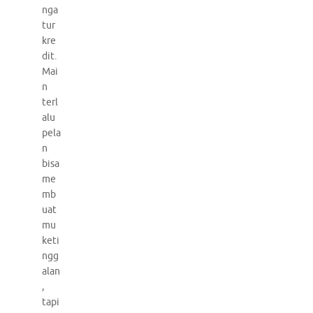
nga
tur
kre
dit.
Mai
n
terl
alu
pela
n
bisa
me
mb
uat
mu
keti
ngg
alan
,
tapi