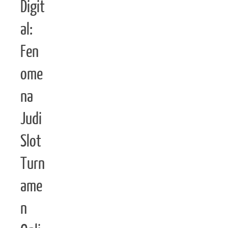
Digit
al:
Fen
ome
na
Judi
Slot
Turn
ame
n