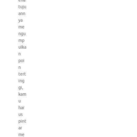
ena
tuju
ann
ya
me
ngu
mp
ulka
n
poi
n
tert
ing
gi,
kam
u
har
us
pint
ar
me