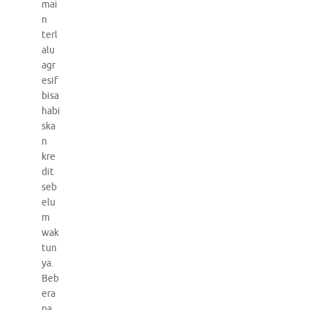
mai
n
terl
alu
agr
esif
bisa
habi
ska
n
kre
dit
seb
elu
m
wak
tun
ya.
Beb
era
pa