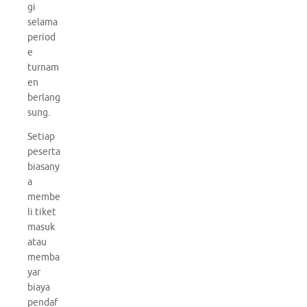
gi
selama
period
e
turnam
en
berlang
sung.
Setiap
peserta
biasany
a
membe
li tiket
masuk
atau
memba
yar
biaya
pendaf