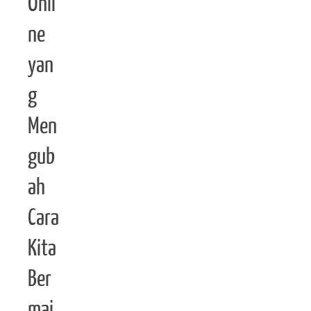
Onli
ne
yan
g
Men
gub
ah
Cara
Kita
Ber
mai