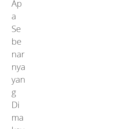
Ap
a
Se
be
nar
nya
yan
g
Di
ma