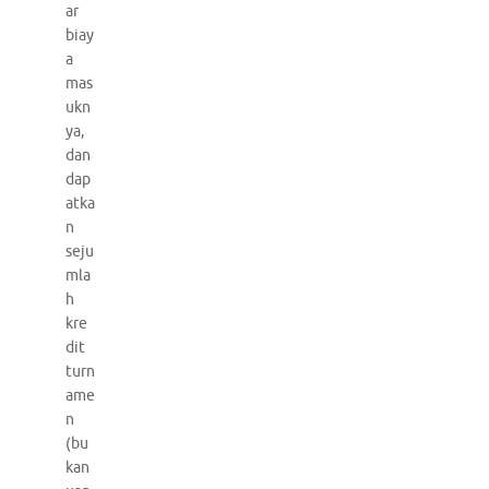
ar
biay
a
mas
ukn
ya,
dan
dap
atka
n
seju
mla
h
kre
dit
turn
ame
n
(bu
kan