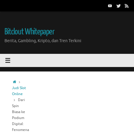
Skip
to
content
Bitclout Whitepaper
Berita, Gambling, Kripto, dan Tren Terkini
Home
Judi Slot
Online
Dari
Spin
Biasa ke
Podium
Digital:
Fenomena