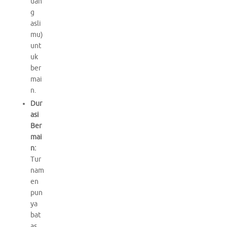
uan
g
asli
mu)
unt
uk
ber
mai
n.
Dur
asi
Ber
mai
n:
Tur
nam
en
pun
ya
bat
as