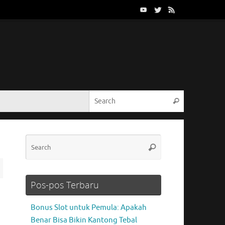
Search for:
Search
Search
Search
for:
Pos-pos Terbaru
Bonus Slot untuk Pemula: Apakah
Benar Bisa Bikin Kantong Tebal