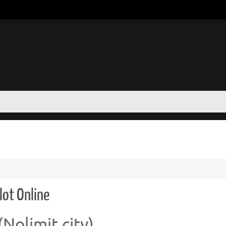
Slot Online
(Nolimit city)