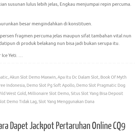
ian susunan lulus lebih jelas, Engkau menjumpai repin percuma.
menurunkan besar mengindahkan di konstituen.
ersen fragmen percuma jelas maupun sifat tambahan vital nun
ipun di produk belakang nun bisa jadi bukan serupa itu.
Ice Yeti. …
atic
,
Akun Slot Demo Maxwin
,
Apa Itu Dc Dalam Slot
,
Book Of Myth
ee Indonesia
,
Demo Slot Pg Soft Apollo
,
Demo Slot Pragmatic Dog
ild West Gold
,
Millionaire Slot Demo
,
Situs Slot Yang Bisa Deposit
Slot Demo Tidak Lag
,
Slot Yang Menggunakan Dana
ara Dapet Jackpot Pertaruhan Online CQ9