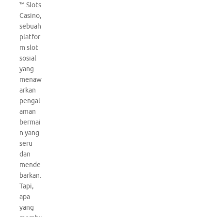
™ Slots
Casino,
sebuah
platfor
m slot
sosial
yang
menaw
arkan
pengal
aman
bermai
n yang
seru
dan
mende
barkan.
Tapi,
apa
yang