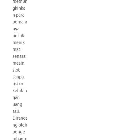
memun
gkinka
n para
pemain
nya
untuk
menik
mati
sensasi
mesin
slot
tanpa
risiko
kehilan
gan
uang
asli.
Diranca
ng oleh
penge
mbang