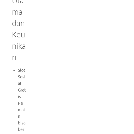
Uta
ma
dan
Keu
nika
n
Slot
Sosi
al
Grat
is:
Pe
mai
n
bisa
ber