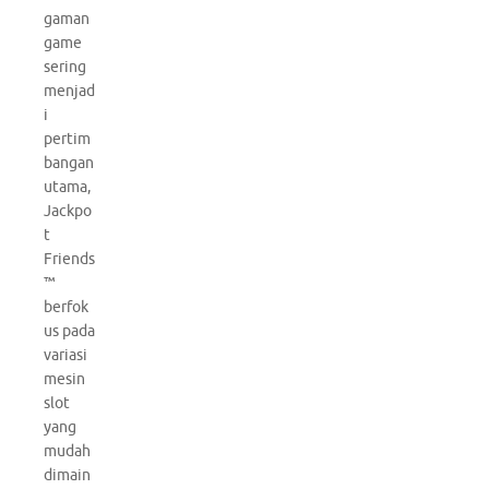
gaman
game
sering
menjad
i
pertim
bangan
utama,
Jackpo
t
Friends
™
berfok
us pada
variasi
mesin
slot
yang
mudah
dimain