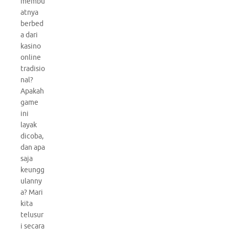
membu
atnya
berbed
a dari
kasino
online
tradisio
nal?
Apakah
game
ini
layak
dicoba,
dan apa
saja
keungg
ulanny
a? Mari
kita
telusur
i secara