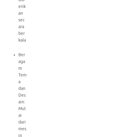
erik
an
sec
ara
ber
kala
.
Ber
aga
m
Tem
a
dan
Des
ain:
Mul
ai
dari
mes
in