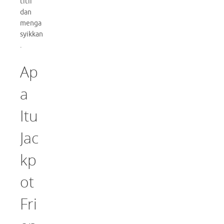
titif
dan
menga
syikkan
.
Ap
a
Itu
Jac
kp
ot
Fri