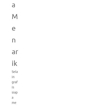
a
M
e
n
ar
ik
Sela
in
graf
is
siap
a
me