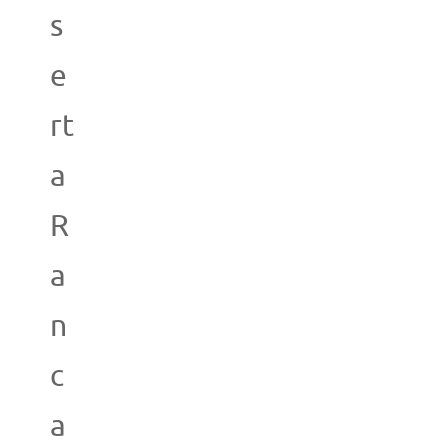
s
e
rt
a
R
a
n
c
a