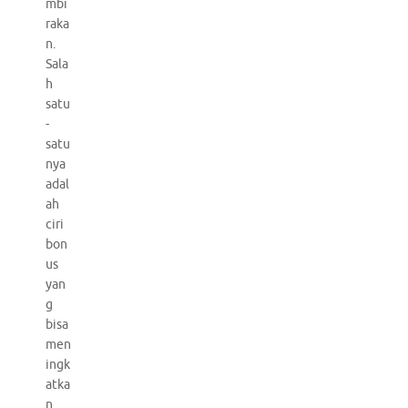
mbi
raka
n.
Sala
h
satu
-
satu
nya
adal
ah
ciri
bon
us
yan
g
bisa
men
ingk
atka
n