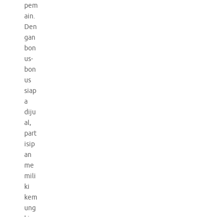
pem
ain.
Den
gan
bon
us-
bon
us
siap
a
diju
al,
part
isip
an
me
mili
ki
kem
ung