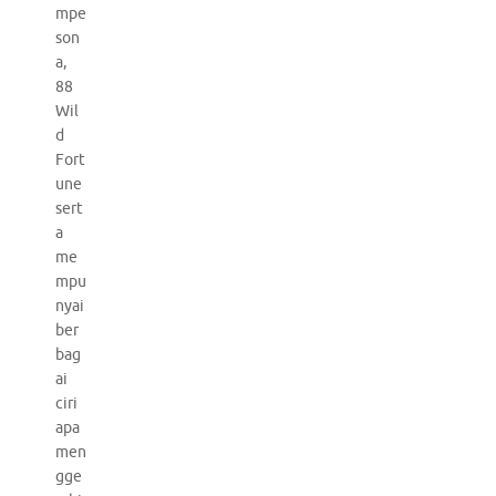
mpe
son
a,
88
Wil
d
Fort
une
sert
a
me
mpu
nyai
ber
bag
ai
ciri
apa
men
gge