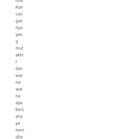
ona.
Ran
can
gan
nya
yan
g
mut
akhi
r
dan
war
na-
war
na
apa
berc
aha
ya
men
gha