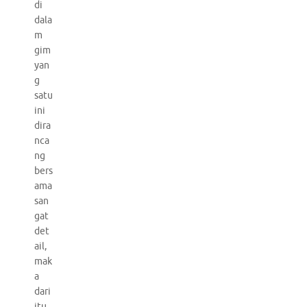
di
dala
m
gim
yan
g
satu
ini
dira
nca
ng
bers
ama
san
gat
det
ail,
mak
a
dari
itu