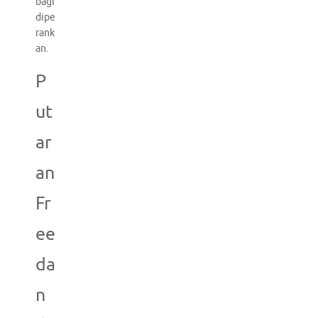
bagi
dipe
rank
an.
P
ut
ar
an
Fr
ee
da
n