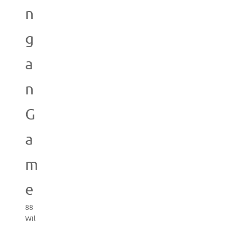
n
g
a
n
G
a
m
e
88
Wil