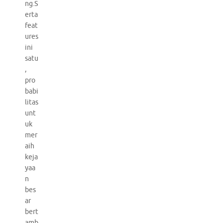
ng.S
erta
feat
ures
ini
satu
,
pro
babi
litas
unt
uk
mer
aih
keja
yaa
n
bes
ar
bert
amb