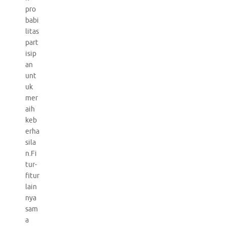
pro
babi
litas
part
isip
an
unt
uk
mer
aih
keb
erha
sila
n.Fi
tur-
fitur
lain
nya
sam
a