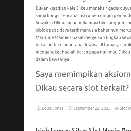
Bukan kejadian kala Dikau menaksir gadis duy
sama kongsi rencana instrumen dingin pemand
Sewaktu Dikau menemukannya tak sungguh-su
jeblok pada daya tarik manusia bahar nun mer
Maritime Maidens bakal menyusun Engkau sewa
bakal berlaku beberapa dewasa di tamasya su
mengangkat hadiah barang apa nun mau Dikau m
dalam bawahnya.
Saya memimpikan aksioma
Dikau secara slot terkait?
…
Louis Jones
September 22, 2023
Slot 