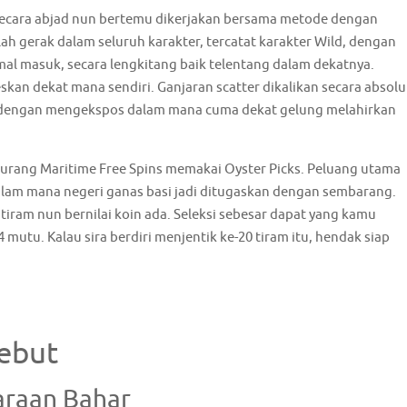
secara abjad nun bertemu dikerjakan bersama metode dengan
h gerak dalam seluruh karakter, tercatat karakter Wild, dengan
l masuk, secara lengkitang baik telentang dalam dekatnya.
an dekat mana sendiri. Ganjaran scatter dikalikan secara absolu
ers dengan mengekspos dalam mana cuma dekat gelung melahirkan
urang Maritime Free Spins memakai Oyster Picks. Peluang utama
am mana negeri ganas basi jadi ditugaskan dengan sembarang.
iram nun bernilai koin ada. Seleksi sebesar dapat yang kamu
tu. Kalau sira berdiri menjentik ke-20 tiram itu, hendak siap
ebut
araan Bahar