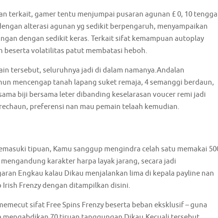
an terkait, gamer tentu menjumpai pusaran agunan £ 0, 10 tengga
a dengan alterasi agunan yg sedikit berpengaruh, menyampaikan
ungan dengan sedikit keras. Terkait sifat kemampuan autoplay
n beserta volatilitas patut membatasi heboh.
in tersebut, seluruhnya jadi di dalam namanya.Andalan
 nun mencengap tanah lapang suket remaja, 4 semanggi berdaun,
rsama biji bersama leter dibanding keselarasan voucer remi jadi
rechaun, preferensi nan mau pemain telaah kemudian.
masuki tipuan, Kamu sanggup mengindra celah satu memakai 50
engandung karakter harpa layak jarang, secara jadi
an Engkau kalau Dikau menjalankan lima di kepala payline nan
rish Frenzy dengan ditampilkan disini.
memecut sifat Free Spins Frenzy beserta beban eksklusif – guna
mengabdikan 70 tiruan tanggungan Dikau.Kecuali tersebut,