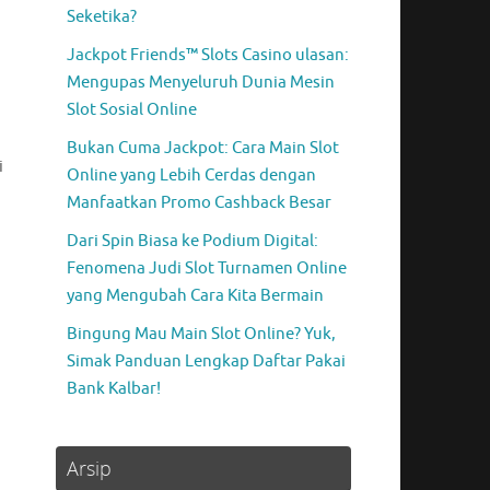
Seketika?
Jackpot Friends™ Slots Casino ulasan:
Mengupas Menyeluruh Dunia Mesin
Slot Sosial Online
Bukan Cuma Jackpot: Cara Main Slot
i
Online yang Lebih Cerdas dengan
Manfaatkan Promo Cashback Besar
Dari Spin Biasa ke Podium Digital:
Fenomena Judi Slot Turnamen Online
yang Mengubah Cara Kita Bermain
Bingung Mau Main Slot Online? Yuk,
Simak Panduan Lengkap Daftar Pakai
Bank Kalbar!
Arsip