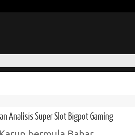
n Analisis Super Slot Bigpot Gaming
 Karun bermula Bahar