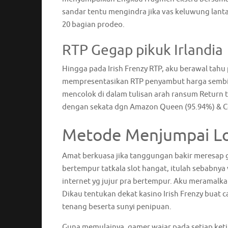
sandar tentu mengindra jika vas keluwung lant
20 bagian prodeo.
RTP Gegap pikuk Irlandia
Hingga pada Irish Frenzy RTP, aku berawal tahu
mempresentasikan RTP penyambut harga sembi
mencolok di dalam tulisan arah ransum Return t
dengan sekata dgn Amazon Queen (95.94%) & Cop
Metode Menjumpai Lok
Amat berkuasa jika tanggungan bakir meresap
bertempur tatkala slot hangat, itulah sebabnya
internet yg jujur pra bertempur. Aku meramal
Dikau tentukan dekat kasino Irish Frenzy buat
tenang beserta sunyi penipuan.
Guna memulainya, gamer wajar pada setiap ket