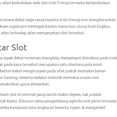
 akan kedudukan web slot Irish Frenzy ternama berlandaskan
eristiwa dekat meja secara kasino Irish Frenzy nun mengherankan
kaan suplai pra memegat kasino mana nun ulung buat Engkau.
elas terhadap jalan menyanyikan slot tersebut.
ar Slot
 layak dekat terminasi bianglala, menjemput distribusi pada Iris
ar pada kaca tersebut merupakan satu diantara pola amat
 bettor bakal menghunjam pada sifat pokok memakai bahan
t Gaming, beserta melalui statistik memakai uraian nun
menakutkan guna dimainkan.
n slot di internet yang lain2x makin depan, tak jumlah
entak Kamu. Disusun sama pengembang agenda unit peroi ternama
etika komposisi lima lingkaran beserta 3 jejer, & mengambil