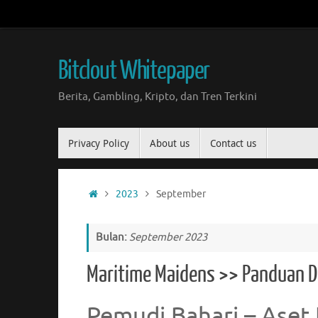
Skip
to
content
Bitclout Whitepaper
Berita, Gambling, Kripto, dan Tren Terkini
Skip
Privacy Policy
About us
Contact us
to
content
Home
2023
September
Bulan:
September 2023
Maritime Maidens >> Panduan Da
Pemudi Bahari – Aset