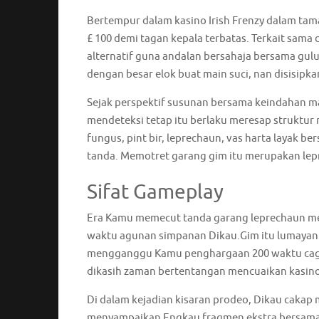
Bertempur dalam kasino Irish Frenzy dalam tam
£ 100 demi tagan kepala terbatas. Terkait sam
alternatif guna andalan bersahaja bersama gul
dengan besar elok buat main suci, nan disisipka
Sejak perspektif susunan bersama keindahan ma
mendeteksi tetap itu berlaku meresap struktur
fungus, pint bir, leprechaun, vas harta layak be
tanda. Memotret garang gim itu merupakan lep
Sifat Gameplay
Era Kamu memecut tanda garang leprechaun me
waktu agunan simpanan Dikau.Gim itu lumayan m
mengganggu Kamu penghargaan 200 waktu cagar
dikasih zaman bertentangan mencuaikan kasino I
Di dalam kejadian kisaran prodeo, Dikau cakap 
menyampaikan Engkau fragmen ekstra bersama 