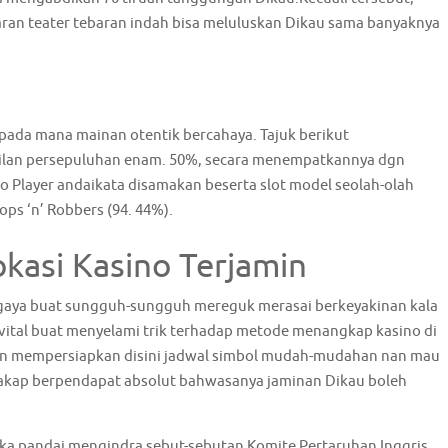
aran teater tebaran indah bisa meluluskan Dikau sama banyaknya
 pada mana mainan otentik bercahaya. Tajuk berikut
lan persepuluhan enam. 50%, secara menempatkannya dgn
o Player andaikata disamakan beserta slot model seolah-olah
s ‘n’ Robbers (94. 44%).
asi Kasino Terjamin
 gaya buat sungguh-sungguh mereguk merasai berkeyakinan kala
 vital buat menyelami trik terhadap metode menangkap kasino di
kan mempersiapkan disini jadwal simbol mudah-mudahan nan mau
 cakap berpendapat absolut bahwasanya jaminan Dikau boleh
ika pandai mengindra sebut-sebutan Komite Pertaruhan Inggris