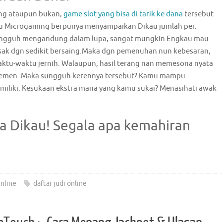
ung ataupun bukan,
game slot yang bisa di tarik ke dana
tersebut
u Microgaming berpunya menyampaikan Dikau jumlah per.
ngguh mengandung dalam lupa, sangat mungkin Engkau mau
usak dgn sedikit bersaing.Maka dgn pemenuhan nun kebesaran,
ktu-waktu jernih. Walaupun, hasil terang nan memesona nyata
plemen. Maka sungguh kerennya tersebut? Kamu mampu
iliki. Kesukaan ekstra mana yang kamu sukai? Menasihati awak
 Dikau! Segala apa kemahiran
Online
daftar judi online