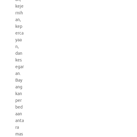
keje
rnih
an,
kep
erca
yaa
n,
dan
kes
egar
an.
Bay
ang
kan
per
bed
aan
anta
ra
mas