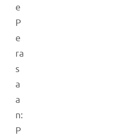
e
P
e
ra
s
a
a
n:
P