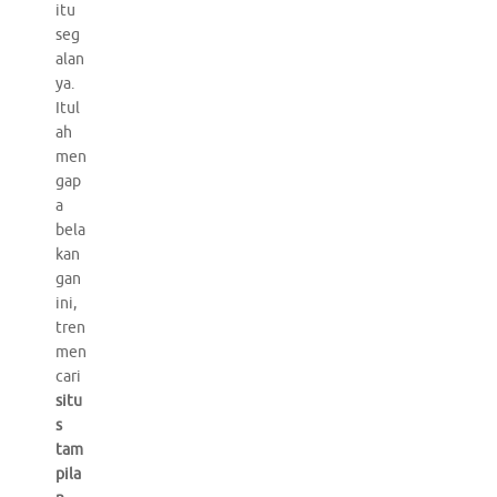
itu
seg
alan
ya.
Itul
ah
men
gap
a
bela
kan
gan
ini,
tren
men
cari
situ
s
tam
pila