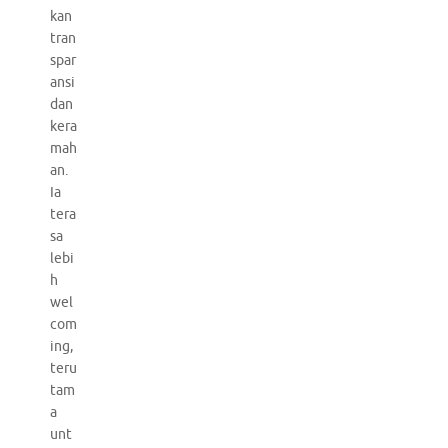
kan
tran
spar
ansi
dan
kera
mah
an.
Ia
tera
sa
lebi
h
wel
com
ing,
teru
tam
a
unt