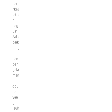
dar
“kel
iata
n
bag
us”.
Ada
psik
olog
i
dan
pen
gala
man
pen
ggu
na
yan
g
jauh