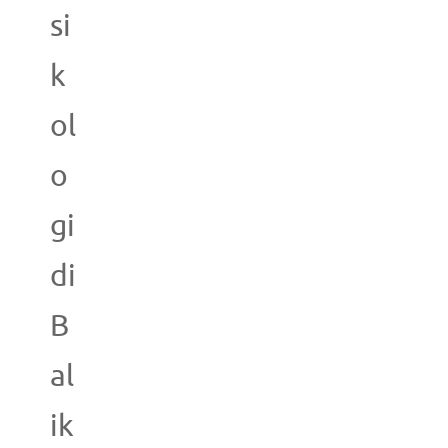
si
k
ol
o
gi
di
B
al
ik