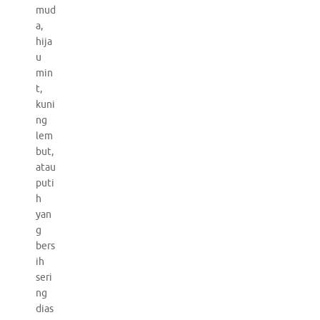
mud
a,
hija
u
min
t,
kuni
ng
lem
but,
atau
puti
h
yan
g
bers
ih
seri
ng
dias