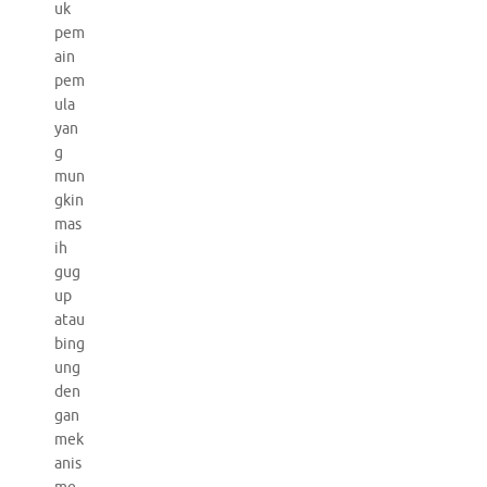
uk
pem
ain
pem
ula
yan
g
mun
gkin
mas
ih
gug
up
atau
bing
ung
den
gan
mek
anis