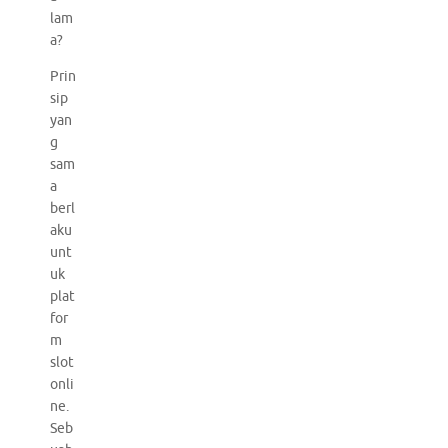
lam
a?
Prin
sip
yan
g
sam
a
berl
aku
unt
uk
plat
for
m
slot
onli
ne.
Seb