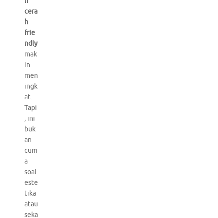
n
cera
h
frie
ndly
mak
in
men
ingk
at.
Tapi
, ini
buk
an
cum
a
soal
este
tika
atau
seka