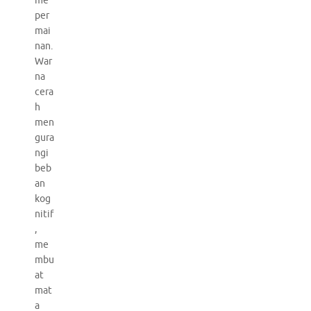
me
per
mai
nan.
War
na
cera
h
men
gura
ngi
beb
an
kog
nitif
,
me
mbu
at
mat
a