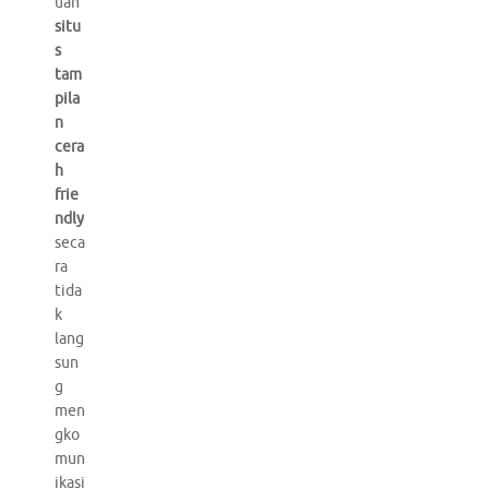
uah
situ
s
tam
pila
n
cera
h
frie
ndly
seca
ra
tida
k
lang
sun
g
men
gko
mun
ikasi