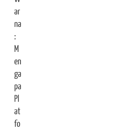
ar
na
:
M
en
ga
pa
Pl
at
fo