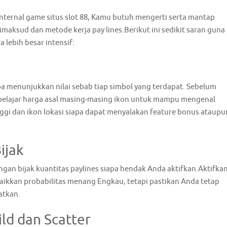
ternal game situs slot 88, Kamu butuh mengerti serta mantap
imaksud dan metode kerja pay lines.Berikut ini sedikit saran guna
lebih besar intensif:
a menunjukkan nilai sebab tiap simbol yang terdapat. Sebelum
belajar harga asal masing-masing ikon untuk mampu mengenal
ggi dan ikon lokasi siapa dapat menyalakan feature bonus ataupu
Bijak
an bijak kuantitas paylines siapa hendak Anda aktifkan.Aktifka
ikkan probabilitas menang Engkau, tetapi pastikan Anda tetap
atkan.
ild dan Scatter