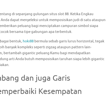
entang di sepanjang gulungan situs slot 88. Ketika Engkau
 Anda dapat menyeleksi untuk memposisikan judi di satu ataupun
 memberikan peluang bagi menciptakan campuran simbol siapa
 cocok bersama tipe gabungan apa terbentuk.
rbagai bentuk,
hoki88
bermula sebab garis lurus horizontal, tegak
bih banyak kompleks seperti zigzag ataupun pattern lain-
kan, bertambah gigantic peluang Kamu bagi mendapatkan
dung arti Anda butuh memposisikan taruhan siapa lebih gigantic
iakan.
bang dan juga Garis
emperbaiki Kesempatan