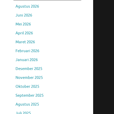
Agustus 2026
Juni 2026
Mei 2026
April 2026
Maret 2026
Februari 2026
Januari 2026
Desember 2025
November 2025
Oktober 2025
September 2025
Agustus 2025
Juli 2025