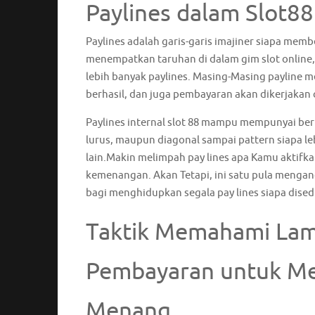
Paylines dalam Slot88
Paylines adalah garis-garis imajiner siapa memb
menempatkan taruhan di dalam gim slot online,
lebih banyak paylines. Masing-Masing payline
berhasil, dan juga pembayaran akan dikerjakan
Paylines internal slot 88 mampu mempunyai be
lurus, maupun diagonal sampai pattern siapa le
lain.Makin melimpah pay lines apa Kamu aktif
kemenangan. Akan Tetapi, ini satu pula mengan
bagi menghidupkan segala pay lines siapa dised
Taktik Memahami Lam
Pembayaran untuk M
Menang