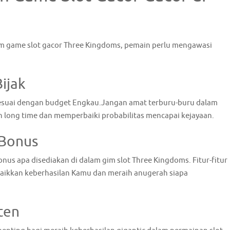
m game slot gacor Three Kingdoms, pemain perlu mengawasi
ijak
sesuai dengan budget Engkau.Jangan amat terburu-buru dalam
long time dan memperbaiki probabilitas mencapai kejayaan.
 Bonus
us apa disediakan di dalam gim slot Three Kingdoms. Fitur-fitur
ikkan keberhasilan Kamu dan meraih anugerah siapa
ten