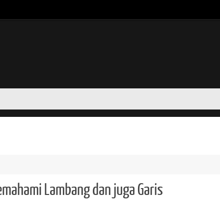
emahami Lambang dan juga Garis