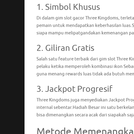
1. Simbol Khusus
Di dalam gim slot gacor Three Kingdoms, terle
pemain untuk mendapatkan keberhasilan luas.Sim
siapa mampu melipatgandakan kemenangan par
2. Giliran Gratis
Salah satu feature terbaik dari gim slot Three
pelaku ketika memperoleh kombinasi ikon Sebar
guna menang rewards luas tidak ada butuh mem
3. Jackpot Progresif
Three Kingdoms juga menyediakan Jackpot Pro
internal sebentar.Hadiah Besar ini satu berkela
bisa dimenangkan secara acak dari siapakah saj
Metode Memenangkan 