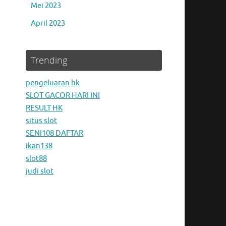
Mei 2023
April 2023
Trending
pengeluaran hk
SLOT GACOR HARI INI
RESULT HK
situs slot
SENI108 DAFTAR
ikan138
n
slot88
judi slot