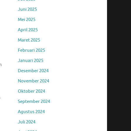
Juni 2025
Mei 2025
April 2025
Maret 2025
Februari 2025
Januari 2025
n
Desember 2024
November 2024
Oktober 2024
n
September 2024
Agustus 2024
Juli 2024