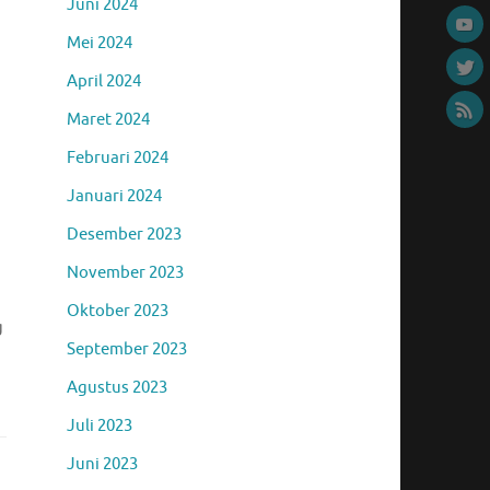
Juni 2024
Mei 2024
April 2024
Maret 2024
Februari 2024
Januari 2024
Desember 2023
November 2023
Oktober 2023
g
September 2023
Agustus 2023
Juli 2023
Juni 2023