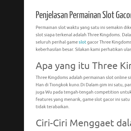
Penjelasan Permainan Slot Gac
Permainan slot waktu yang satu ini semakin dik
slot siapa terkenal adalah Three Kingdoms. Dal
seluruh perihal game
slot
gacor Three Kingdoms
keberhasilan besar. Silakan kami perhatikan ula
Apa yang itu Three K
Three Kingdoms adalah permainan slot online sia
Han di Tiongkok kuno.Di Dalam gim ini satu, par
juga Wu pada tengah-tengah competition untuk
features yang menarik, game slot gacor ini s
tidak terabaikan.
Ciri-Ciri Menggaet d