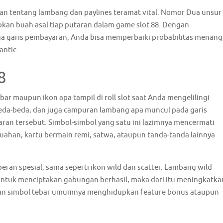
an tentang lambang dan paylines teramat vital. Nomor Dua unsur
an buah asal tiap putaran dalam game slot 88. Dengan
a garis pembayaran, Anda bisa memperbaiki probabilitas menang
antic.
8
bar maupun ikon apa tampil di roll slot saat Anda mengelilingi
eda-beda, dan juga campuran lambang apa muncul pada garis
an tersebut. Simbol-simbol yang satu ini lazimnya mencermati
buahan, kartu bermain remi, satwa, ataupun tanda-tanda lainnya
ran spesial, sama seperti ikon wild dan scatter. Lambang wild
untuk menciptakan gabungan berhasil, maka dari itu meningkatka
kan simbol tebar umumnya menghidupkan feature bonus ataupun