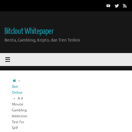
Skip
to
content
Bitclout Whitepaper
Berita, Gambling, Kripto, dan Tren Terkini
Home
Slot
Online
A 4
Minute
Gambling
Addiction
Test for
Self