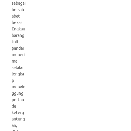
sebagai
bersah
abat
bekas
Engkau
barang
kali
pandai
meneri
ma
selaku
lengka
p
menyin
ggung
pertan
da
keterg
antung
an,