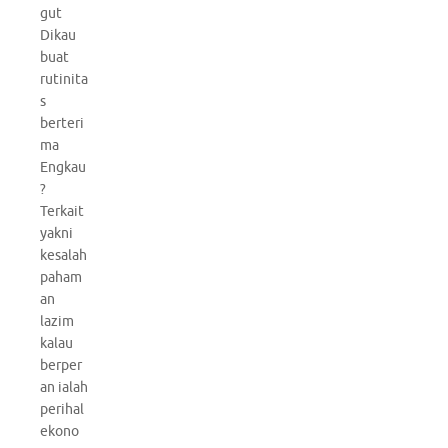
gut
Dikau
buat
rutinita
s
berteri
ma
Engkau
?
Terkait
yakni
kesalah
paham
an
lazim
kalau
berper
an ialah
perihal
ekono