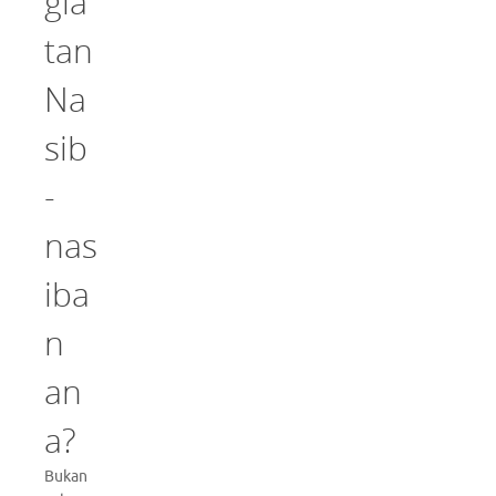
gia
tan
Na
sib
-
nas
iba
n
an
a?
Bukan