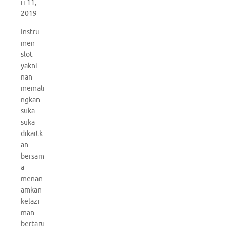
ri 11,
2019
Instru
men
slot
yakni
nan
memali
ngkan
suka-
suka
dikaitk
an
bersam
a
menan
amkan
kelazi
man
bertaru