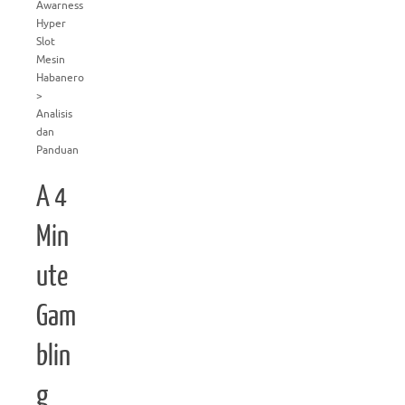
Awarness
Hyper
Slot
Mesin
Habanero
>
Analisis
dan
Panduan
A 4
Min
ute
Gam
blin
g