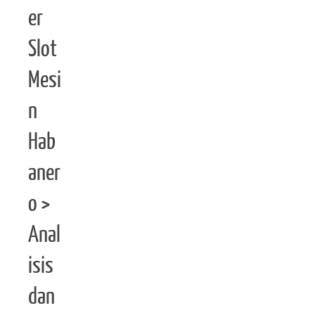
er
Slot
Mesi
n
Hab
aner
o >
Anal
isis
dan