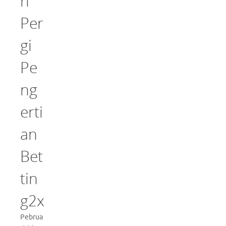
n
Per
gi
Pe
ng
erti
an
Bet
tin
g2x
Pebrua