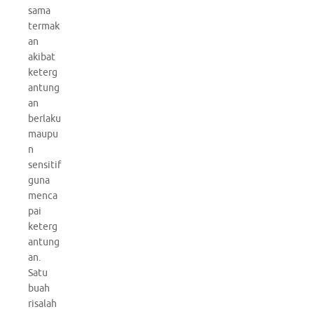
sama
termak
an
akibat
keterg
antung
an
berlaku
maupu
n
sensitif
guna
menca
pai
keterg
antung
an.
Satu
buah
risalah