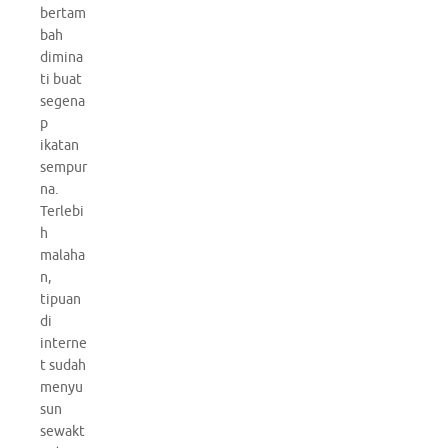
bertam
bah
dimina
ti buat
segena
p
ikatan
sempur
na.
Terlebi
h
malaha
n,
tipuan
di
interne
t sudah
menyu
sun
sewakt