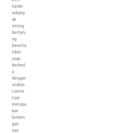
tarikh
sebany
ak
miring
bertaru
ng
beserta
tiket
usap
berbed
a
dengan
undian
Lotere
Luar
merupa
kan
bimbin
gan
nan