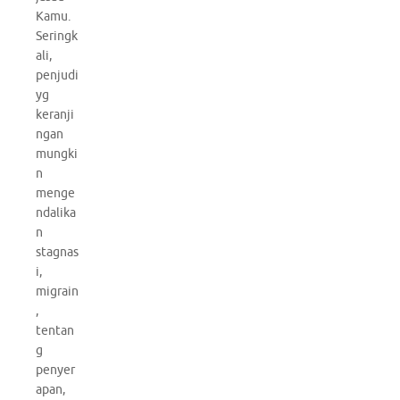
Kamu.
Seringk
ali,
penjudi
yg
keranji
ngan
mungki
n
menge
ndalika
n
stagnas
i,
migrain
,
tentan
g
penyer
apan,