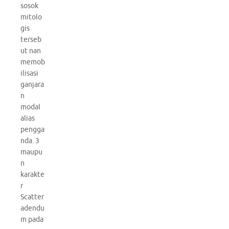
sosok
mitolo
gis
terseb
ut nan
memob
ilisasi
ganjara
n
modal
alias
pengga
nda. 3
maupu
n
karakte
r
Scatter
adendu
m pada