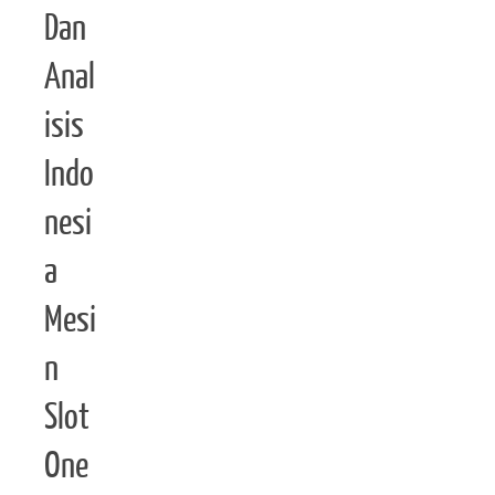
Dan
Anal
isis
Indo
nesi
a
Mesi
n
Slot
One