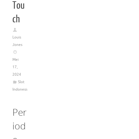
Tou
ch
Louis
Jones
Mei
17,
2024
Slot
Indonesia
Per
iod