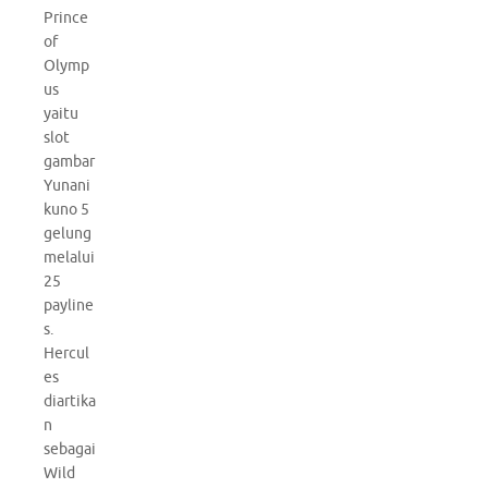
Prince
of
Olymp
us
yaitu
slot
gambar
Yunani
kuno 5
gelung
melalui
25
payline
s.
Hercul
es
diartika
n
sebagai
Wild