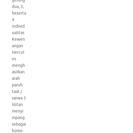
gelung
dua, 3,
beserta
4
individ
ualitas
Kewen
angan
Hercul
es
mengh
asilkan
arah
paruh
taat /
sarwa 3
lilitan
menyi
mpang
sebagai
homo