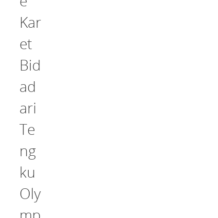
e
Kar
et
Bid
ad
ari
Te
ng
ku
Oly
mp