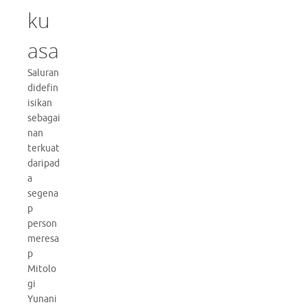
ku
asa
Saluran
didefin
isikan
sebagai
nan
terkuat
daripad
a
segena
p
person
meresa
p
Mitolo
gi
Yunani