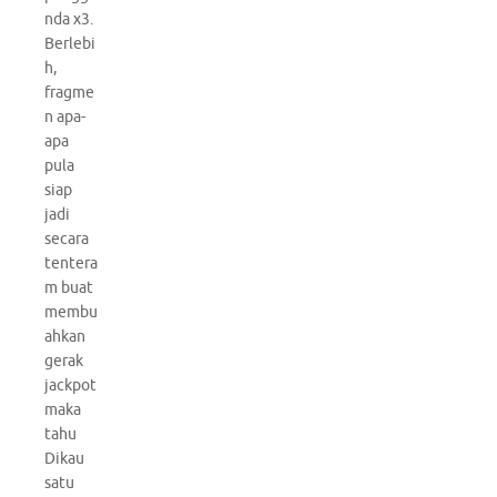
nda x3.
Berlebi
h,
fragme
n apa-
apa
pula
siap
jadi
secara
tentera
m buat
membu
ahkan
gerak
jackpot
maka
tahu
Dikau
satu