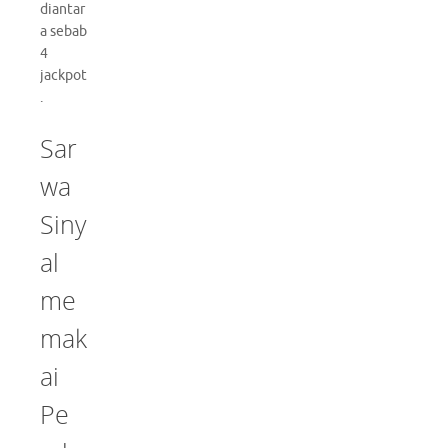
diantar
a sebab
4
jackpot
.
Sar
wa
Siny
al
me
mak
ai
Pe