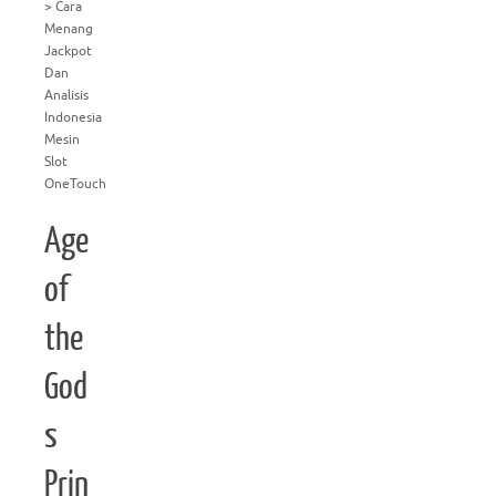
> Cara
Menang
Jackpot
Dan
Analisis
Indonesia
Mesin
Slot
OneTouch
Age
of
the
God
s
Prin