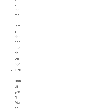
g
mau
mai
n
lam
a
den
gan
mo
dal
terj
aga.
Fitu
r
Bon
us
yan
g
Mur
ah