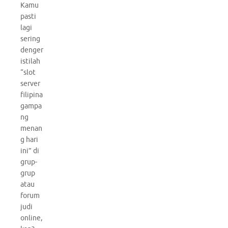
Kamu
pasti
lagi
sering
denger
istilah
“slot
server
filipina
gampa
ng
menan
g hari
ini” di
grup-
grup
atau
forum
judi
online,