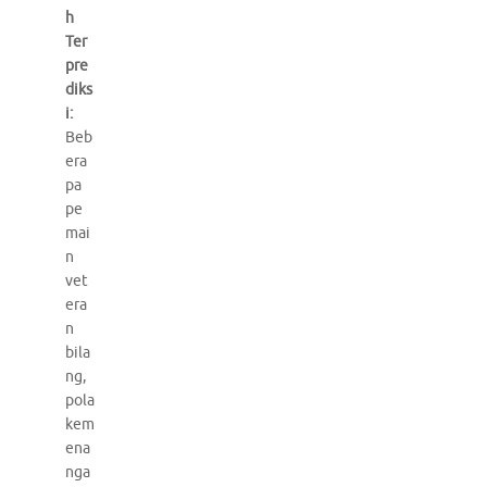
h
Ter
pre
diks
i:
Beb
era
pa
pe
mai
n
vet
era
n
bila
ng,
pola
kem
ena
nga