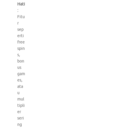
Hati
:
Fitu
r
sep
erti
free
spin
s,
bon
us
gam
es,
ata
u
mul
tipli
er
seri
ng