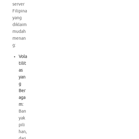
server
Filipina
yang
diklaim
mudah
menan
g:
Vola
tilit
as
yan
g
Ber
aga
m:
Ban
yak
pili
han,
dari