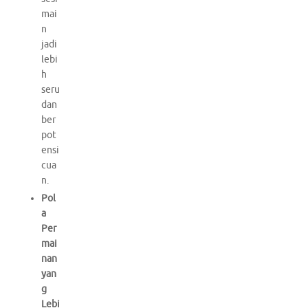
mai
n
jadi
lebi
h
seru
dan
ber
pot
ensi
cua
n.
Pol
a
Per
mai
nan
yan
g
Lebi