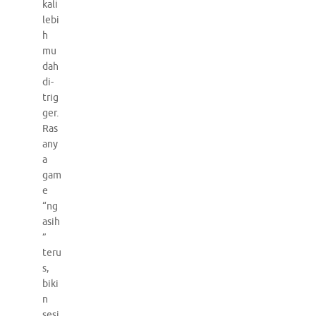
kali
lebi
h
mu
dah
di-
trig
ger.
Ras
any
a
gam
e
“ng
asih
”
teru
s,
biki
n
sesi