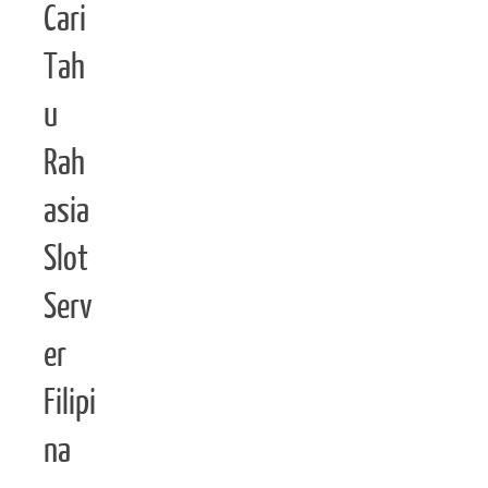
Cari
Tah
u
Rah
asia
Slot
Serv
er
Filipi
na