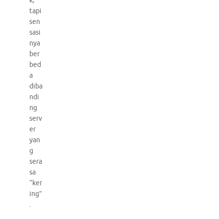
k,
tapi
sen
sasi
nya
ber
bed
a
diba
ndi
ng
serv
er
yan
g
sera
sa
“ker
ing”
.