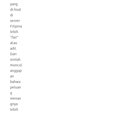
yang
di-host
di
server
Filipina
lebih
“fair”
atau
adil.
Dari
sinilah
muncul
anggap
an
bahwa
peluan
g
menan
gnya
lebih