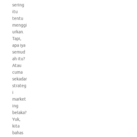
sering
itu
tentu
menggi
urkan.
Tapi,
apa iya
semud
ah itu?
Atau
cuma
sekadar
strateg
i
market
ing
belaka?
Yuk,
kita
bahas