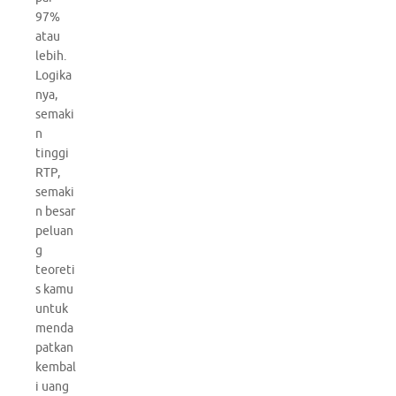
97%
atau
lebih.
Logika
nya,
semaki
n
tinggi
RTP,
semaki
n besar
peluan
g
teoreti
s kamu
untuk
menda
patkan
kembal
i uang