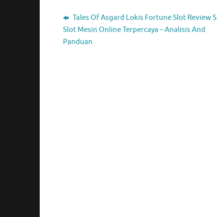
Tales Of Asgard Lokis Fortune Slot Review S
Slot Mesin Online Terpercaya – Analisis And
Panduan