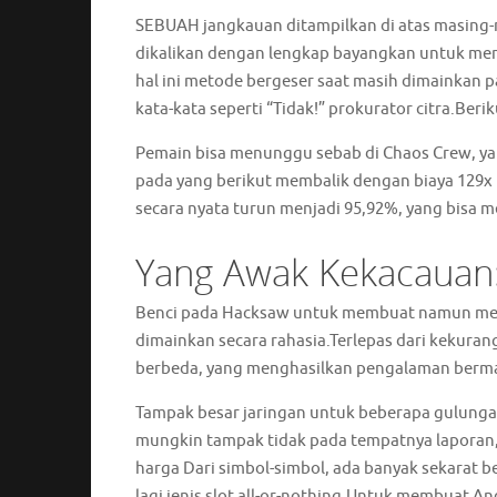
SEBUAH jangkauan ditampilkan di atas masing
dikalikan dengan lengkap bayangkan untuk men
hal ini metode bergeser saat masih dimainkan 
kata-kata seperti “Tidak!” prokurator citra.Beriku
Pemain bisa menunggu sebab di Chaos Crew, yan
pada yang berikut membalik dengan biaya 129x b
secara nyata turun menjadi 95,92%, yang bisa 
Yang Awak Kekacauan:
Benci pada Hacksaw untuk membuat namun mengh
dimainkan secara rahasia.Terlepas dari kekura
berbeda, yang menghasilkan pengalaman berm
Tampak besar jaringan untuk beberapa gulungan
mungkin tampak tidak pada tempatnya laporan, 
harga Dari simbol-simbol, ada banyak sekarat 
lagi jenis slot all-or-nothing.Untuk membuat An