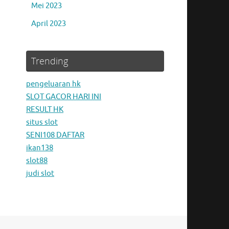
Mei 2023
April 2023
Trending
pengeluaran hk
SLOT GACOR HARI INI
RESULT HK
situs slot
SENI108 DAFTAR
ikan138
slot88
judi slot