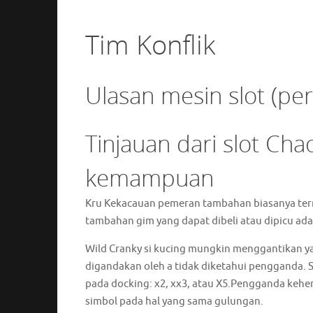
Tim Konflik
Ulasan mesin slot (p
Tinjauan dari slot Ch
kemampuan
Kru Kekacauan pemeran tambahan biasanya ter
tambahan gim yang dapat dibeli atau dipicu ad
Wild Cranky si kucing mungkin menggantikan yang
digandakan oleh a tidak diketahui pengganda. 
pada docking: x2, xx3, atau X5.Pengganda kehen
simbol pada hal yang sama gulungan.