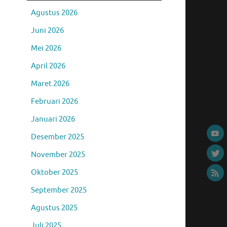
Agustus 2026
Juni 2026
Mei 2026
April 2026
Maret 2026
Februari 2026
Januari 2026
Desember 2025
November 2025
Oktober 2025
September 2025
Agustus 2025
Juli 2025