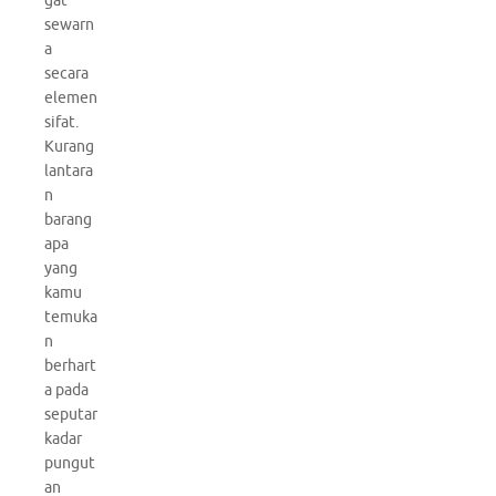
gat
sewarn
a
secara
elemen
sifat.
Kurang
lantara
n
barang
apa
yang
kamu
temuka
n
berhart
a pada
seputar
kadar
pungut
an