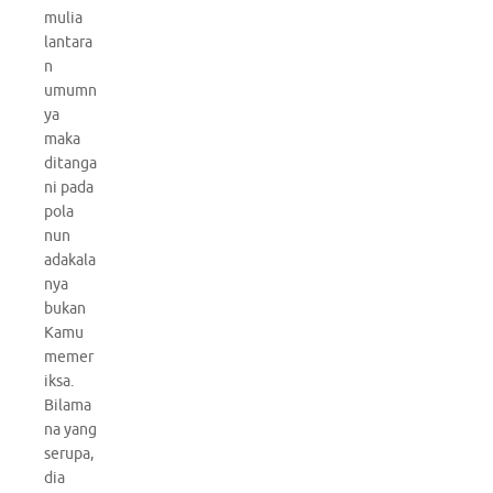
mulia
lantara
n
umumn
ya
maka
ditanga
ni pada
pola
nun
adakala
nya
bukan
Kamu
memer
iksa.
Bilama
na yang
serupa,
dia