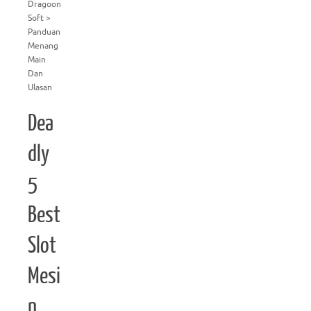
Dragoon
Soft >
Panduan
Menang
Main
Dan
Ulasan
Dea
dly
5
Best
Slot
Mesi
n