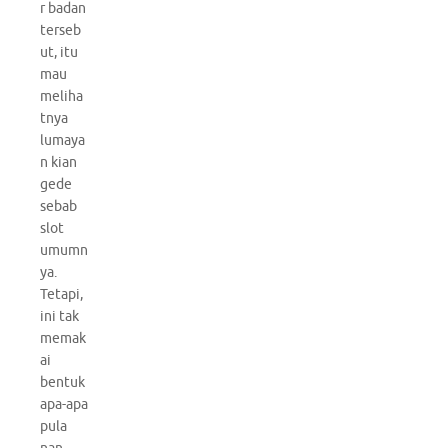
r badan
terseb
ut, itu
mau
meliha
tnya
lumaya
n kian
gede
sebab
slot
umumn
ya.
Tetapi,
ini tak
memak
ai
bentuk
apa-apa
pula