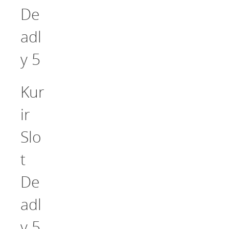
De
adl
y 5
Kur
ir
Slo
t
De
adl
y 5