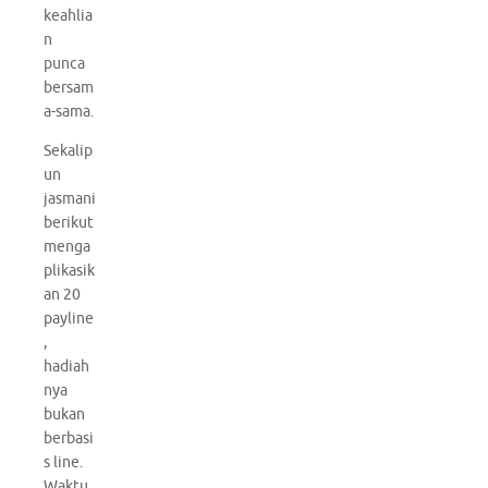
keahlia
n
punca
bersam
a-sama.
Sekalip
un
jasmani
berikut
menga
plikasik
an 20
payline
,
hadiah
nya
bukan
berbasi
s line.
Waktu