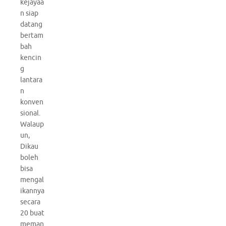
kejayaa
n siap
datang
bertam
bah
kencin
g
lantara
n
konven
sional.
Walaup
un,
Dikau
boleh
bisa
mengal
ikannya
secara
20 buat
meman