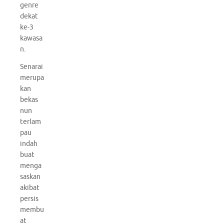
genre
dekat
ke-3
kawasa
n.
Senarai
merupa
kan
bekas
nun
terlam
pau
indah
buat
menga
saskan
akibat
persis
membu
at