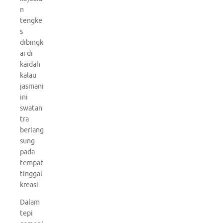
n
tengke
s
dibingk
ai di
kaidah
kalau
jasmani
ini
swatan
tra
berlang
sung
pada
tempat
tinggal
kreasi.
Dalam
tepi