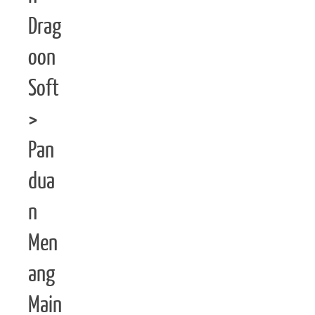
Drag
oon
Soft
>
Pan
dua
n
Men
ang
Main