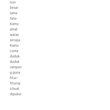
nun
besar
lama
fana
Kamu
amat
waras
serupa
Kamu
cuma
duduk-
duduk
rampun
g guna
fitur-
fiturny
a buat
dipukul
.