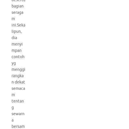
bagian
seraga
m
ini.Seka
lipun,
dia
menyi
mpan
contoh
yg
menggi
rangka
n dekat
semaca
m
tentan
g
sewarn
a
bersam