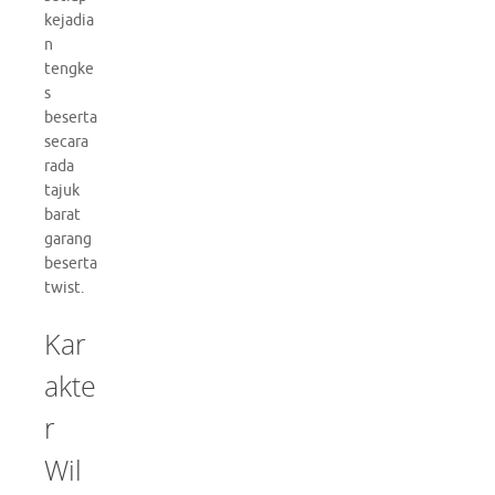
kejadia
n
tengke
s
beserta
secara
rada
tajuk
barat
garang
beserta
twist.
Kar
akte
r
Wil