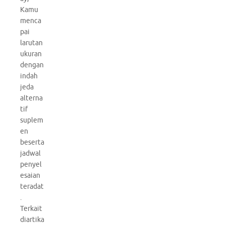
Kamu
menca
pai
larutan
ukuran
dengan
indah
jeda
alterna
tif
suplem
en
beserta
jadwal
penyel
esaian
teradat
.
Terkait
diartika