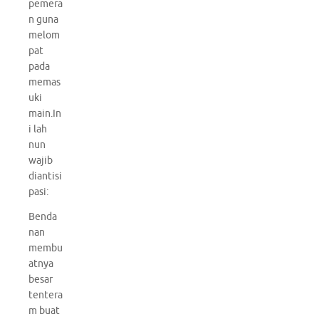
pemera
n guna
melom
pat
pada
memas
uki
main.In
i lah
nun
wajib
diantisi
pasi:
Benda
nan
membu
atnya
besar
tentera
m buat