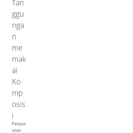
Tan
ggu
nga
n
me
mak
ai
Ko
mp
osis
i
Penyus
unan