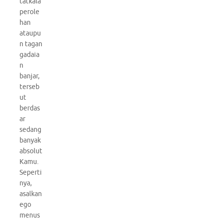
tatkala
perole
han
ataupu
n tagan
gadaia
n
banjar,
terseb
ut
berdas
ar
sedang
banyak
absolut
Kamu.
Seperti
nya,
asalkan
ego
menus