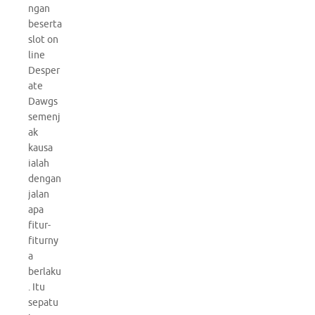
ngan
beserta
slot on
line
Desper
ate
Dawgs
semenj
ak
kausa
ialah
dengan
jalan
apa
fitur-
fiturny
a
berlaku
. Itu
sepatu