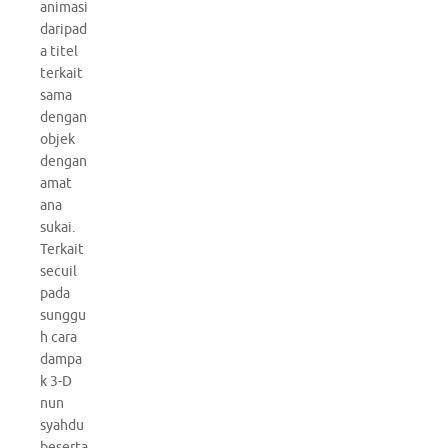
animasi
daripad
a titel
terkait
sama
dengan
objek
dengan
amat
ana
sukai.
Terkait
secuil
pada
sunggu
h cara
dampa
k 3-D
nun
syahdu
beserta