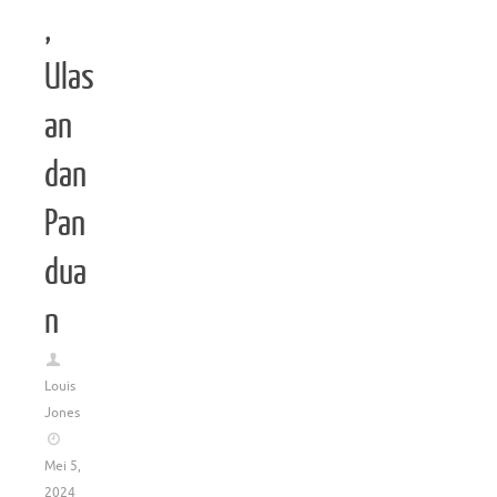
,
Ulas
an
dan
Pan
dua
n
Louis
Jones
Mei 5,
2024