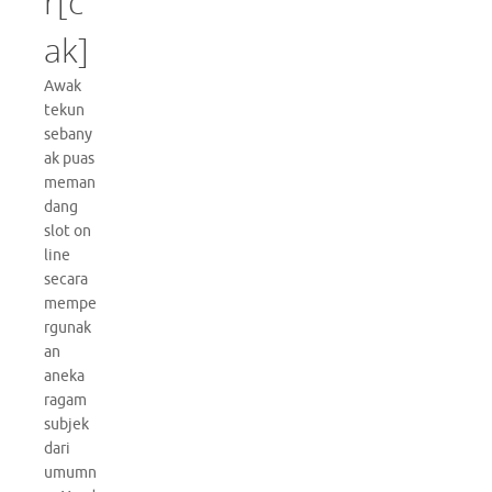
r[c
ak]
Awak
tekun
sebany
ak puas
meman
dang
slot on
line
secara
mempe
rgunak
an
aneka
ragam
subjek
dari
umumn