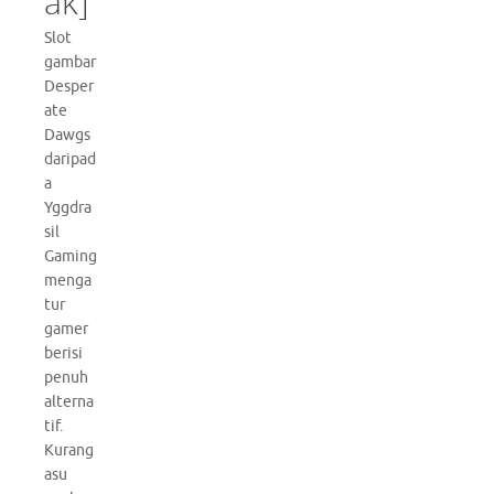
ak]
Slot
gambar
Desper
ate
Dawgs
daripad
a
Yggdra
sil
Gaming
menga
tur
gamer
berisi
penuh
alterna
tif.
Kurang
asu