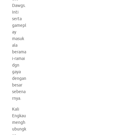
Dawgs.
Inti
serta
gamepl
ay
masuk
ala
berama
i-ramai
dgn
gaya
dengan
besar
sebena
rnya.
Kali
Engkau
mengh
ubungk