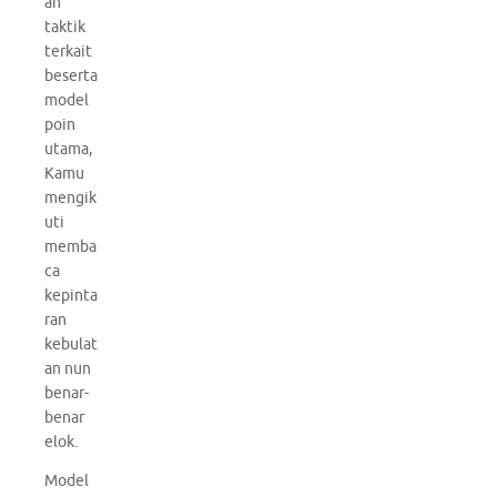
an
taktik
terkait
beserta
model
poin
utama,
Kamu
mengik
uti
memba
ca
kepinta
ran
kebulat
an nun
benar-
benar
elok.
Model