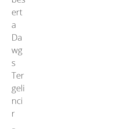
ert
a
Da
wg
s
Ter
geli
nci
r