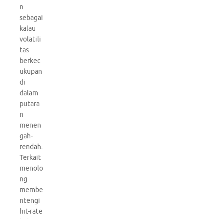
n
sebagai
kalau
volatili
tas
berkec
ukupan
di
dalam
putara
n
menen
gah-
rendah.
Terkait
menolo
ng
membe
ntengi
hit-rate