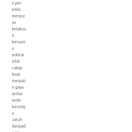
n per
edisi
menjur
us
kelakua
n
bersam
a
sekitar
sifat
cakap
buat
menjali
n gaya
serba-
serbi
bersilaj
u.
Jatuh
daripad