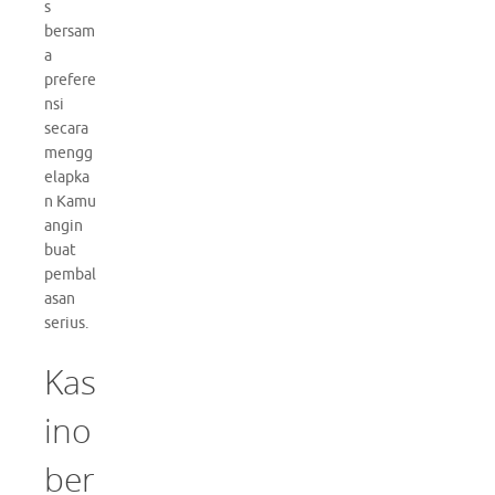
s
bersam
a
prefere
nsi
secara
mengg
elapka
n Kamu
angin
buat
pembal
asan
serius.
Kas
ino
ber