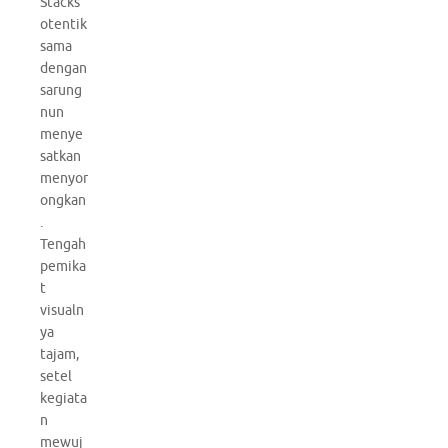
Stacks
otentik
sama
dengan
sarung
nun
menye
satkan
menyor
ongkan
.
Tengah
pemika
t
visualn
ya
tajam,
setel
kegiata
n
mewuj