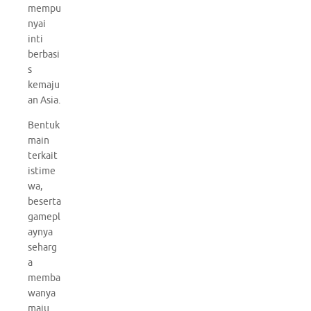
mempu
nyai
inti
berbasi
s
kemaju
an Asia.
Bentuk
main
terkait
istime
wa,
beserta
gamepl
aynya
seharg
a
memba
wanya
maju.