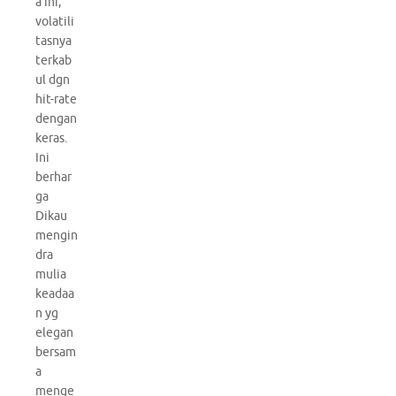
a ini,
volatili
tasnya
terkab
ul dgn
hit-rate
dengan
keras.
Ini
berhar
ga
Dikau
mengin
dra
mulia
keadaa
n yg
elegan
bersam
a
menge