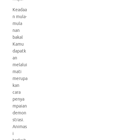
Keadaa
n mula-
mula
nan
bakal
Kamu
dapatk
an
melalui
mati
merupa
kan
cara
penya
mpaian
demon
strasi.
Animas
i