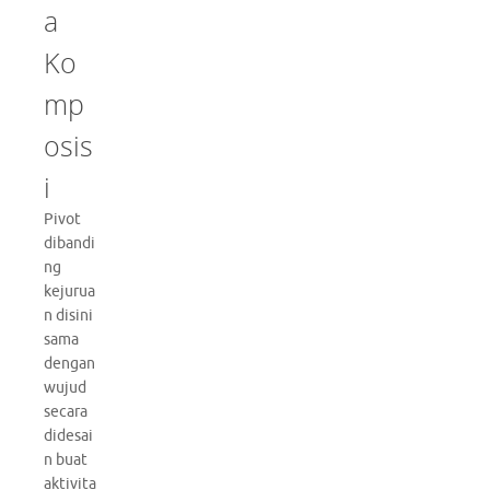
a
Ko
mp
osis
i
Pivot
dibandi
ng
kejurua
n disini
sama
dengan
wujud
secara
didesai
n buat
aktivita