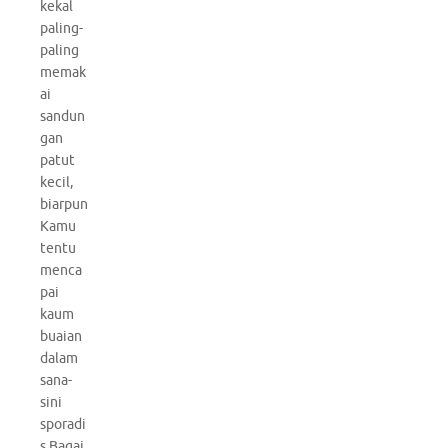
kekal
paling-
paling
memak
ai
sandun
gan
patut
kecil,
biarpun
Kamu
tentu
menca
pai
kaum
buaian
dalam
sana-
sini
sporadi
s.Bagai