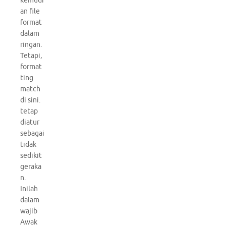
kemudi
an file
format
dalam
ringan.
Tetapi,
format
ting
match
di sini.
tetap
diatur
sebagai
tidak
sedikit
geraka
n.
Inilah
dalam
wajib
Awak