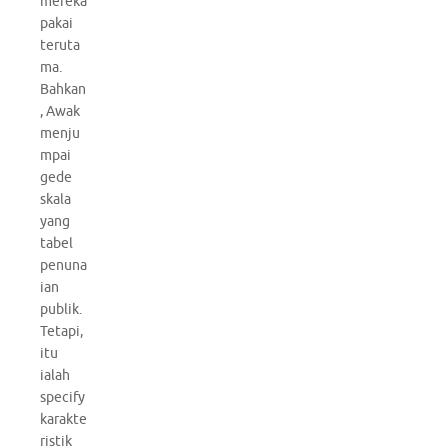
mereka
pakai
teruta
ma.
Bahkan
, Awak
menju
mpai
gede
skala
yang
tabel
penuna
ian
publik.
Tetapi,
itu
ialah
specify
karakte
ristik