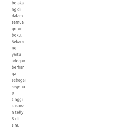
belaka
ng di
dalam
semua
gurun
beku.
Sekara
ng
yaitu
adegan
berhar
ga
sebagai
segena
p
tinggi
susuna
n telly,
& di
sini.