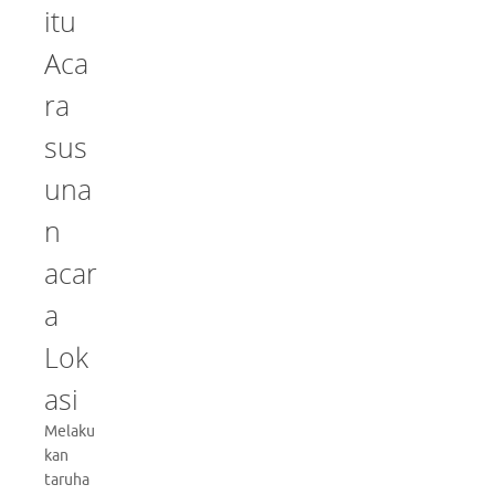
itu
Aca
ra
sus
una
n
acar
a
Lok
asi
Melaku
kan
taruha