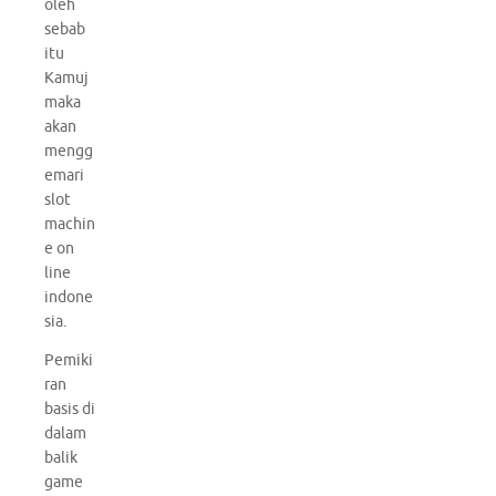
oleh
sebab
itu
Kamuj
maka
akan
mengg
emari
slot
machin
e on
line
indone
sia.
Pemiki
ran
basis di
dalam
balik
game