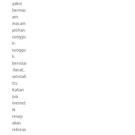
yakni
bermac
am-
macam
pilihan
sunggu
h-
sunggu
h
bernilai
-berat,
setelah
itu
Kalian
jua
memet
ik
resep
akan
rekreas