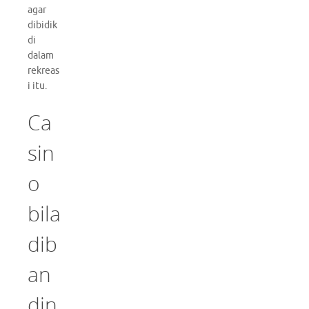
agar
dibidik
di
dalam
rekreas
i itu.
Ca
sin
o
bila
dib
an
din