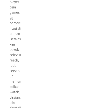
player
cara
games
yg
berorie
ntasi di
pilihan.
Beralas
kan
pokok
televisi
reach,
judul
terseb
ut
memun
culkan
watak,
design,
lalu