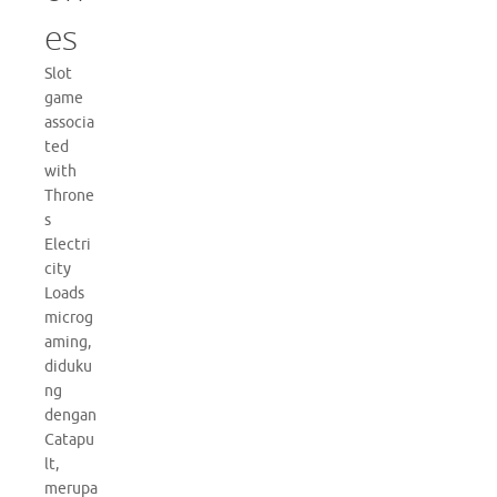
es
Slot
game
associa
ted
with
Throne
s
Electri
city
Loads
microg
aming,
diduku
ng
dengan
Catapu
lt,
merupa