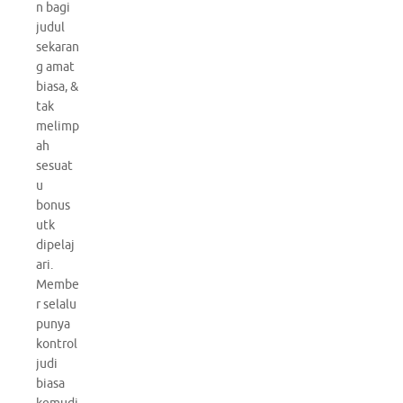
n bagi
judul
sekaran
g amat
biasa, &
tak
melimp
ah
sesuat
u
bonus
utk
dipelaj
ari.
Membe
r selalu
punya
kontrol
judi
biasa