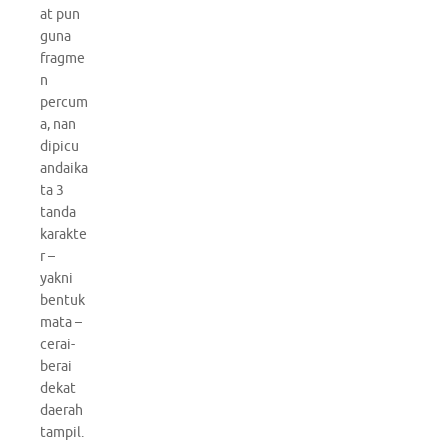
at pun
guna
fragme
n
percum
a, nan
dipicu
andaika
ta 3
tanda
karakte
r –
yakni
bentuk
mata –
cerai-
berai
dekat
daerah
tampil.