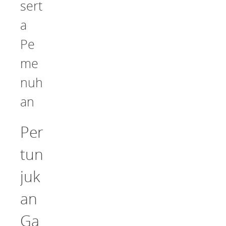
sert
a
Pe
me
nuh
an
Per
tun
juk
an
Ga