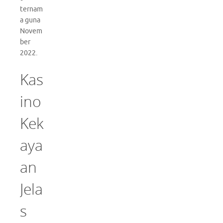
ternam
a guna
Novem
ber
2022.
Kas
ino
Kek
aya
an
Jela
s