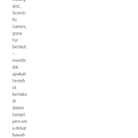
slot,
Scienti
fic
Games,
guna
tur
berikut
–
membi
dik
apakah
terseb
ut
berlaku
di
dalam
tampil
percum
a dekat
bawah