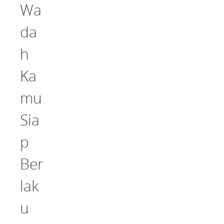
Wa
da
h
Ka
mu
Sia
p
Ber
lak
u