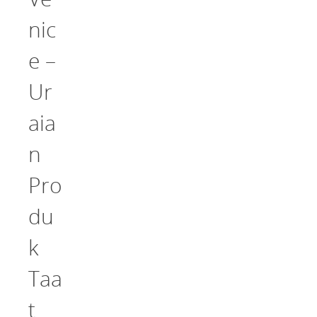
nic
e –
Ur
aia
n
Pro
du
k
Taa
t