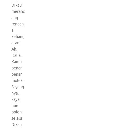
Dikau
meranc
ang
rencan
a
kehang
atan.
Ah,
Italia.
Kamu
benar-
benar
molek.
Sayang
nya,
kaya
nun
boleh
selalu
Dikau