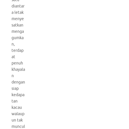
diantar
a letak
menye
satkan
menga
gumka
n,
terdap
at
penuh
khayala
n
dengan
siap
kedapa
tan
kacau
walaup
un tak
muncul