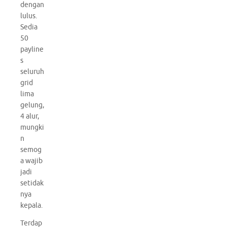
dengan
lulus.
Sedia
50
payline
s
seluruh
grid
lima
gelung,
4 alur,
mungki
n
semog
a wajib
jadi
setidak
nya
kepala.
Terdap