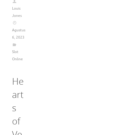
Louis
Jones
Agustus
6, 2023
Slot
Online
He
art
s
of
Ve