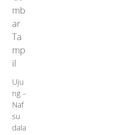
mb
ar
Ta
mp
il
Uju
ng –
Naf
su
dala