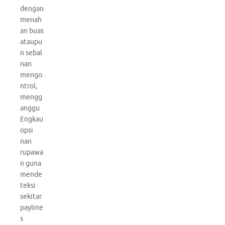
dengan
menah
an buas
ataupu
n sebal
nan
mengo
ntrol,
mengg
anggu
Engkau
opsi
nan
rupawa
n guna
mende
teksi
sekitar
payline
s