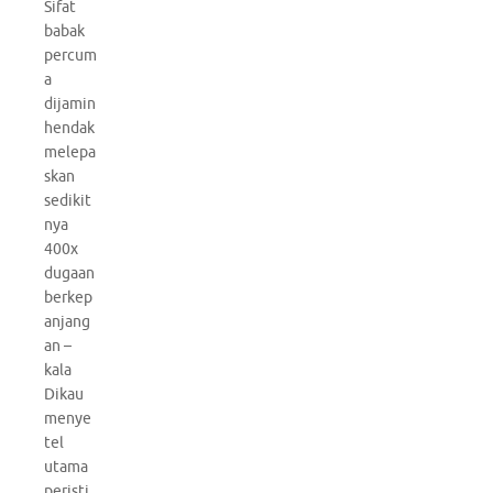
Sifat
babak
percum
a
dijamin
hendak
melepa
skan
sedikit
nya
400x
dugaan
berkep
anjang
an –
kala
Dikau
menye
tel
utama
peristi