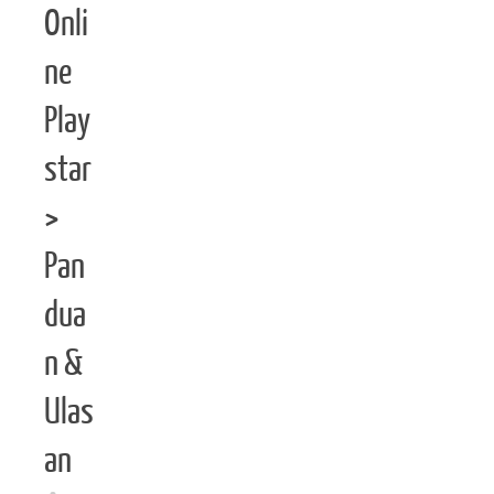
Onli
ne
Play
star
>
Pan
dua
n &
Ulas
an