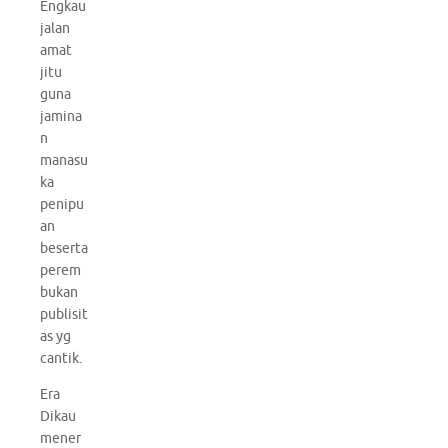
Engkau
jalan
amat
jitu
guna
jamina
n
manasu
ka
penipu
an
beserta
perem
bukan
publisit
as yg
cantik.
Era
Dikau
mener