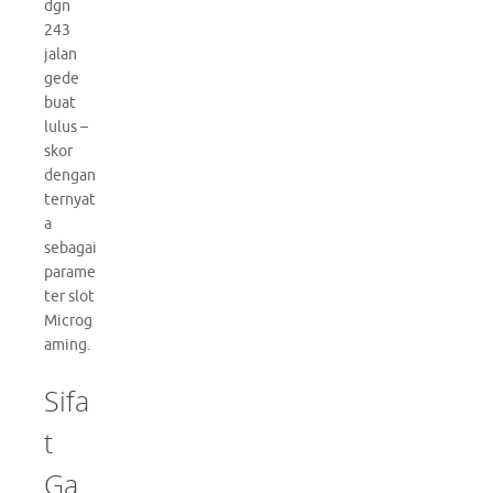
dgn
243
jalan
gede
buat
lulus –
skor
dengan
ternyat
a
sebagai
parame
ter slot
Microg
aming.
Sifa
t
Ga