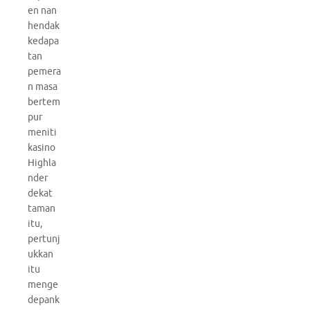
en nan
hendak
kedapa
tan
pemera
n masa
bertem
pur
meniti
kasino
Highla
nder
dekat
taman
itu,
pertunj
ukkan
itu
menge
depank