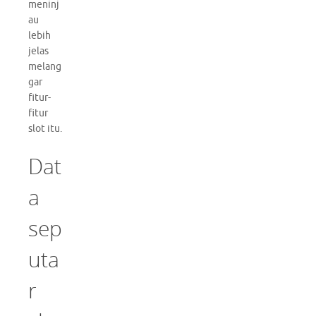
meninj
au
lebih
jelas
melang
gar
fitur-
fitur
slot itu.
Dat
a
sep
uta
r