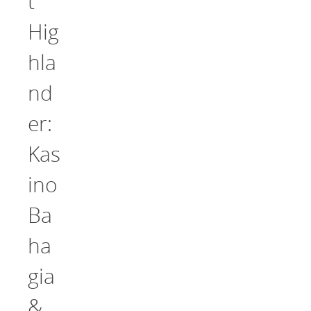
t
Hig
hla
nd
er:
Kas
ino
Ba
ha
gia
&