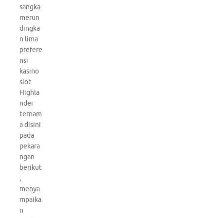
sangka
merun
dingka
n lima
prefere
nsi
kasino
slot
Highla
nder
ternam
a disini
pada
pekara
ngan
berikut
,
menya
mpaika
n