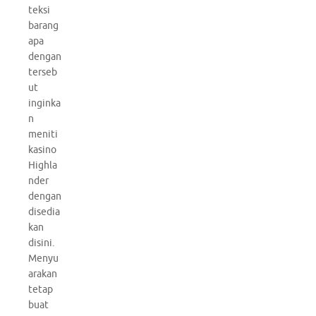
teksi
barang
apa
dengan
terseb
ut
inginka
n
meniti
kasino
Highla
nder
dengan
disedia
kan
disini.
Menyu
arakan
tetap
buat