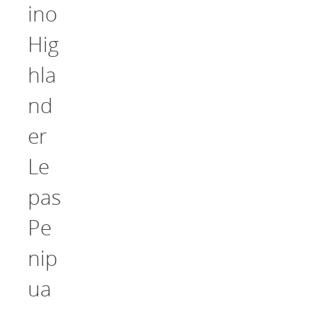
ino
Hig
hla
nd
er
Le
pas
Pe
nip
ua