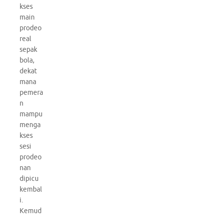
kses
main
prodeo
real
sepak
bola,
dekat
mana
pemera
n
mampu
menga
kses
sesi
prodeo
nan
dipicu
kembal
i.
Kemud