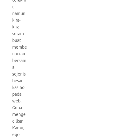
terakhi
r,
namun
kira-
kira
suram
buat
membe
narkan
bersam
a
sejenis
besar
kasino
pada
web.
Guna
menge
cilkan
Kamu,
ego