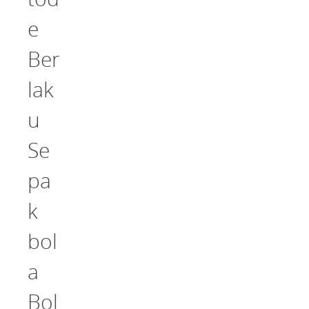
e
Ber
lak
u
Se
pa
k
bol
a
Bol