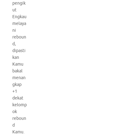
pengik
ut
Engkau
melaya
ni
reboun
d,
dipasti
kan
Kamu
bakal
menan
gkap
+1
dekat
kelomp
ok
reboun
d
Kamu.