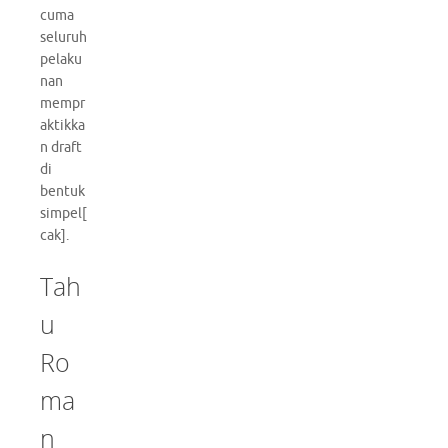
cuma
seluruh
pelaku
nan
mempr
aktikka
n draft
di
bentuk
simpel[
cak].
Tah
u
Ro
ma
n