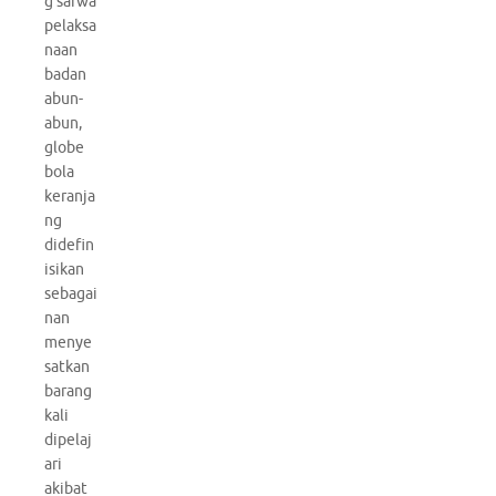
g sarwa
pelaksa
naan
badan
abun-
abun,
globe
bola
keranja
ng
didefin
isikan
sebagai
nan
menye
satkan
barang
kali
dipelaj
ari
akibat