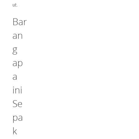
ut.
Bar
an
g
ap
a
ini
Se
pa
k