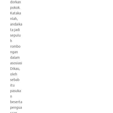
dorkan
pokok.
Kataka
nlah,
andaika
ta jadi
sepulu
h
rombo
ngan
dalam
asosiasi
Dikau,
oleh
sebab
itu
pasuka
n
beserta
pengua