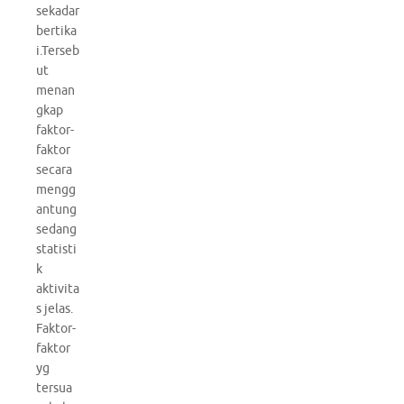
sekadar
bertika
i.Terseb
ut
menan
gkap
faktor-
faktor
secara
mengg
antung
sedang
statisti
k
aktivita
s jelas.
Faktor-
faktor
yg
tersua