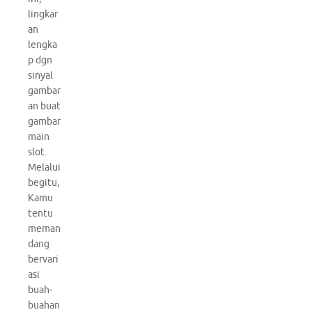
lingkar
an
lengka
p dgn
sinyal
gambar
an buat
gambar
main
slot.
Melalui
begitu,
Kamu
tentu
meman
dang
bervari
asi
buah-
buahan