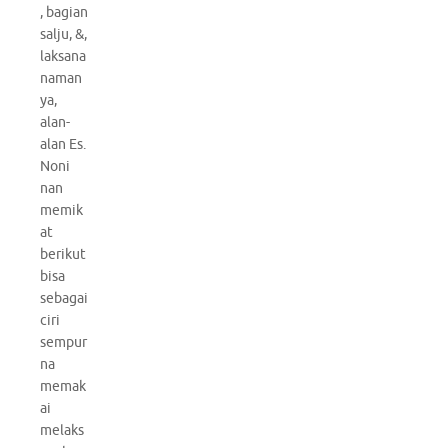
, bagian
salju, &,
laksana
naman
ya,
alan-
alan Es.
Noni
nan
memik
at
berikut
bisa
sebagai
ciri
sempur
na
memak
ai
melaks