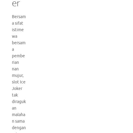
er
Bersam
a sifat
istime
wa
bersam
a
pembe
rian
nan
mujur,
slot Ice
Joker
tak
diraguk
an
malaha
n sama
dengan