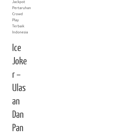
Jackpot
Pertaruhan
Crowd
Play
Terbaik
Indonesia
Ice
Joke
r –
Ulas
an
Dan
Pan