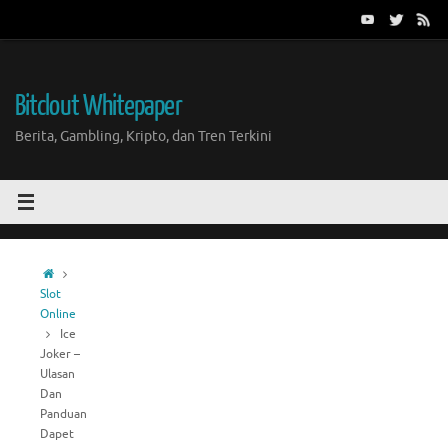
Skip
to
content
Bitclout Whitepaper
Berita, Gambling, Kripto, dan Tren Terkini
Home
Slot
Online
Ice
Joker –
Ulasan
Dan
Panduan
Dapet