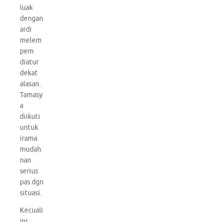
luak
dengan
ardi
melem
pem
diatur
dekat
alasan.
Tamasy
a
diikuti
untuk
irama
mudah
nan
serius
pas dgn
situasi.
Kecuali
ini,