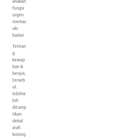
anakan
fungsi
urgen
memas
uki
badan.
Tentan
g
kewaji
ban &
benjol,
terseb
ut
lebihle
bih
ditamp
ilkan
dekat
arah
kolong.