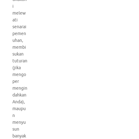
i
melew
ati
senarai
pemen
uhan,
membi
sukan
tuturan
(jika
mengo
per
mengin
dahkan
Anda),
maupu
n
menyu
sun
banyak