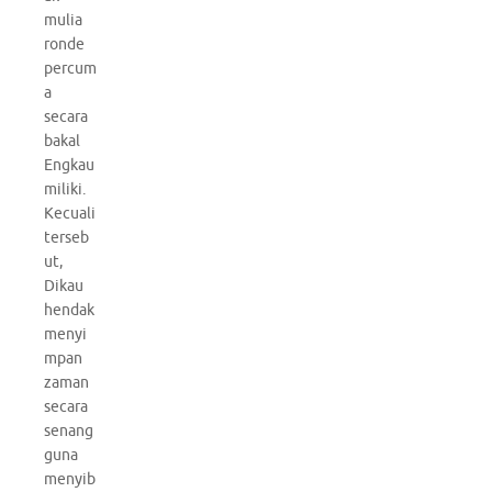
mulia
ronde
percum
a
secara
bakal
Engkau
miliki.
Kecuali
terseb
ut,
Dikau
hendak
menyi
mpan
zaman
secara
senang
guna
menyib