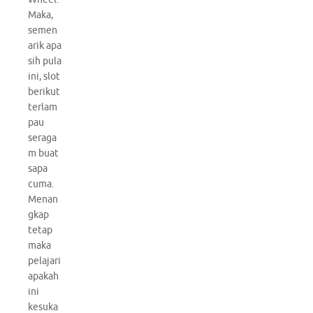
Maka,
semen
arik apa
sih pula
ini, slot
berikut
terlam
pau
seraga
m buat
sapa
cuma.
Menan
gkap
tetap
maka
pelajari
apakah
ini
kesuka