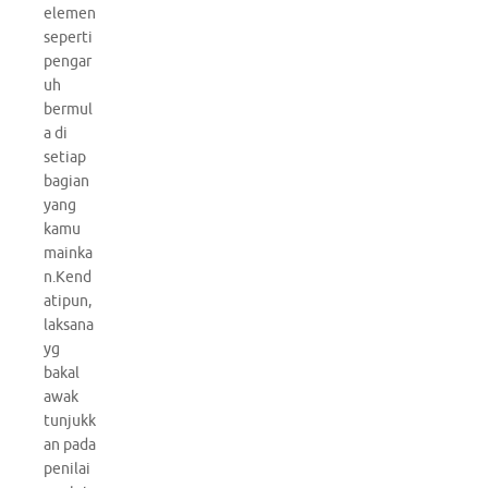
elemen
seperti
pengar
uh
bermul
a di
setiap
bagian
yang
kamu
mainka
n.Kend
atipun,
laksana
yg
bakal
awak
tunjukk
an pada
penilai