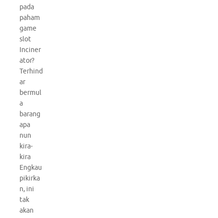
pada
paham
game
slot
Inciner
ator?
Terhind
ar
bermul
a
barang
apa
nun
kira-
kira
Engkau
pikirka
n, ini
tak
akan