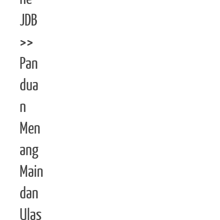
JDB
>>
Pan
dua
n
Men
ang
Main
dan
Ulas