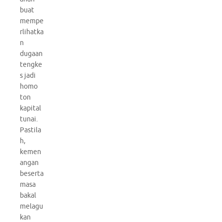
buat
mempe
rlihatka
n
dugaan
tengke
s jadi
homo
ton
kapital
tunai.
Pastila
h,
kemen
angan
beserta
masa
bakal
melagu
kan