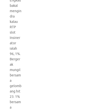
Engkau
bakal
mengin
dra
kalau
RTP
slot
Insiner
ator
ialah
96, 1%.
Berger
ak
mungil
bersam
a
gelomb
ang hit
23. 1%
bersam
a