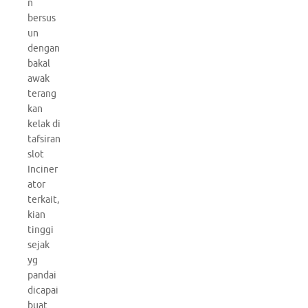
n
bersus
un
dengan
bakal
awak
terang
kan
kelak di
tafsiran
slot
Inciner
ator
terkait,
kian
tinggi
sejak
yg
pandai
dicapai
buat