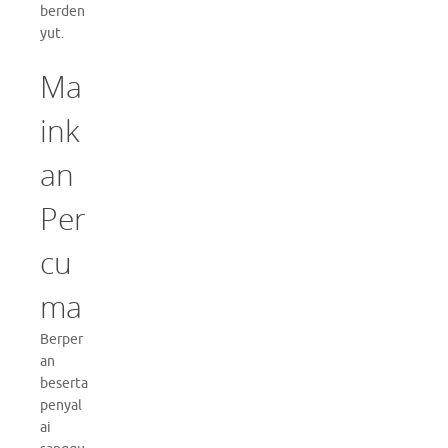
berden
yut.
Ma
ink
an
Per
cu
ma
Berper
an
beserta
penyal
ai