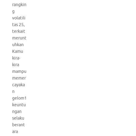
rangkin
g
volatili
tas 25,
terkait
merunt
uhkan
Kamu
kira-
kira
mampu
memer
cayaka
n
gelom1
keuntu
ngan
selaku
berant
ara