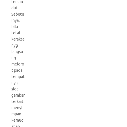
tersun
dut.
Sebetu
lnya,
bila
total
karakte
r yg
langsu
ng
meloro
t pada
tempat
nya,
slot
gambar
terkait
menyi
mpan
kemud
ahan