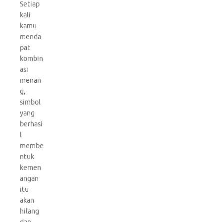
Setiap
kali
kamu
menda
pat
kombin
asi
menan
g,
simbol
yang
berhasi
l
membe
ntuk
kemen
angan
itu
akan
hilang