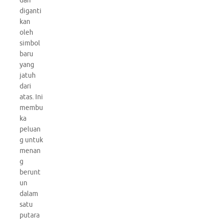
dan
diganti
kan
oleh
simbol
baru
yang
jatuh
dari
atas. Ini
membu
ka
peluan
g untuk
menan
g
berunt
un
dalam
satu
putara