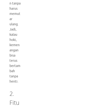
n tanpa
harus
memut
ar
ulang.
Jadi,
kalau
hoki,
kemen
angan
bisa
terus
bertam
bah
tanpa
henti.
2.
Fitu