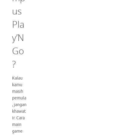
us
Pla
y’N
Go
?
Kalau
kamu
masih
pemula
, jangan
khawat
ir. Cara
main
game