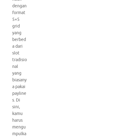
dengan
format
5×5
grid
yang
berbed
a dari
slot
tradisio
nal
yang
biasany
a pakai
payline
s. Di
sini,
kamu
harus
mengu
mpulka