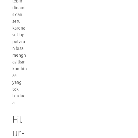
lebih
dinami
s dan
seru
karena
setiap
putara
n bisa
mengh
asilkan
kombin
asi
yang
tak
terdug
a.
Fit
ur-