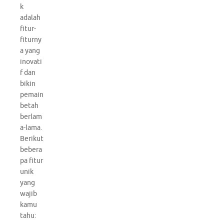
k
adalah
fitur-
fiturny
a yang
inovati
f dan
bikin
pemain
betah
berlam
a-lama.
Berikut
bebera
pa fitur
unik
yang
wajib
kamu
tahu: