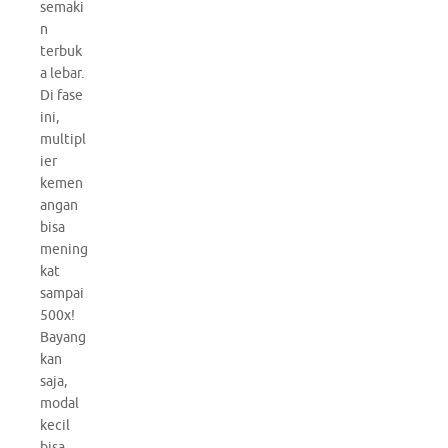
semaki
n
terbuk
a lebar.
Di fase
ini,
multipl
ier
kemen
angan
bisa
mening
kat
sampai
500x!
Bayang
kan
saja,
modal
kecil
bisa