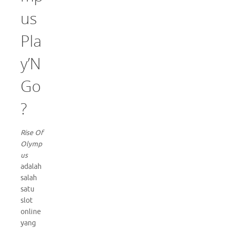
us
Pla
y’N
Go
?
Rise Of
Olymp
us
adalah
salah
satu
slot
online
yang