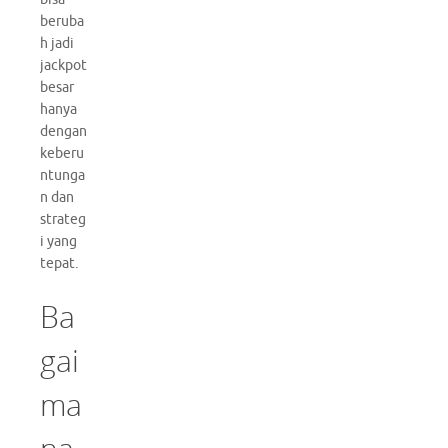
beruba
h jadi
jackpot
besar
hanya
dengan
keberu
ntunga
n dan
strateg
i yang
tepat.
Ba
gai
ma