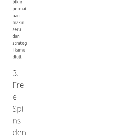
bikin
permai
nan
makin
seru
dan
strateg
i kamu
diuji.
3.
Fre
e
Spi
ns
den