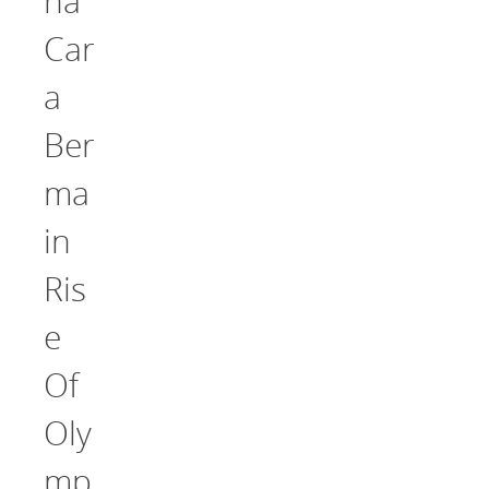
na
Car
a
Ber
ma
in
Ris
e
Of
Oly
mp