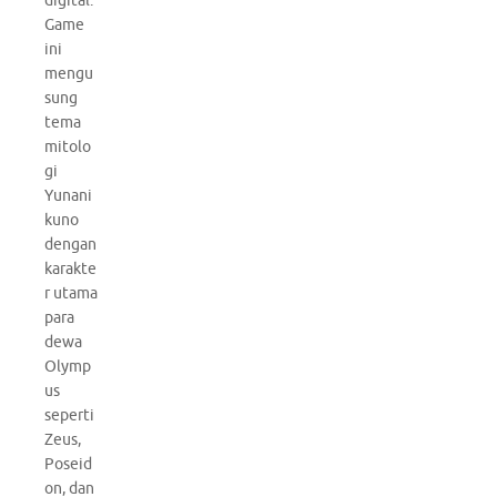
digital.
Game
ini
mengu
sung
tema
mitolo
gi
Yunani
kuno
dengan
karakte
r utama
para
dewa
Olymp
us
seperti
Zeus,
Poseid
on, dan