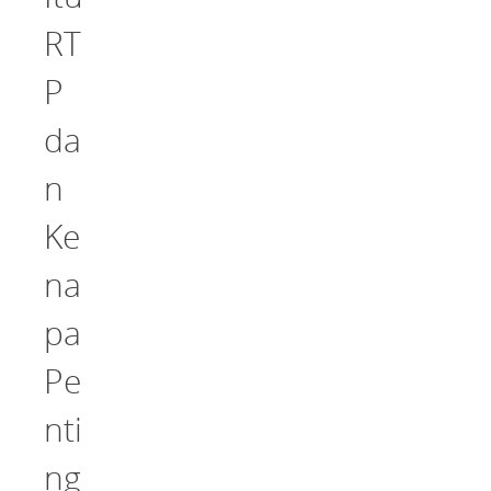
RT
P
da
n
Ke
na
pa
Pe
nti
ng