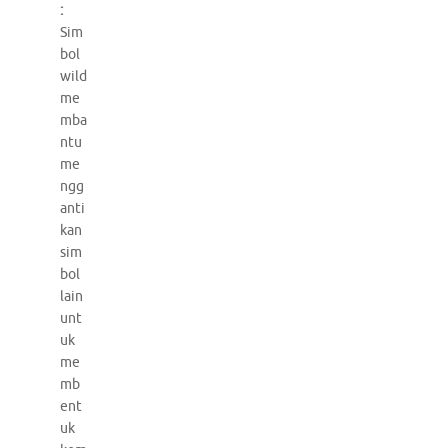
:
Sim
bol
wild
me
mba
ntu
me
ngg
anti
kan
sim
bol
lain
unt
uk
me
mb
ent
uk