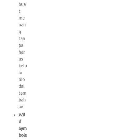
bua
t
me
nan
g
tan
pa
har
us
kelu
ar
mo
dal
tam
bah
an.
Wil
d
Sym
bols