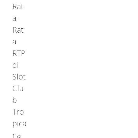
Rat
a-
Rat
a
RTP
di
Slot
Clu
b
Tro
pica
na