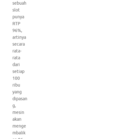
sebuah
slot
punya
RTP
96%,
artinya
secara
rata-
rata
dari
setiap
100
ribu
yang
dipasan
g,
mesin
akan
menge
mbalik