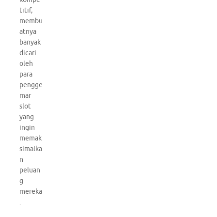
titif,
membu
atnya
banyak
dicari
oleh
para
pengge
mar
slot
yang
ingin
memak
simalka
n
peluan
g
mereka
.