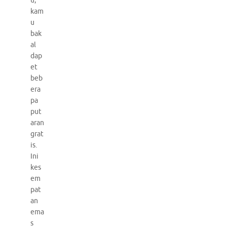
u,
kam
u
bak
al
dap
et
beb
era
pa
put
aran
grat
is.
Ini
kes
em
pat
an
ema
s