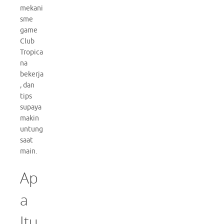
mekani
sme
game
Club
Tropica
na
bekerja
, dan
tips
supaya
makin
untung
saat
main.
Ap
a
Itu