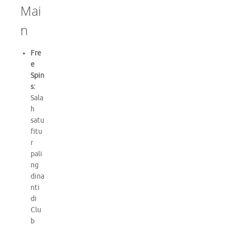
Mai
n
Fre
e
Spin
s:
Sala
h
satu
fitu
r
pali
ng
dina
nti
di
Clu
b