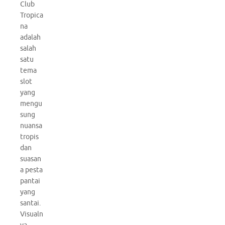
Club
Tropica
na
adalah
salah
satu
tema
slot
yang
mengu
sung
nuansa
tropis
dan
suasan
a pesta
pantai
yang
santai.
Visualn