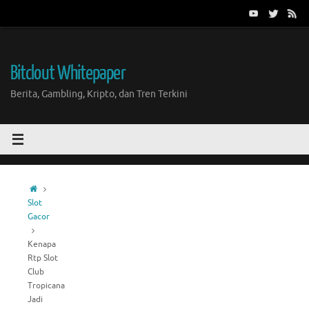
Skip
to
content
Bitclout Whitepaper
Berita, Gambling, Kripto, dan Tren Terkini
Home
Slot
Gacor
Kenapa
Rtp Slot
Club
Tropicana
Jadi