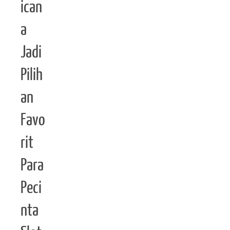
ican
a
Jadi
Pilih
an
Favo
rit
Para
Peci
nta