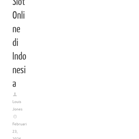
Slot
Onli
ne
di
Indo
nesi
a
Louis
Jones
Februari
23,