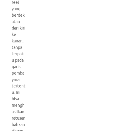
reel
yang
berdek
atan
dari kiri
ke
kanan,
tanpa
terpak
u pada
garis
pemba
yaran
tertent
u. Ini
bisa
mengh
asilkan
ratusan
bahkan