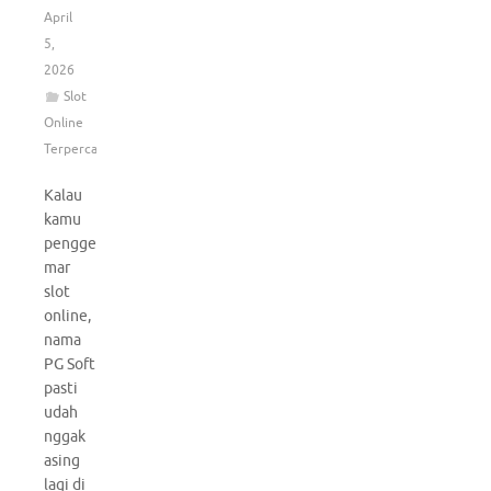
April
5,
2026
Slot
Online
Terpercaya
Kalau
kamu
pengge
mar
slot
online,
nama
PG Soft
pasti
udah
nggak
asing
lagi di