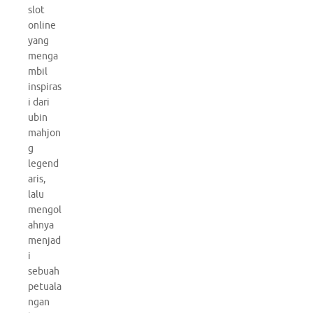
slot
online
yang
menga
mbil
inspiras
i dari
ubin
mahjon
g
legend
aris,
lalu
mengol
ahnya
menjad
i
sebuah
petuala
ngan