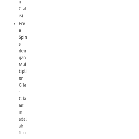
n
Grat
is).
Fre
e
Spin
s
den
gan
Mul
tipli
er
Gila
-
Gila
an:
Ini
adal
ah
fitu