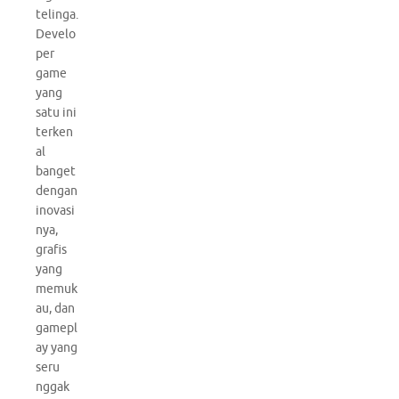
telinga.
Develo
per
game
yang
satu ini
terken
al
banget
dengan
inovasi
nya,
grafis
yang
memuk
au, dan
gamepl
ay yang
seru
nggak