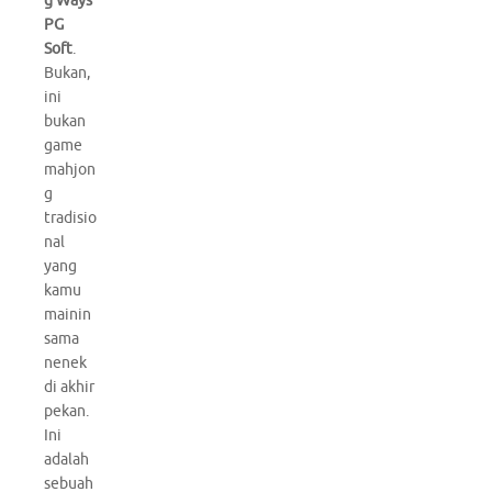
g Ways
PG
Soft
.
Bukan,
ini
bukan
game
mahjon
g
tradisio
nal
yang
kamu
mainin
sama
nenek
di akhir
pekan.
Ini
adalah
sebuah