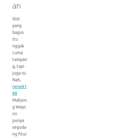
an
Slot
yang
bagus
itu
nggak
cuma
tampan
g, tapi
juga isi.
Nah,
nenek1
88
Mahjon
g Ways
ini
punya
seguda
ng fitur