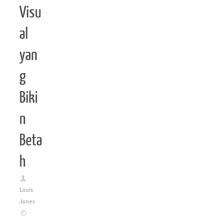
Visu
al
yan
g
Biki
n
Beta
h
Louis
Jones