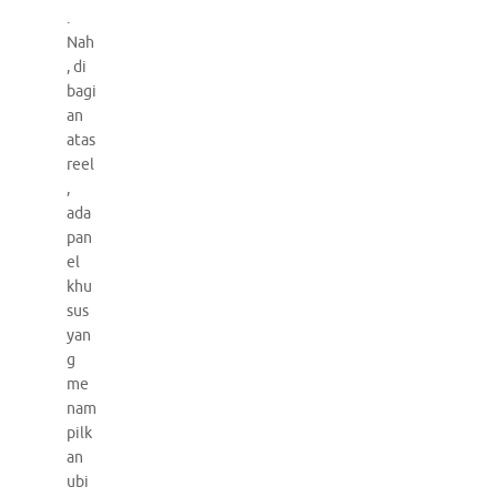
.
Nah
, di
bagi
an
atas
reel
,
ada
pan
el
khu
sus
yan
g
me
nam
pilk
an
ubi