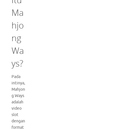
Ma
hjo
ng
Wa
ys?
Pada
intinya,
Mahjon
g Ways
adalah
video
slot
dengan
format