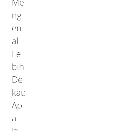
Me
ng
en
al
Le
bih
De
kat:
Ap
a
Itu