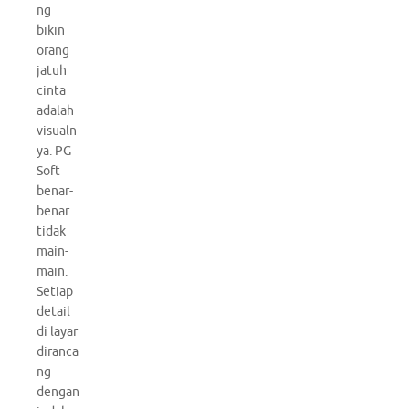
ng
bikin
orang
jatuh
cinta
adalah
visualn
ya. PG
Soft
benar-
benar
tidak
main-
main.
Setiap
detail
di layar
diranca
ng
dengan