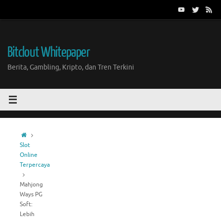
Skip
to
content
Bitclout Whitepaper
Berita, Gambling, Kripto, dan Tren Terkini
Home
Slot
Online
Terpercaya
Mahjong
Ways PG
Soft:
Lebih