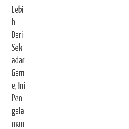
Lebi
h
Dari
Sek
adar
Gam
e, Ini
Pen
gala
man