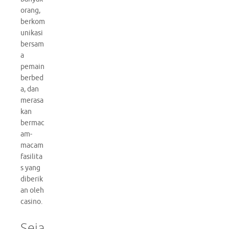
orang,
berkom
unikasi
bersam
a
pemain
berbed
a, dan
merasa
kan
bermac
am-
macam
fasilita
s yang
diberik
an oleh
casino.
Seja