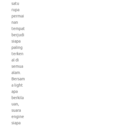
satu
rupa
permai
nan
tempat
berjudi
siapa
paling
terken
al di
semua
alam.
Bersam
a light
apa
berkila
uan,
suara
engine
siapa