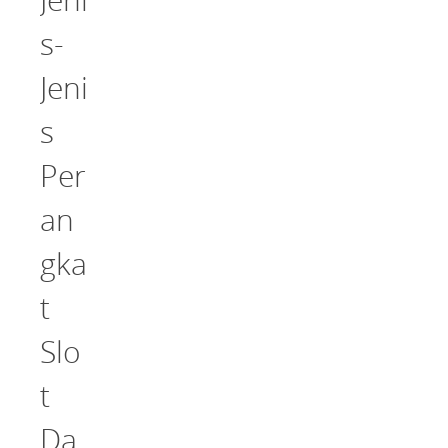
s-
Jeni
s
Per
an
gka
t
Slo
t
Da