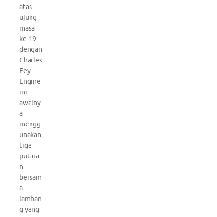
atas
ujung
masa
ke-19
dengan
Charles
Fey.
Engine
ini
awalny
a
mengg
unakan
tiga
putara
n
bersam
a
lamban
g yang