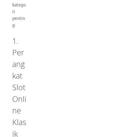
katego
ri
pentin
g:
1.
Per
ang
kat
Slot
Onli
ne
Klas
ik