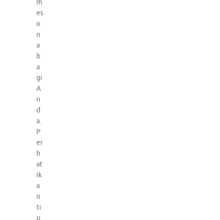
m
es
o
n
a
b
a
gi
A
n
d
a.
P
er
h
at
ik
a
n
ti
p