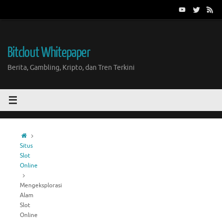
Skip
to
content
Bitclout Whitepaper
Berita, Gambling, Kripto, dan Tren Terkini
Home
Situs
Slot
Online
Mengeksplorasi
Alam
Slot
Online