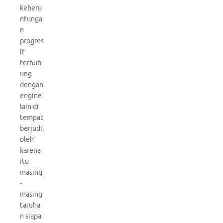
keberu
ntunga
n
progres
if
terhub
ung
dengan
engine
lain di
tempat
berjudi,
oleh
karena
itu
masing
-
masing
taruha
n siapa