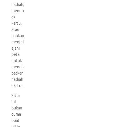
hadiah,
meneb
ak
kartu,
atau
bahkan
menjel
ajahi
peta
untuk
menda
patkan
hadiah
ekstra.
Fitur
ini
bukan
cuma
buat
bikin