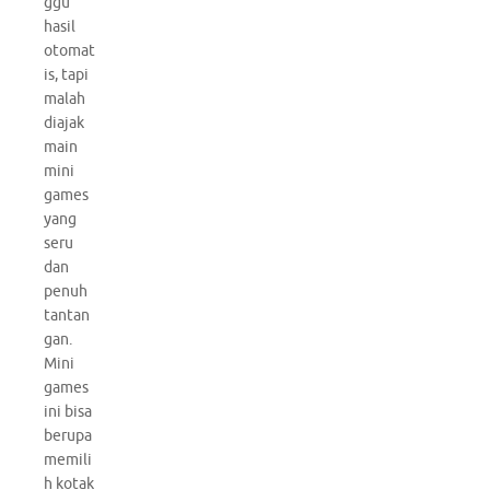
ggu
hasil
otomat
is, tapi
malah
diajak
main
mini
games
yang
seru
dan
penuh
tantan
gan.
Mini
games
ini bisa
berupa
memili
h kotak