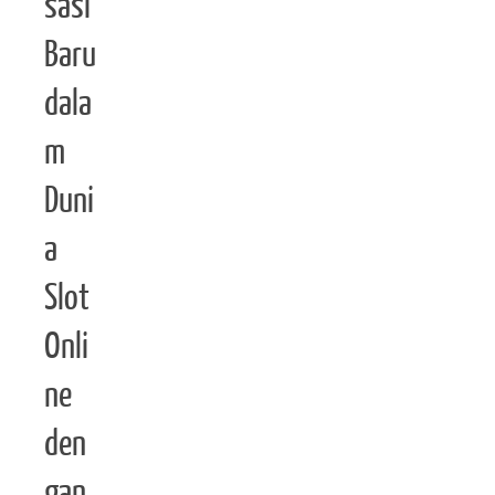
sasi
Baru
dala
m
Duni
a
Slot
Onli
ne
den
gan