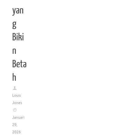
yan
g
Biki
n
Beta
h
Louis
Jones
Januari
29,
2026