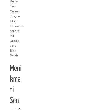
Dunia
Slot
Online
dengan
Fitur
Interaktif
Seperti
Mini
Games
yang
Bikin
Betah
Meni
kma
ti
Sen