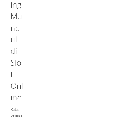
ing
Mu
nc
ul
di
Slo
t
Onl
ine
Kalau
penasa