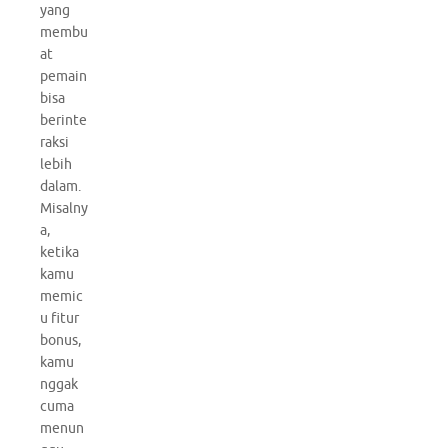
yang
membu
at
pemain
bisa
berinte
raksi
lebih
dalam.
Misalny
a,
ketika
kamu
memic
u fitur
bonus,
kamu
nggak
cuma
menun