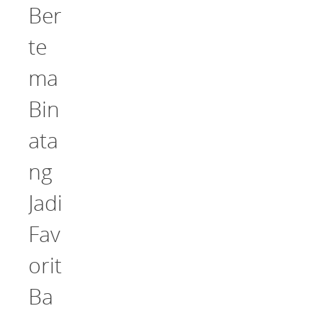
Ber
te
ma
Bin
ata
ng
Jadi
Fav
orit
Ba