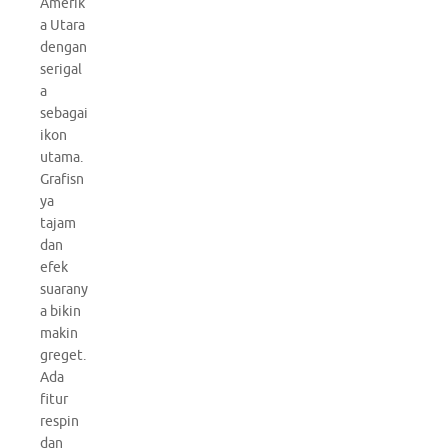
Amerik
a Utara
dengan
serigal
a
sebagai
ikon
utama.
Grafisn
ya
tajam
dan
efek
suarany
a bikin
makin
greget.
Ada
fitur
respin
dan