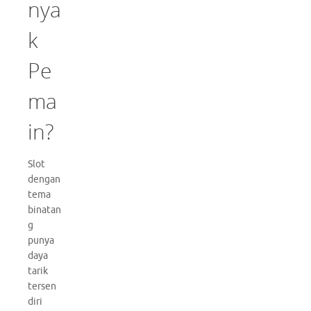
nya
k
Pe
ma
in?
Slot
dengan
tema
binatan
g
punya
daya
tarik
tersen
diri