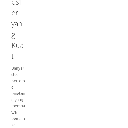
osf
er
yan
g
Kua
t
Banyak
slot
bertem
a
binatan
g yang
memba
wa
pemain
ke