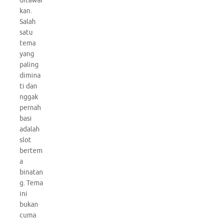
ditawar
kan.
Salah
satu
tema
yang
paling
dimina
ti dan
nggak
pernah
basi
adalah
slot
bertem
a
binatan
g. Tema
ini
bukan
cuma