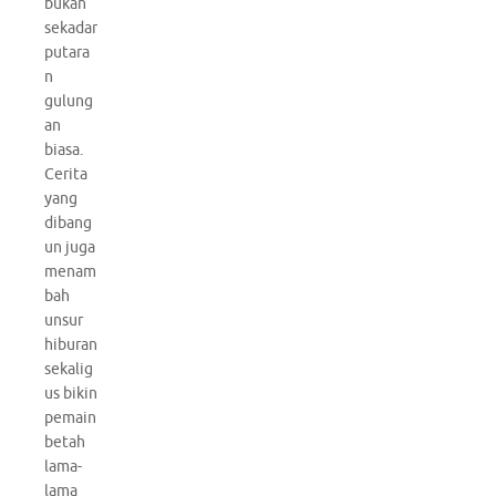
bukan
sekadar
putara
n
gulung
an
biasa.
Cerita
yang
dibang
un juga
menam
bah
unsur
hiburan
sekalig
us bikin
pemain
betah
lama-
lama