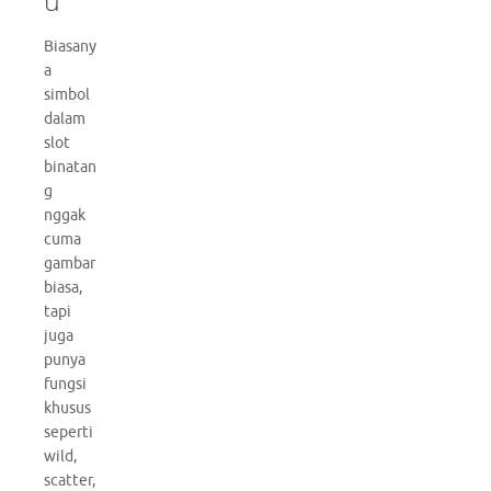
Biasany
a
simbol
dalam
slot
binatan
g
nggak
cuma
gambar
biasa,
tapi
juga
punya
fungsi
khusus
seperti
wild,
scatter,