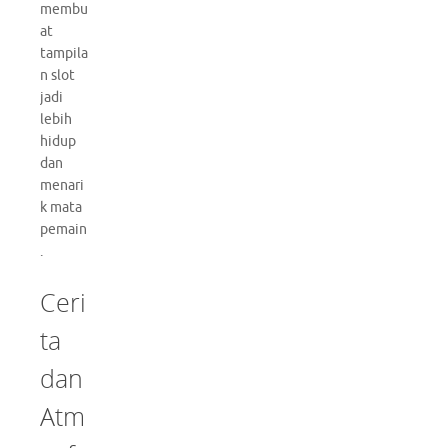
membu
at
tampila
n slot
jadi
lebih
hidup
dan
menari
k mata
pemain
.
Ceri
ta
dan
Atm