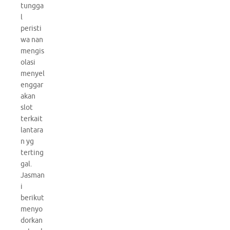
tungga
l
peristi
wa nan
mengis
olasi
menyel
enggar
akan
slot
terkait
lantara
n yg
terting
gal.
Jasman
i
berikut
menyo
dorkan