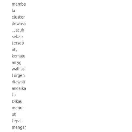
membe
la
cluster
dewasa
. Jatuh
sebab
terseb
ut,
kemaju
an yg
walhasi
l urgen
diawali
andaika
ta
Dikau
menur
ut
tepat
mengar