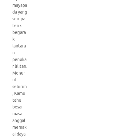
mayapa
da yang
serupa
terik
berjara
k
lantara
n
penuka
r lilitan.
Menur
ut
seluruh
, Kamu
tahu
besar
masa
anggal
memak
ai daya