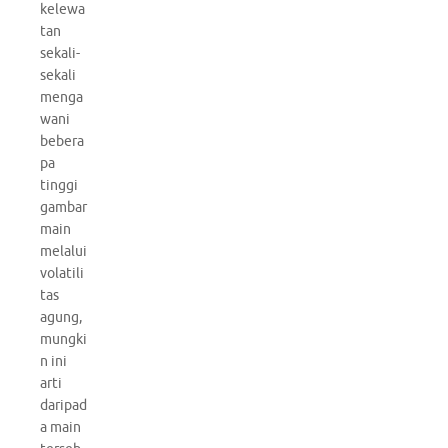
kelewa
tan
sekali-
sekali
menga
wani
bebera
pa
tinggi
gambar
main
melalui
volatili
tas
agung,
mungki
n ini
arti
daripad
a main