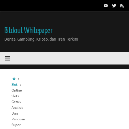
Skip
to
content
Bitclout Whitepaper
Berita, Gambling, Kripto, dan Tren Terkini
Home
Slot
Online
Slots
Gemix –
Analisis
Dan
Panduan
Super