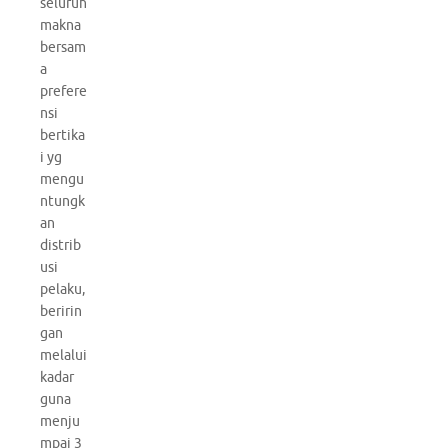
seluruh
makna
bersam
a
prefere
nsi
bertika
i yg
mengu
ntungk
an
distrib
usi
pelaku,
beririn
gan
melalui
kadar
guna
menju
mpai 3