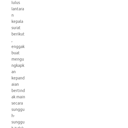
lulus
lantara
n
kepala
surat
berikut
,
enggak
buat
mengu
ngkapk
an
kepand
aian
bertind
ak main
secara
sunggu
h-
sunggu