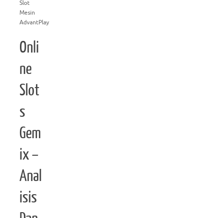
Slot
Mesin
AdvantPlay
Onli
ne
Slot
s
Gem
ix –
Anal
isis