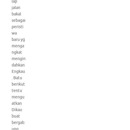
lap
jalan
bakal
sebagai
peristi
wa
baru yg
menga
ngkat
mengin
dahkan
Engkau
. Batu
berikut
tentu
mengu
atkan
Dikau
buat
bergab
ung