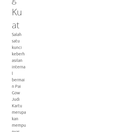
Ku
at
Salah
satu
kunci
keberh
asilan
interna
l
bermai
n Pai
Gow
Judi
Kartu
merupa
kan
mempu
nyai