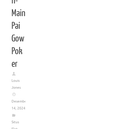
n-
Main
Pai
Gow
Pok
er
Louis
Jones
Desember
14, 2024
Situs