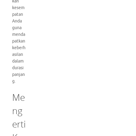
kan
kesem
patan
Anda
guna
menda
patkan
keberh
asilan
dalam
durasi
panjan
g.
Me
ng
erti