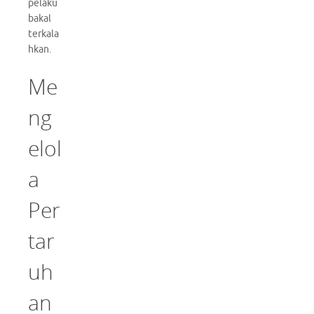
pelaku
bakal
terkala
hkan.
Me
ng
elol
a
Per
tar
uh
an