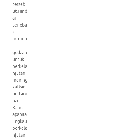
terseb
ut.Hind
ari
terjeba
k
interna
l
godaan
untuk
berkela
njutan
mening
katkan
pertaru
han
Kamu
apabila
Engkau
berkela
njutan