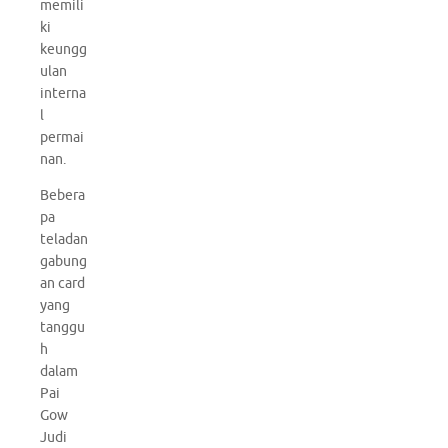
memili
ki
keungg
ulan
interna
l
permai
nan.
Bebera
pa
teladan
gabung
an card
yang
tanggu
h
dalam
Pai
Gow
Judi