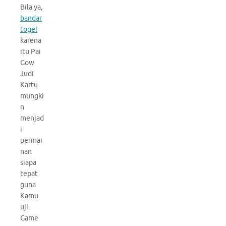
Bila ya,
bandar
togel
karena
itu Pai
Gow
Judi
Kartu
mungki
n
menjad
i
permai
nan
siapa
tepat
guna
Kamu
uji.
Game