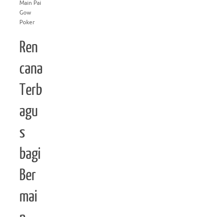
Main Pai
Gow
Poker
Ren
cana
Terb
agu
s
bagi
Ber
mai