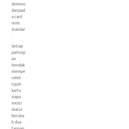
domino
daripad
a card
remi
standar
.
Setiap
partisip
an
hendak
mempe
roleh
tujuh
kartu
siapa
mesti
diatur
beruba
h dua
tangan: