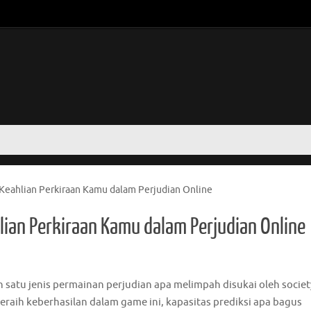
Keahlian Perkiraan Kamu dalam Perjudian Online
ian Perkiraan Kamu dalam Perjudian Online
 satu jenis permainan perjudian apa melimpah disukai oleh societ
raih keberhasilan dalam game ini, kapasitas prediksi apa bagus