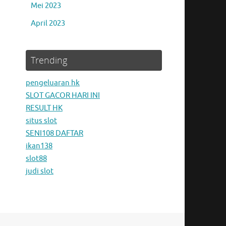
Mei 2023
April 2023
Trending
pengeluaran hk
SLOT GACOR HARI INI
RESULT HK
situs slot
SENI108 DAFTAR
ikan138
slot88
judi slot