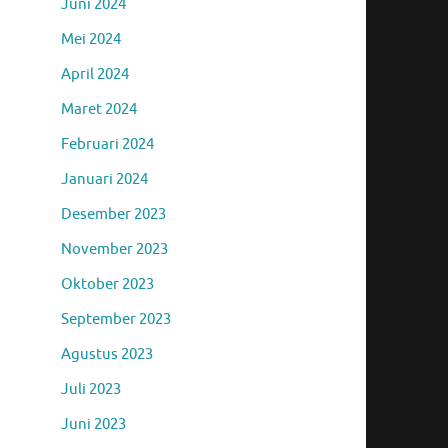
Juni 2024
Mei 2024
April 2024
Maret 2024
Februari 2024
Januari 2024
Desember 2023
November 2023
Oktober 2023
September 2023
Agustus 2023
Juli 2023
Juni 2023