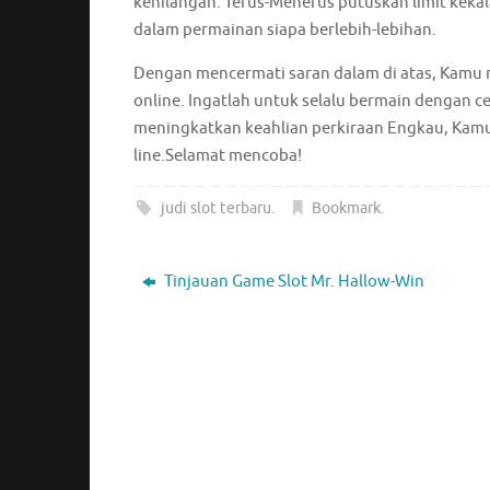
kehilangan. Terus-Menerus putuskan limit keka
dalam permainan siapa berlebih-lebihan.
Dengan mencermati saran dalam di atas, Kamu 
online. Ingatlah untuk selalu bermain dengan ce
meningkatkan keahlian perkiraan Engkau, Kam
line.Selamat mencoba!
judi slot terbaru
.
Bookmark
.
Tinjauan Game Slot Mr. Hallow-Win