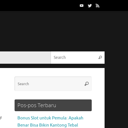
Search for:
Search
Search
Search
for:
Pos-pos Terbaru
y
Bonus Slot untuk Pemula: Apakah
Benar Bisa Bikin Kantong Tebal