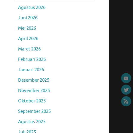
Agustus 2026
Juni 2026
m
Mei 2026
April 2026
Maret 2026
Februari 2026
Januari 2026
Desember 2025
November 2025
Oktober 2025
September 2025
Agustus 2025
Juli 2025