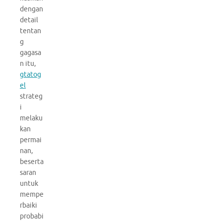
dengan
detail
tentan
g
gagasa
n itu,
gtatog
el
strateg
i
melaku
kan
permai
nan,
beserta
saran
untuk
mempe
rbaiki
probabi