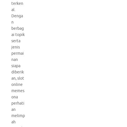
terken
al.
Denga
n
berbag
ai topik
serta
jenis
permai
nan
siapa
diberik
an, slot
online
memes
ona
perhati
an
melimp
ah