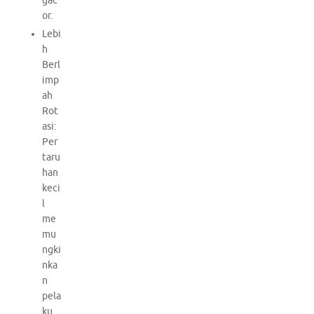
gac
or.
Lebi
h
Berl
imp
ah
Rot
asi:
Per
taru
han
keci
l
me
mu
ngki
nka
n
pela
ku