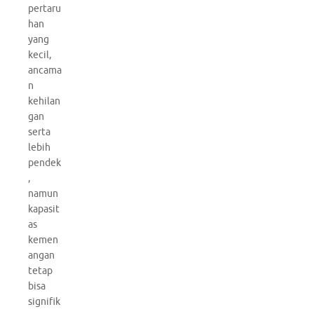
pertaru
han
yang
kecil,
ancama
n
kehilan
gan
serta
lebih
pendek
,
namun
kapasit
as
kemen
angan
tetap
bisa
signifik