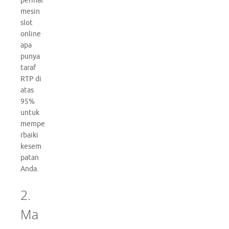
perihal
mesin
slot
online
apa
punya
taraf
RTP di
atas
95%
untuk
mempe
rbaiki
kesem
patan
Anda.
2.
Ma