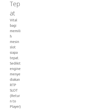
Tep
at
Vital
bagi
memili
h
mesin
slot
siapa
tepat.
Sedikit
engine
menye
diakan
RTP
SLOT
(Retur
n to
Player)