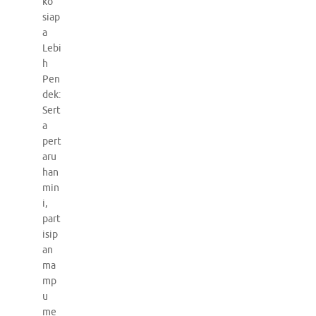
ko
siap
a
Lebi
h
Pen
dek:
Sert
a
pert
aru
han
min
i,
part
isip
an
ma
mp
u
me