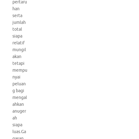
pertaru
han
serta
jumlah
total
siapa
relatif
mungil
akan
tetapi
mempu
nyai
peluan
g bagi
mengal
ahkan
anuger
ah
siapa
luas.Ga
gasan