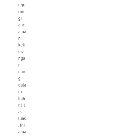
ngu
ran
gi
anc
ama
n
kek
ura
nga
n
uan
g
dala
m
kua
ntit
as
luas
. Ini
ama