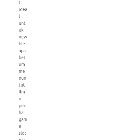
t
idea
l
unt
uk
new
bie
apa
bel
um
me
nun
tut
ilm
u
peri
hal
gam
e
slot