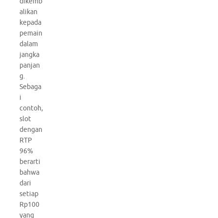
dikemb
alikan
kepada
pemain
dalam
jangka
panjan
g.
Sebaga
i
contoh,
slot
dengan
RTP
96%
berarti
bahwa
dari
setiap
Rp100
yang