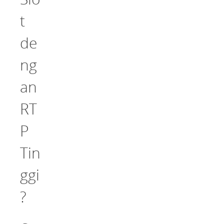
t
de
ng
an
RT
P
Tin
ggi
?