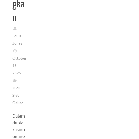
gka
n
Louis
Jones
Oktober
18,
2025
Judi
Slot
Online
Dalam
dunia
kasino
online