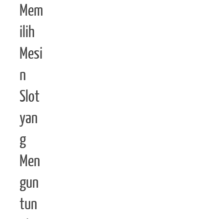
Mem
ilih
Mesi
n
Slot
yan
g
Men
gun
tun