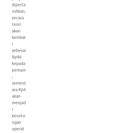
diperta
ruhkan,
secara
teori
akan
kembal
i
sebesar
Rp96
kepada
pemain
,
sement
ara Rp4
akan
menjad
i
keuntu
ngan
operat