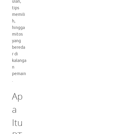
ulan,
tips
memili
h,
hingga
mitos
yang
bereda
r di
kalanga
n
pemain
.
Ap
a
Itu