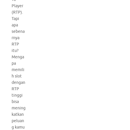
Player
(RTP).
Tapi
apa
sebena
rnya
RTP
itu?
Menga
pa
memili
h slot
dengan
RTP
tinggi
bisa
mening
katkan
peluan
g kamu