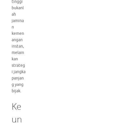
tinggi
bukanl
ah
jamina
n
kemen
angan
instan,
melain
kan
strateg
i jangka
panjan
g yang
bijak.
Ke
un