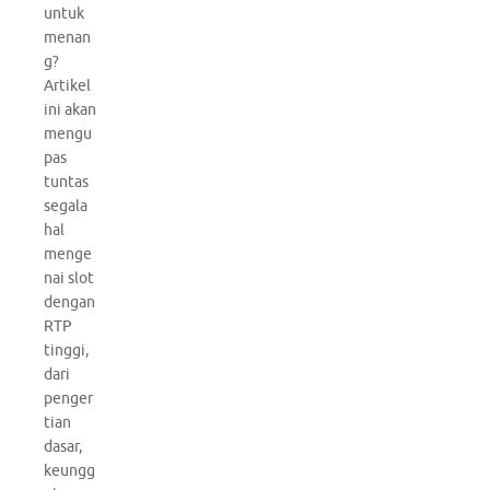
untuk
menan
g?
Artikel
ini akan
mengu
pas
tuntas
segala
hal
menge
nai slot
dengan
RTP
tinggi,
dari
penger
tian
dasar,
keungg