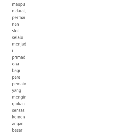
maupu
n darat,
permai
nan
slot
selalu
menjad
i
primad
ona
bagi
para
pemain
yang
mengin
ginkan
sensasi
kemen
angan
besar