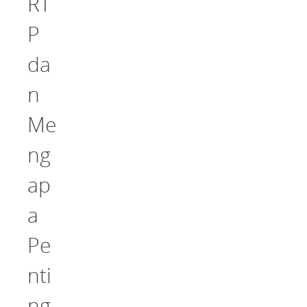
RT
P
da
n
Me
ng
ap
a
Pe
nti
ng