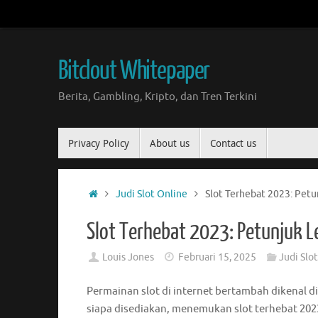
Skip
to
content
Bitclout Whitepaper
Berita, Gambling, Kripto, dan Tren Terkini
Skip
Privacy Policy
About us
Contact us
to
content
Home
Judi Slot Online
Slot Terhebat 2023: Petu
Slot Terhebat 2023: Petunjuk L
Louis Jones
Februari 15, 2025
Judi Slo
Permainan slot di internet bertambah dikenal d
siapa disediakan, menemukan slot terhebat 20