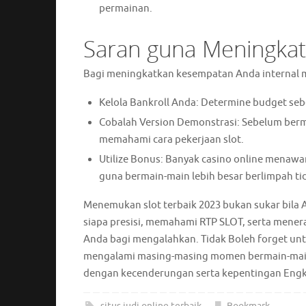
permainan.
Saran guna Meningkat
Bagi meningkatkan kesempatan Anda internal me
Kelola Bankroll Anda: Determine budget seb
Cobalah Version Demonstrasi: Sebelum ber
memahami cara pekerjaan slot.
Utilize Bonus: Banyak casino online menawa
guna bermain-main lebih besar berlimpah ti
Menemukan slot terbaik 2023 bukan sukar bila
siapa presisi, memahami RTP SLOT, serta mene
Anda bagi mengalahkan. Tidak Boleh forget un
mengalami masing-masing momen bermain-main
dengan kecenderungan serta kepentingan Engka