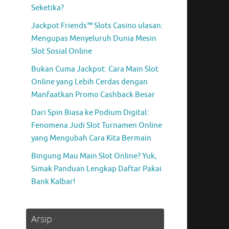
Seketika?
Jackpot Friends™ Slots Casino ulasan:
Mengupas Menyeluruh Dunia Mesin
Slot Sosial Online
Bukan Cuma Jackpot: Cara Main Slot
Online yang Lebih Cerdas dengan
Manfaatkan Promo Cashback Besar
Dari Spin Biasa ke Podium Digital:
Fenomena Judi Slot Turnamen Online
yang Mengubah Cara Kita Bermain
Bingung Mau Main Slot Online? Yuk,
Simak Panduan Lengkap Daftar Pakai
Bank Kalbar!
Arsip