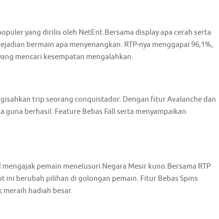
opuler yang dirilis oleh NetEnt.Bersama display apa cerah serta
n kejadian bermain apa menyenangkan. RTP-nya menggapai 96,1%,
 yang mencari kesempatan mengalahkan.
gisahkan trip seorang conquistador. Dengan fitur Avalanche dan
a guna berhasil. Feature Bebas Fall serta menyampaikan
 mengajak pemain menelusuri Negara Mesir kuno.Bersama RTP
t ini berubah pilihan di golongan pemain. Fitur Bebas Spins
 meraih hadiah besar.