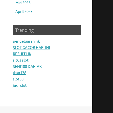
Mei 2023
April 2023
Trending
pengeluaran hk
SLOT GACOR HARI INI
RESULT HK
situs slot
SENI108 DAFTAR
ikan138
slot88
judi slot