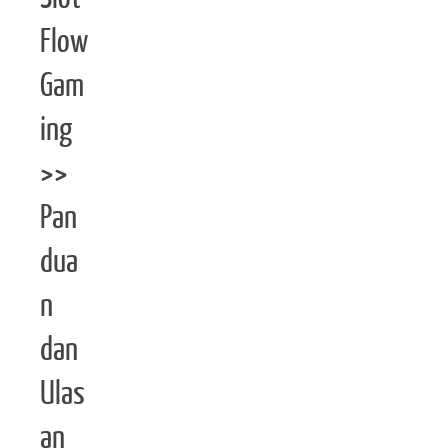
Flow
Gam
ing
>>
Pan
dua
n
dan
Ulas
an