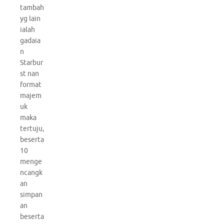
tambah
yg lain
ialah
gadaia
n
Starbur
st nan
format
majem
uk
maka
tertuju,
beserta
10
menge
ncangk
an
simpan
an
beserta