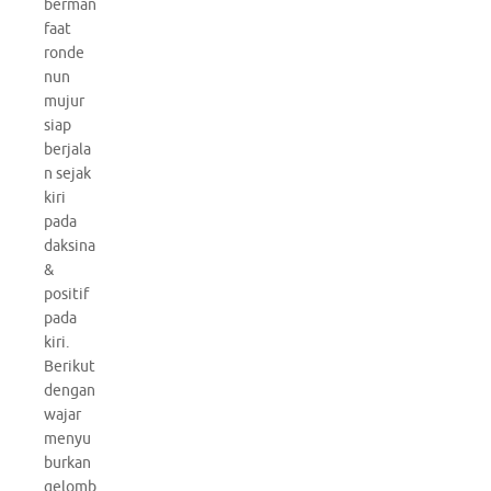
berman
faat
ronde
nun
mujur
siap
berjala
n sejak
kiri
pada
daksina
&
positif
pada
kiri.
Berikut
dengan
wajar
menyu
burkan
gelomb