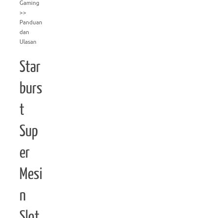
Gaming
>>
Panduan
dan
Ulasan
Star
burs
t
Sup
er
Mesi
n
Slot