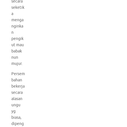
secara
seketik
a
menga
nginka
n
pengik
ut mau
babak
nun
mujur.
Persem
bahan
bekerja
secara
alasan
ungu
yg
biasa,
dipeng