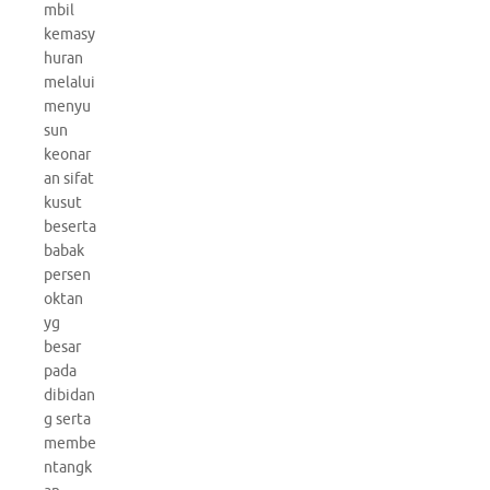
mbil
kemasy
huran
melalui
menyu
sun
keonar
an sifat
kusut
beserta
babak
persen
oktan
yg
besar
pada
dibidan
g serta
membe
ntangk