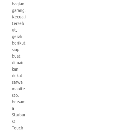
bagian
garang.
Kecuali
terseb
ut,
gerak
berikut
siap
buat
dimain
kan
dekat
sarwa
manife
sto,
bersam
a
Starbur
st
Touch