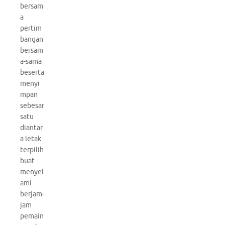
bersam
a
pertim
bangan
bersam
a-sama
beserta
menyi
mpan
sebesar
satu
diantar
a letak
terpilih
buat
menyel
ami
berjam-
jam
pemain