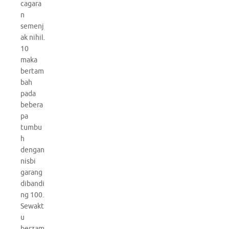
cagara
n
semenj
ak nihil.
10
maka
bertam
bah
pada
bebera
pa
tumbu
h
dengan
nisbi
garang
dibandi
ng 100.
Sewakt
u
berzam