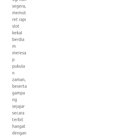
segera,
memot
ret rapi
slot
kekal
berdia
m
meresa
p
pukula
n
zaman,
beserta
gampa
ng
sejajar
secara
terbit
hangat
dengan