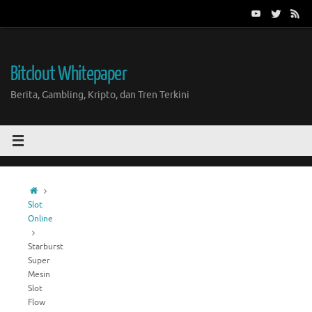
Skip
to
content
Bitclout Whitepaper
Berita, Gambling, Kripto, dan Tren Terkini
Home
Slot
Online
Starburst
Super
Mesin
Slot
Flow