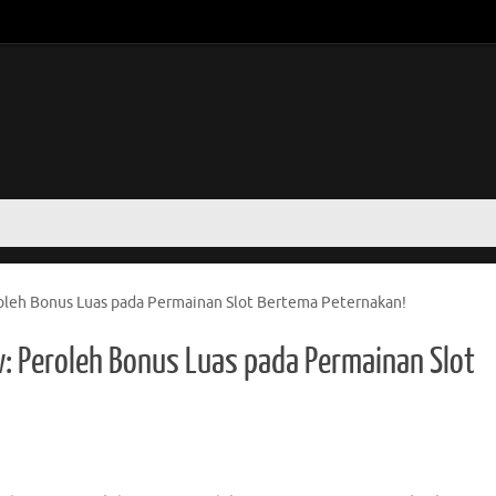
roleh Bonus Luas pada Permainan Slot Bertema Peternakan!
w: Peroleh Bonus Luas pada Permainan Slot