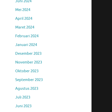
Juni 2024
Mei 2024
April 2024
Maret 2024
Februari 2024
Januari 2024
Desember 2023
November 2023
Oktober 2023
September 2023
Agustus 2023
Juli 2023
Juni 2023