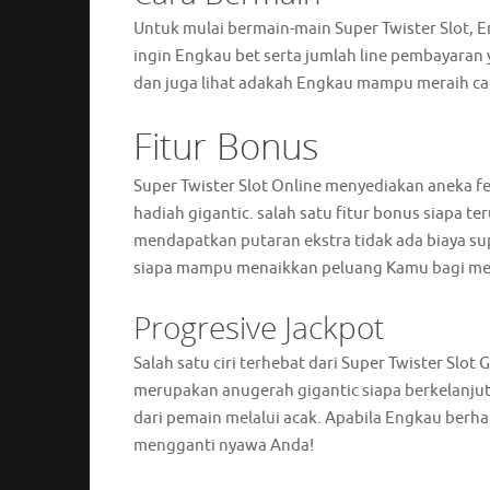
Untuk mulai bermain-main Super Twister Slot, 
ingin Engkau bet serta jumlah line pembayaran 
dan juga lihat adakah Engkau mampu meraih 
Fitur Bonus
Super Twister Slot Online menyediakan aneka
hadiah gigantic. salah satu fitur bonus siapa 
mendapatkan putaran ekstra tidak ada biaya sup
siapa mampu menaikkan peluang Kamu bagi m
Progresive Jackpot
Salah satu ciri terhebat dari Super Twister Sl
merupakan anugerah gigantic siapa berkelanju
dari pemain melalui acak. Apabila Engkau berhas
mengganti nyawa Anda!