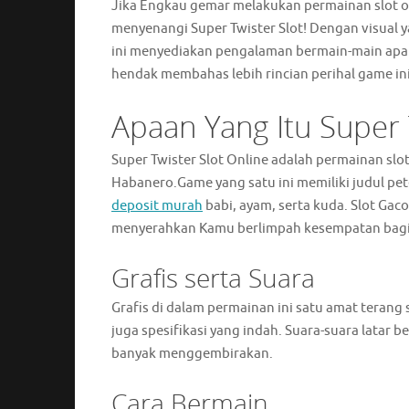
Jika Engkau gemar melakukan permainan slot on
menyenangi Super Twister Slot! Dengan visual 
ini menyediakan pengalaman bermain-main apa 
hendak membahas lebih rincian perihal game in
Apaan Yang Itu Super 
Super Twister Slot Online adalah permainan slo
Habanero.Game yang satu ini memiliki judul pet
deposit murah
babi, ayam, serta kuda. Slot Gac
menyerahkan Kamu berlimpah kesempatan bagi 
Grafis serta Suara
Grafis di dalam permainan ini satu amat terang
juga spesifikasi yang indah. Suara-suara lata
banyak menggembirakan.
Cara Bermain