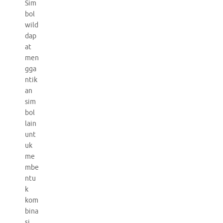
Sim
bol
wild
dap
at
men
gga
ntik
an
sim
bol
lain
unt
uk
me
mbe
ntu
k
kom
bina
si