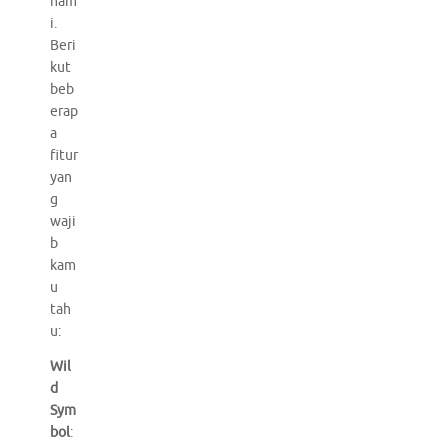
ham
i.
Beri
kut
beb
erap
a
fitur
yan
g
waji
b
kam
u
tah
u:
Wil
d
Sym
bol
: