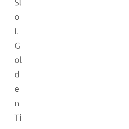
Sl
o
t
G
ol
d
e
n
Ti