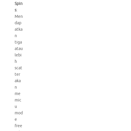
Spin
s
:
Men
dap
atka
n
tiga
atau
lebi
h
scat
ter
aka
n
me
mic
u
mod
e
free