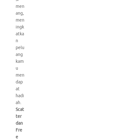
men
ang,
men
ingk
atka
n
pelu
ang
kam
u
men
dap
at
hadi
ah.
Scat
ter
dan
Fre
e