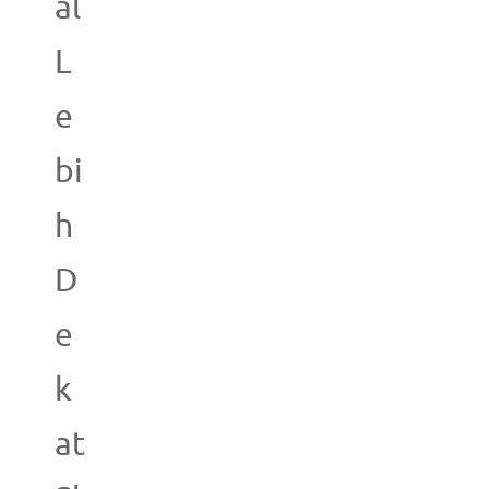
al
L
e
bi
h
D
e
k
at