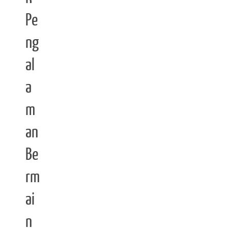
Pe
ng
al
a
m
an
Be
rm
ai
n