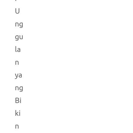
U
ng
gu
la
n
ya
ng
Bi
ki
n