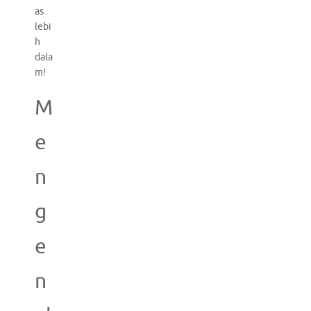
as
lebi
h
dala
m!
M
e
n
g
e
n