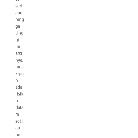
sed
ang
hing
ga
ting
gi.
Ini
arti
nya,
mes
kipu
n
ada
risik
o
dala
m
seti
ap
put