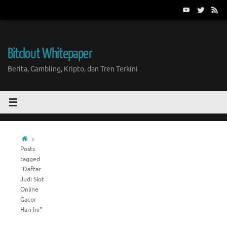
Skip
to
content
Bitclout Whitepaper
Berita, Gambling, Kripto, dan Tren Terkini
Home
Posts
tagged
"Daftar
Judi Slot
Online
Gacor
Hari Ini"