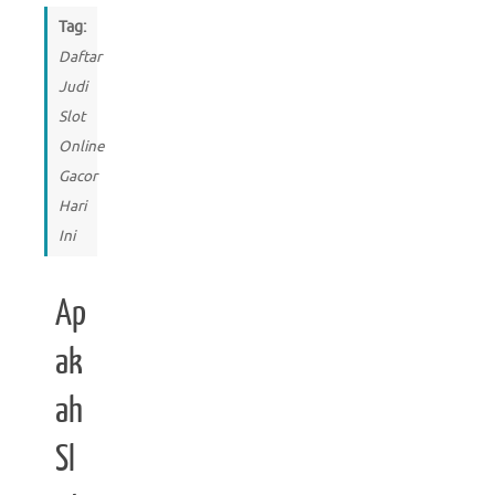
Tag:
Daftar
Judi
Slot
Online
Gacor
Hari
Ini
Ap
ak
ah
Sl