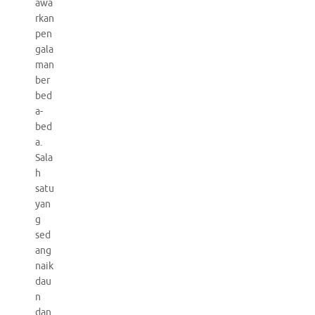
awa
rkan
pen
gala
man
ber
bed
a-
bed
a.
Sala
h
satu
yan
g
sed
ang
naik
dau
n
dan