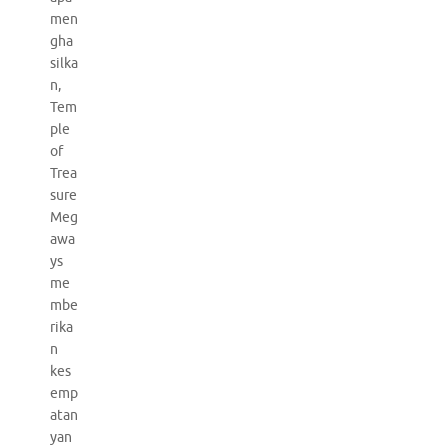
men
gha
silka
n,
Tem
ple
of
Trea
sure
Meg
awa
ys
me
mbe
rika
n
kes
emp
atan
yan