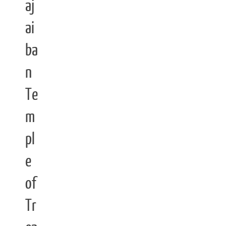
aj
ai
ba
n
Te
m
pl
e
of
Tr