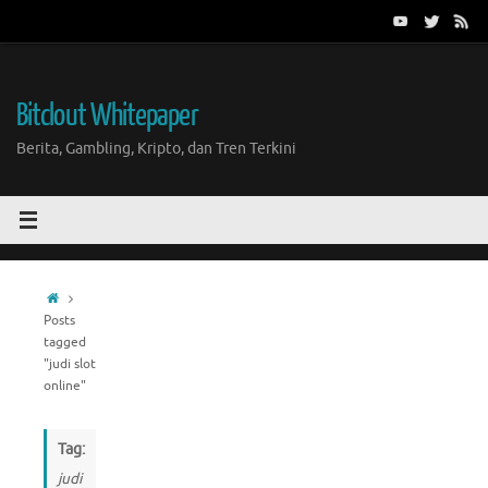
Skip
to
content
Bitclout Whitepaper
Berita, Gambling, Kripto, dan Tren Terkini
Home
Posts
tagged
"judi slot
online"
Tag:
judi