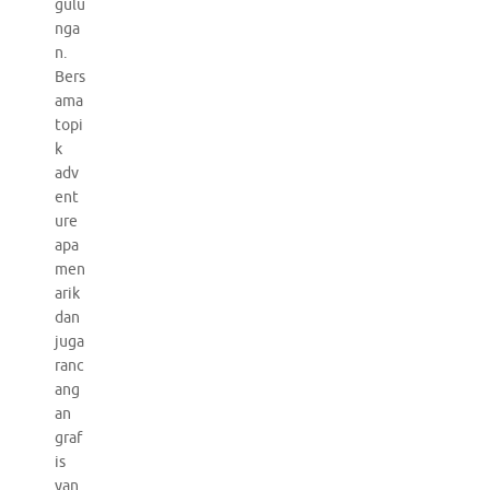
gulu
nga
n.
Bers
ama
topi
k
adv
ent
ure
apa
men
arik
dan
juga
ranc
ang
an
graf
is
yan