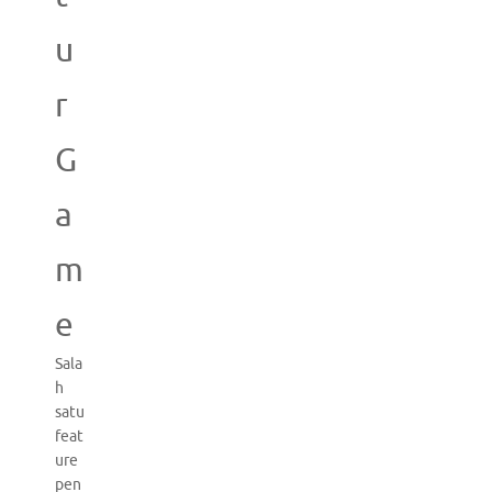
u
r
G
a
m
e
Sala
h
satu
feat
ure
pen