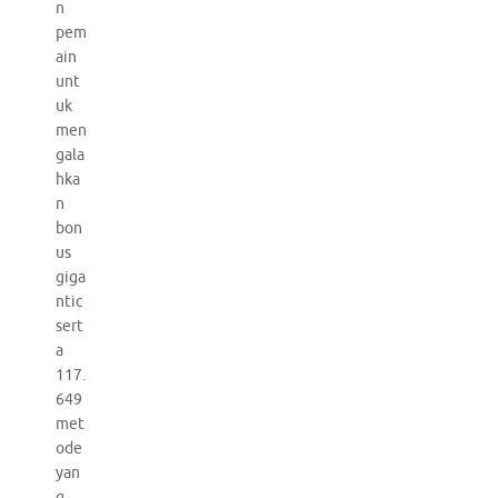
n
pem
ain
unt
uk
men
gala
hka
n
bon
us
giga
ntic
sert
a
117.
649
met
ode
yan
g