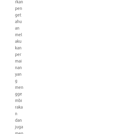
rkan
pen
get
ahu
an
mel
aku
kan
per
mai
nan
yan
g
men
gge
mbi
raka
n
dan
juga
men