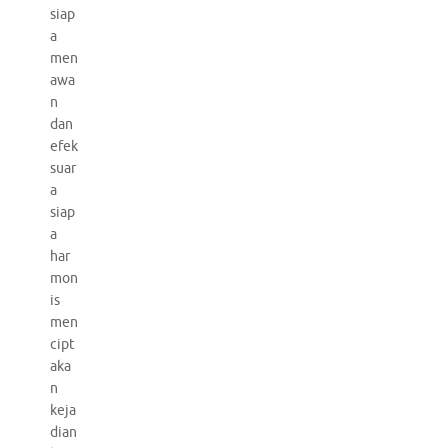
siap
a
men
awa
n
dan
efek
suar
a
siap
a
har
mon
is
men
cipt
aka
n
keja
dian