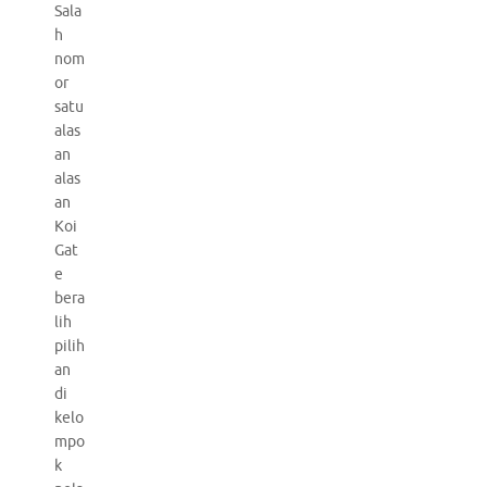
Sala
h
nom
or
satu
alas
an
alas
an
Koi
Gat
e
bera
lih
pilih
an
di
kelo
mpo
k