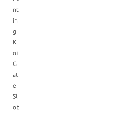
nt
in
g
K
oi
G
at
e
Sl
ot