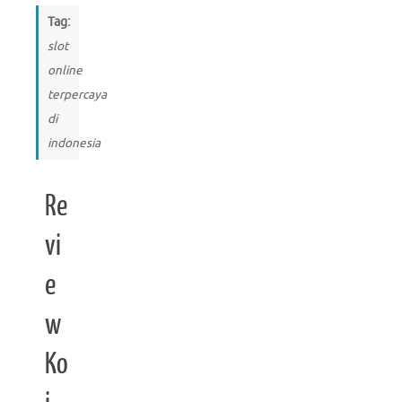
Tag:
slot
online
terpercaya
di
indonesia
Re
vi
e
w
Ko