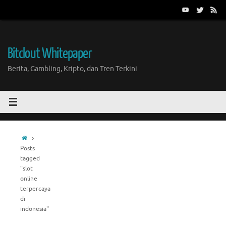
Skip
to
content
Bitclout Whitepaper
Berita, Gambling, Kripto, dan Tren Terkini
Home
Posts
tagged
"slot
online
terpercaya
di
indonesia"