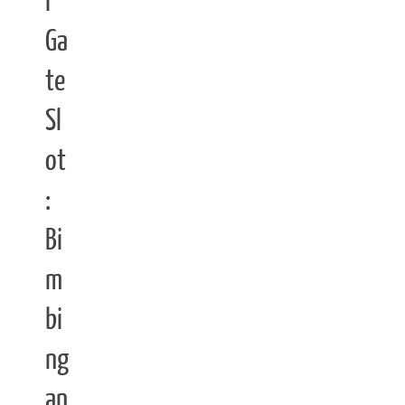
i
Ga
te
Sl
ot
:
Bi
m
bi
ng
an