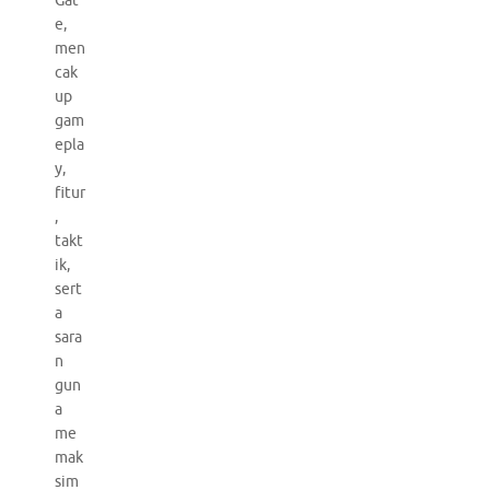
Gat
e,
men
cak
up
gam
epla
y,
fitur
,
takt
ik,
sert
a
sara
n
gun
a
me
mak
sim