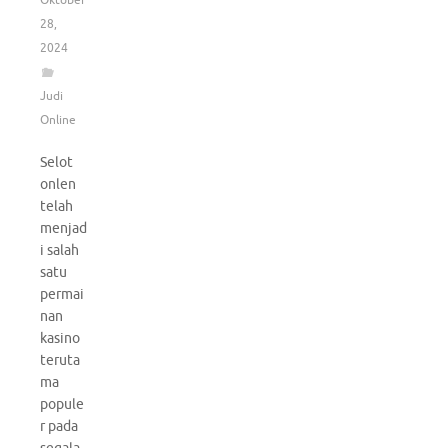
Oktober
28,
2024
Judi
Online
Selot
onlen
telah
menjad
i salah
satu
permai
nan
kasino
teruta
ma
popule
r pada