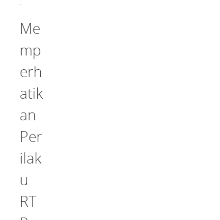
.
Me
mp
erh
atik
an
Per
ilak
u
RT