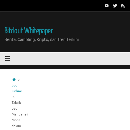
Skip
to
content
Bitclout Whitepaper
Berita, Gambling, Kripto, dan Tren Terkini
Home
Judi
Online
Taktik
bagi
Mengenali
Model
dalam