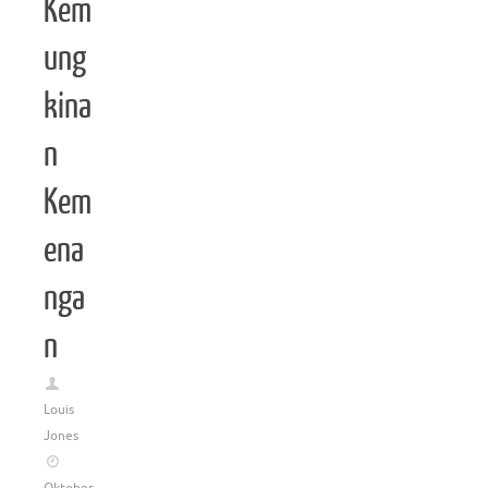
Kem
ung
kina
n
Kem
ena
nga
n
Louis
Jones