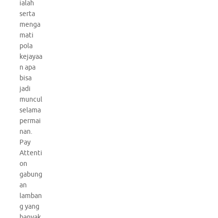
ialah
serta
menga
mati
pola
kejayaa
n apa
bisa
jadi
muncul
selama
permai
nan.
Pay
Attenti
on
gabung
an
lamban
g yang
banyak