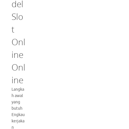
del
Slo
t
Onl
ine
Onl
ine
Langka
h awal
yang
butuh
Engkau
kerjaka
n