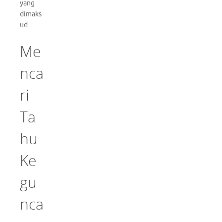
yang
dimaks
ud.
Me
nca
ri
Ta
hu
Ke
gu
nca