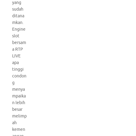
yang
sudah
ditana
mkan.
Engine
slot
bersam
a RTP
LIVE
apa
tinggi
condon
g
menya
mpaika
n lebih
besar
melimp
ah
kemen