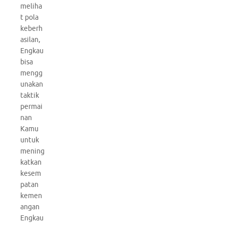
meliha
t pola
keberh
asilan,
Engkau
bisa
mengg
unakan
taktik
permai
nan
Kamu
untuk
mening
katkan
kesem
patan
kemen
angan
Engkau