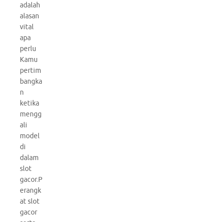
adalah
alasan
vital
apa
perlu
Kamu
pertim
bangka
n
ketika
mengg
ali
model
di
dalam
slot
gacor.P
erangk
at slot
gacor