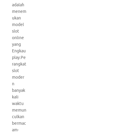
adalah
menem
ukan
model
slot
online
yang
Engkau
play.Pe
rangkat
slot
moder
n
banyak
kali
waktu
memun
culkan
bermac
am-