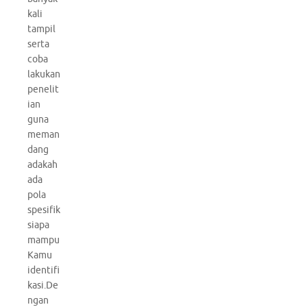
kali
tampil
serta
coba
lakukan
penelit
ian
guna
meman
dang
adakah
ada
pola
spesifik
siapa
mampu
Kamu
identifi
kasi.De
ngan