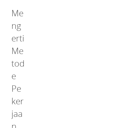
Me
ng
erti
Me
tod
e
Pe
ker
jaa
n