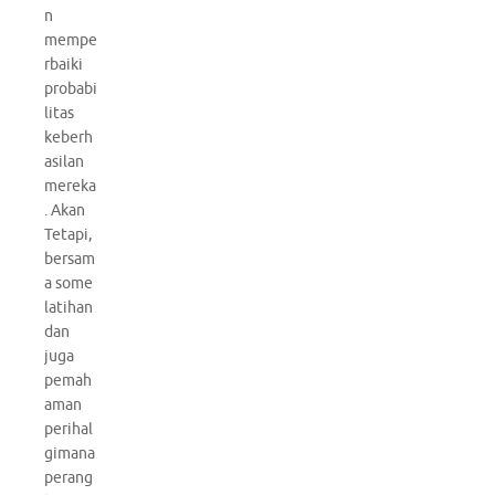
n
mempe
rbaiki
probabi
litas
keberh
asilan
mereka
. Akan
Tetapi,
bersam
a some
latihan
dan
juga
pemah
aman
perihal
gimana
perang