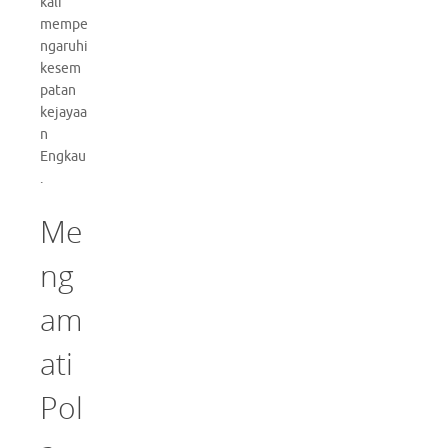
kali
mempe
ngaruhi
kesem
patan
kejayaa
n
Engkau
.
Me
ng
am
ati
Pol