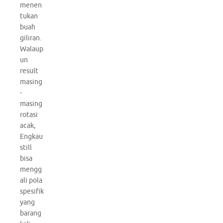
menen
tukan
buah
giliran.
Walaup
un
result
masing
-
masing
rotasi
acak,
Engkau
still
bisa
mengg
ali pola
spesifik
yang
barang