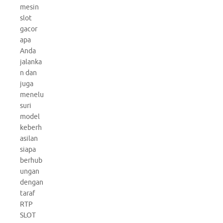
mesin
slot
gacor
apa
Anda
jalanka
n dan
juga
menelu
suri
model
keberh
asilan
siapa
berhub
ungan
dengan
taraf
RTP
SLOT