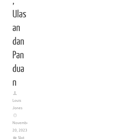
,
Ulas
an
dan
Pan
dua
n
Louis
Jones
November
20, 2023
Slot