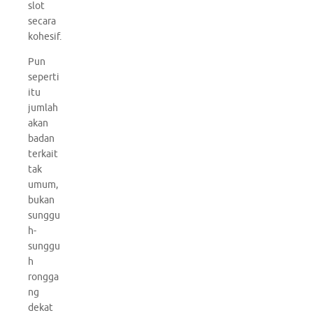
slot
secara
kohesif.
Pun
seperti
itu
jumlah
akan
badan
terkait
tak
umum,
bukan
sunggu
h-
sunggu
h
rongga
ng
dekat