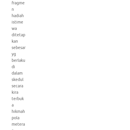
fragme
n
hadiah
istime
wa
ditetap
kan
sebesar
yg
berlaku
di
dalam
skedul
secara
kira
terbuk
a
hikmah
pola
metera