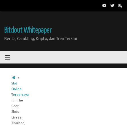
Skip
to
content
Bitclout Whitepaper
Berita, Gambling, Kripto, dan Tren Terkini
Home
Slot
Online
Terpercaya
The
Goat
Slots
Live22
Thailand,