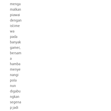
menga
malkan
piawai
dengan
istime
wa
pada
banyak
gamer,
bersam
a
hamba
menye
nangi
pola
nun
digabu
ngkan
segena
p jadi