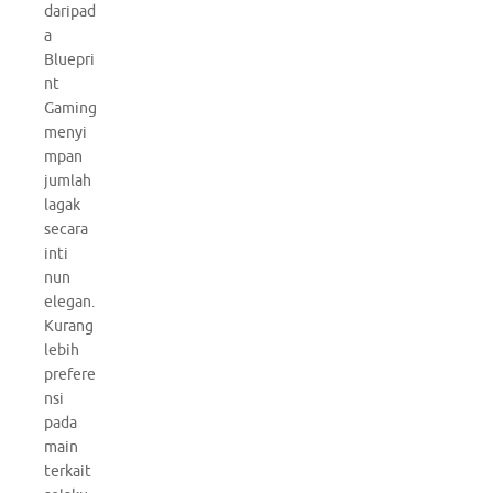
daripad
a
Bluepri
nt
Gaming
menyi
mpan
jumlah
lagak
secara
inti
nun
elegan.
Kurang
lebih
prefere
nsi
pada
main
terkait