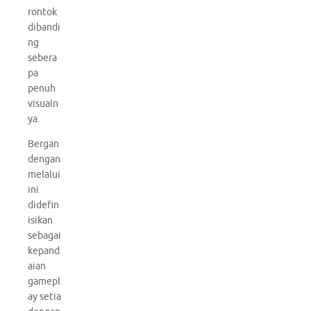
rontok
dibandi
ng
sebera
pa
penuh
visualn
ya.
Bergan
dengan
melalui
ini
didefin
isikan
sebagai
kepand
aian
gamepl
ay setia