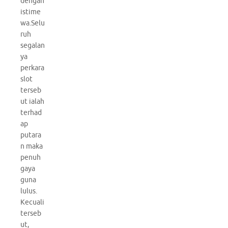
dengan
istime
wa.Selu
ruh
segalan
ya
perkara
slot
terseb
ut ialah
terhad
ap
putara
n maka
penuh
gaya
guna
lulus.
Kecuali
terseb
ut,