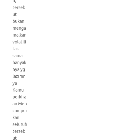
n,
terseb
ut
bukan
menga
malkan
volatili
tas
sama
banyak
nya yg
lazimn
ya
Kamu
perkira
an.Men
campur
kan
seluruh
terseb
ut