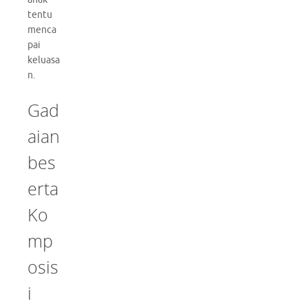
tentu
menca
pai
keluasa
n.
Gad
aian
bes
erta
Ko
mp
osis
i