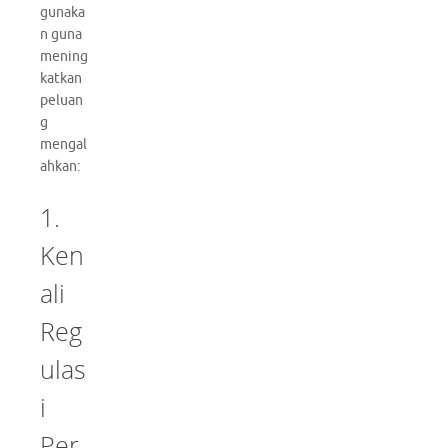
gunaka
n guna
mening
katkan
peluan
g
mengal
ahkan:
1.
Ken
ali
Reg
ulas
i
Per