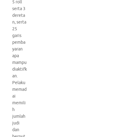
5 roll
serta 3
dereta
n, serta
25
garis
pemba
yaran
apa
mampu
diaktifk
an.
Pelaku
memad
ai
memili
h
jumlah
judi
dan
berput