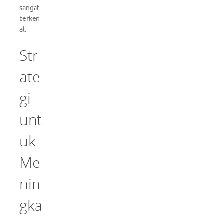
sangat
terken
al.
Str
ate
gi
unt
uk
Me
nin
gka