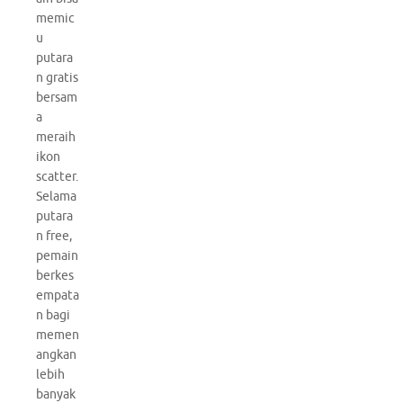
memic
u
putara
n gratis
bersam
a
meraih
ikon
scatter.
Selama
putara
n free,
pemain
berkes
empata
n bagi
memen
angkan
lebih
banyak