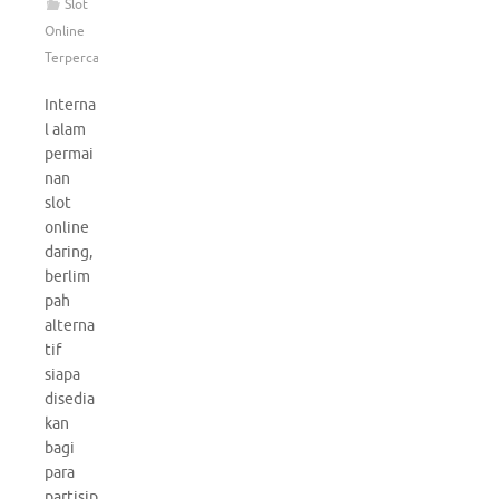
Slot
Online
Terpercaya
Interna
l alam
permai
nan
slot
online
daring,
berlim
pah
alterna
tif
siapa
disedia
kan
bagi
para
partisip