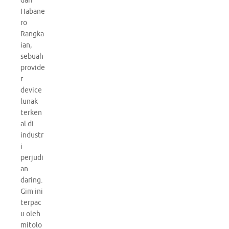
dari
Habane
ro
Rangka
ian,
sebuah
provide
r
device
lunak
terken
al di
industr
i
perjudi
an
daring.
Gim ini
terpac
u oleh
mitolo