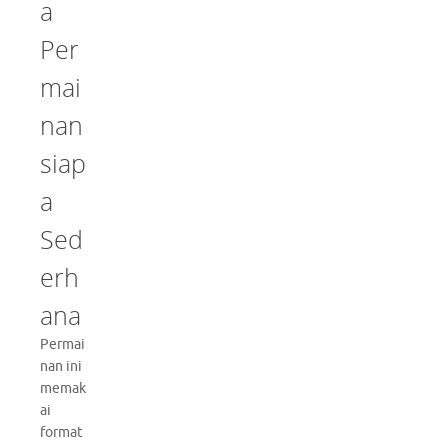
a
Per
mai
nan
siap
a
Sed
erh
ana
Permai
nan ini
memak
ai
format