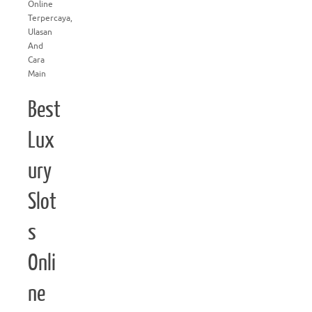
Online
Terpercaya,
Ulasan
And
Cara
Main
Best
Lux
ury
Slot
s
Onli
ne