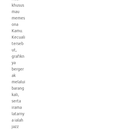
khusus
mau
memes
ona
Kamu.
Kecuali
terseb
ut,
grafikn
ya
berger
ak
melalui
barang
kali,
serta
irama
latarny
a ialah
jazz