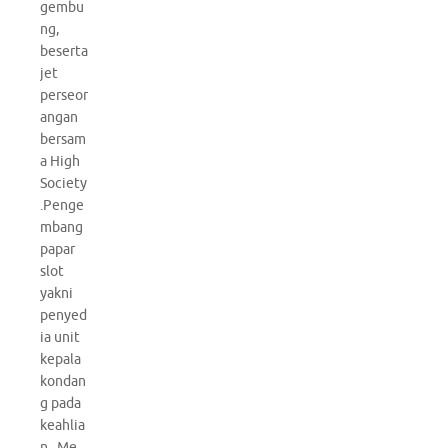
gembu
ng,
beserta
jet
perseor
angan
bersam
a High
Society
.Penge
mbang
papar
slot
yakni
penyed
ia unit
kepala
kondan
g pada
keahlia
n,. Me