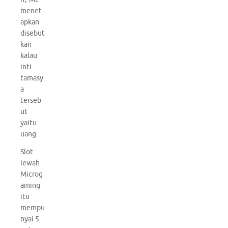
menet
apkan
disebut
kan
kalau
inti
tamasy
a
terseb
ut
yaitu
uang.
Slot
lewah
Microg
aming
itu
mempu
nyai 5