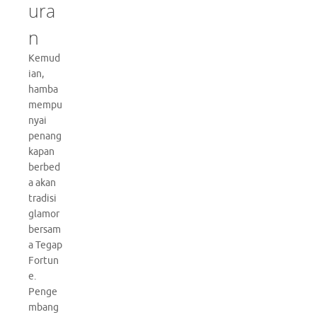
ura
n
Kemud
ian,
hamba
mempu
nyai
penang
kapan
berbed
a akan
tradisi
glamor
bersam
a Tegap
Fortun
e.
Penge
mbang