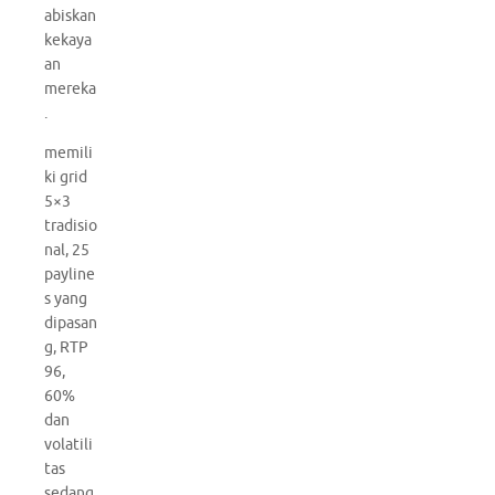
abiskan
kekaya
an
mereka
.
memili
ki grid
5×3
tradisio
nal, 25
payline
s yang
dipasan
g, RTP
96,
60%
dan
volatili
tas
sedang.