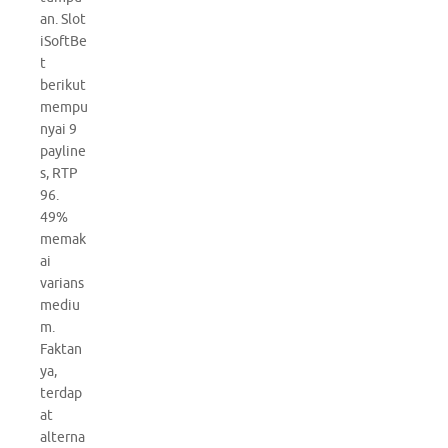
an. Slot
iSoftBe
t
berikut
mempu
nyai 9
payline
s, RTP
96.
49%
memak
ai
varians
mediu
m.
Faktan
ya,
terdap
at
alterna