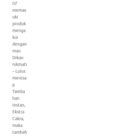
tif
memas
uki
produk
menga
kui
dengan
mau
Dikau
nikmati
– Lulus
meresa
p
Tamba
han
Instan,
Ekstra
Cakra,
maka
tambah