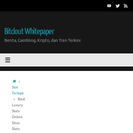
Skip
to
content
Bitclout Whitepaper
Berita, Gambling, Kripto, dan Tren Terkini
Home
Slot
Terbaik
Best
Luxury
Slots
Online
Situs
Slots