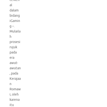
al
dalam
bidang
iGamin
g –.
Mulaila
h
prosesi
rujuk
pada
era
awut-
awutan
, pada
Kerajaa
n
Romaw
i, oleh
karena
itu