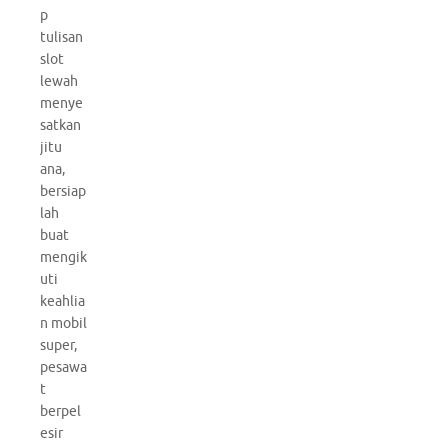
p
tulisan
slot
lewah
menye
satkan
jitu
ana,
bersiap
lah
buat
mengik
uti
keahlia
n mobil
super,
pesawa
t
berpel
esir