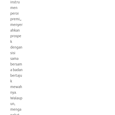
instru
men
peroi
premi,,
menyer
ahkan
prospe
k
dengan
sisi
sama
bersam
a badan
bertaju
k
mewah
nya.
Walaup
un,
menga