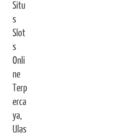
Situ
s
Slot
s
Onli
ne
Terp
erca
ya,
Ulas