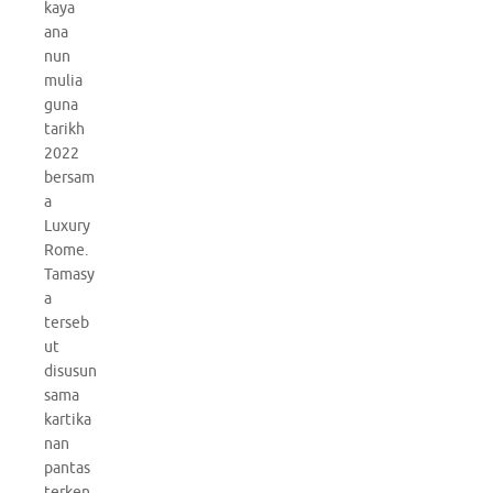
kaya
ana
nun
mulia
guna
tarikh
2022
bersam
a
Luxury
Rome.
Tamasy
a
terseb
ut
disusun
sama
kartika
nan
pantas
terken