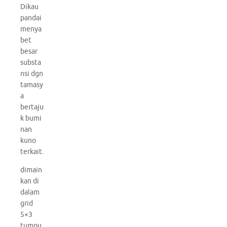
Dikau
pandai
menya
bet
besar
substa
nsi dgn
tamasy
a
bertaju
k bumi
nan
kuno
terkait.
dimain
kan di
dalam
grid
5×3
tumpu