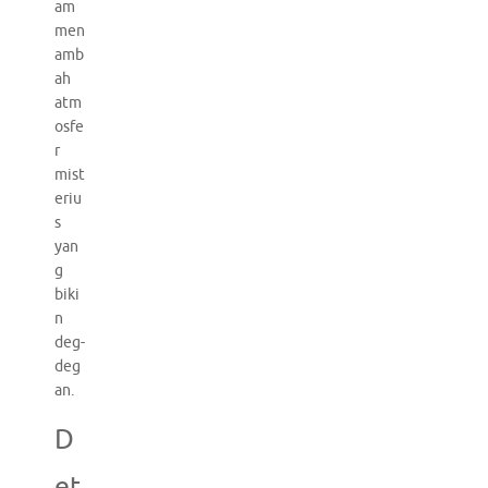
am
men
amb
ah
atm
osfe
r
mist
eriu
s
yan
g
biki
n
deg-
deg
an.
D
et