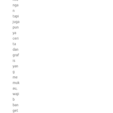
nga
n
tapi
juga
pun
ya
ceri
ta
dan
graf
is
yan
g
me
muk
au,
waji
b
ban
get