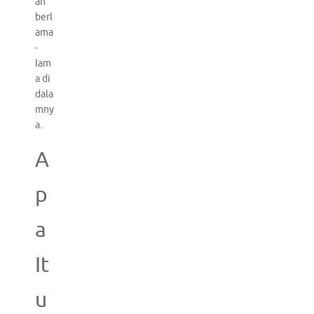
ah
berl
ama
-
lam
a di
dala
mny
a.
A
p
a
It
u