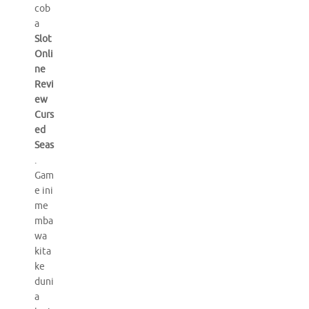
cob
a
Slot
Onli
ne
Revi
ew
Curs
ed
Seas
.
Gam
e ini
me
mba
wa
kita
ke
duni
a