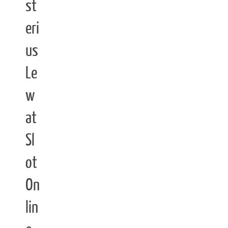
st
eri
us
Le
w
at
Sl
ot
On
lin