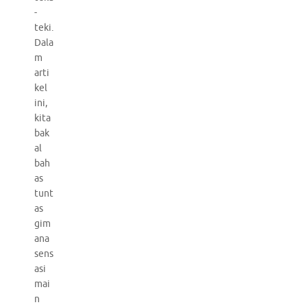
-
teki.
Dala
m
arti
kel
ini,
kita
bak
al
bah
as
tunt
as
gim
ana
sens
asi
mai
n