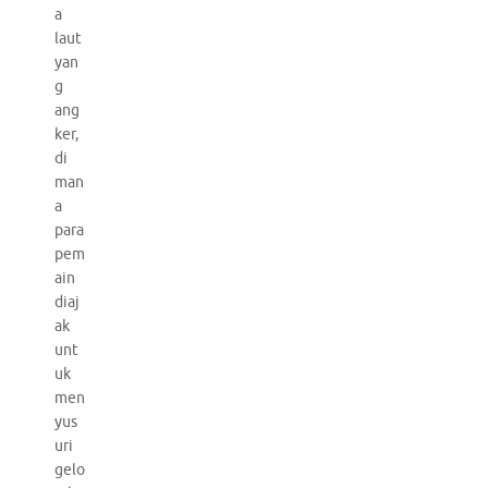
a
laut
yan
g
ang
ker,
di
man
a
para
pem
ain
diaj
ak
unt
uk
men
yus
uri
gelo