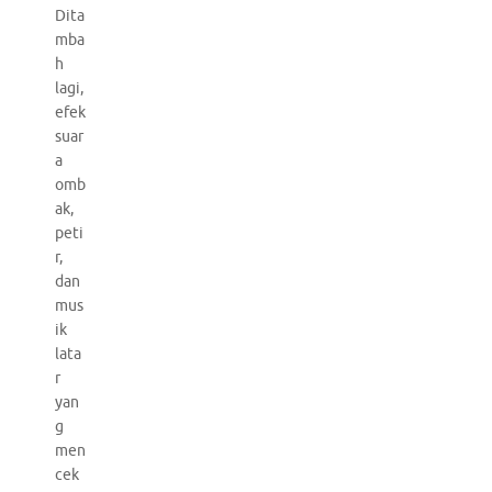
Dita
mba
h
lagi,
efek
suar
a
omb
ak,
peti
r,
dan
mus
ik
lata
r
yan
g
men
cek