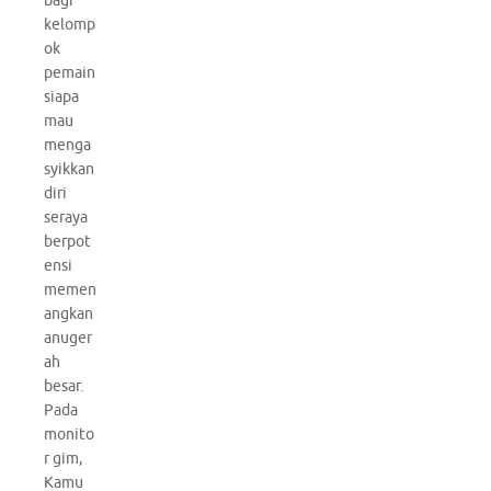
bagi
kelomp
ok
pemain
siapa
mau
menga
syikkan
diri
seraya
berpot
ensi
memen
angkan
anuger
ah
besar.
Pada
monito
r gim,
Kamu