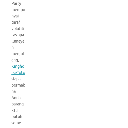
Party
mempu
nyai
taraf
volatili
tas apa
lumaya
n
menjul
ang,
Kingho
rseToto
siapa
bermak
na
Anda
barang
kali
butuh
some