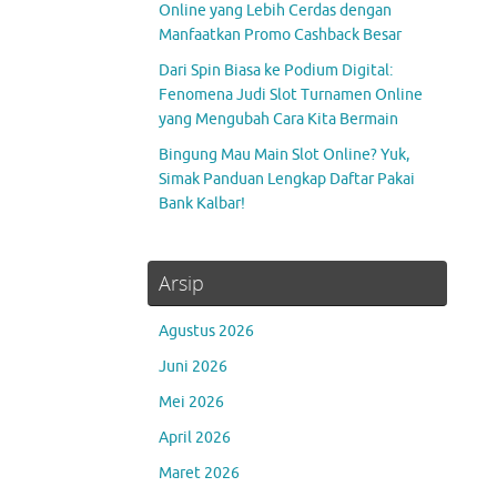
Online yang Lebih Cerdas dengan
Manfaatkan Promo Cashback Besar
Dari Spin Biasa ke Podium Digital:
Fenomena Judi Slot Turnamen Online
yang Mengubah Cara Kita Bermain
Bingung Mau Main Slot Online? Yuk,
Simak Panduan Lengkap Daftar Pakai
Bank Kalbar!
Arsip
Agustus 2026
Juni 2026
Mei 2026
April 2026
Maret 2026