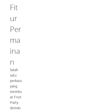
Fit
ur
Per
ma
ina
n
Salah
satu
perkara
yang
membu
at Fruit
Party
demiki