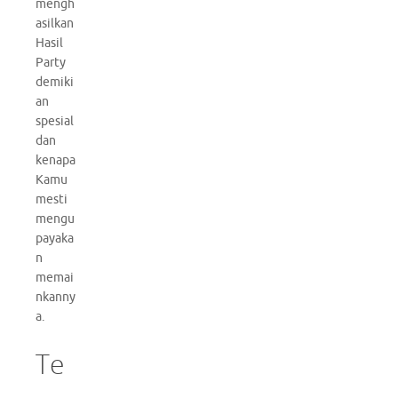
mengh
asilkan
Hasil
Party
demiki
an
spesial
dan
kenapa
Kamu
mesti
mengu
payaka
n
memai
nkanny
a.
Te