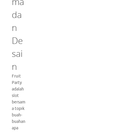
ma
da
n
De
sai
n
Fruit
Party
adalah
slot
bersam
a topik
buah-
buahan
apa