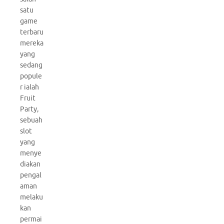
satu
game
terbaru
mereka
yang
sedang
popule
r ialah
Fruit
Party,
sebuah
slot
yang
menye
diakan
pengal
aman
melaku
kan
permai