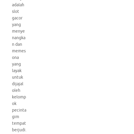
adalah
slot
gacor
yang
menye
nangka
n dan
memes
ona
yang
layak
untuk
dijajal
oleh
kelomp
ok
pecinta
gim
tempat
berjudi.