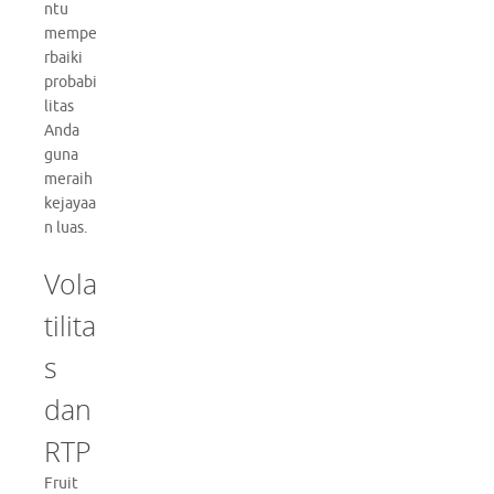
ntu
mempe
rbaiki
probabi
litas
Anda
guna
meraih
kejayaa
n luas.
Vola
tilita
s
dan
RTP
Fruit