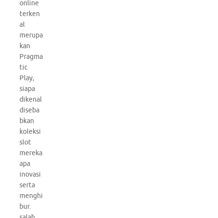
online
terken
al
merupa
kan
Pragma
tic
Play,
siapa
dikenal
diseba
bkan
koleksi
slot
mereka
apa
inovasi
serta
menghi
bur.
salah