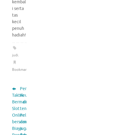
kembal
i serta
tas
kecil
penuh
hadiah!
judi
.
Bookmark
.
Perbandingan
Taktik
Keuntungan
Bermain
di
Slot
tengah
Online
Peluang
bersama
dan
Biaya
juga