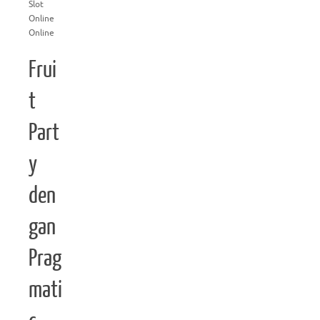
Slot
Online
Online
Frui
t
Part
y
den
gan
Prag
mati