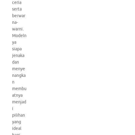
ceria
serta
berwar
na-
warni.
Modeln
ya
siapa
jenaka
dan
menye
nangka
n
membu
atnya
menjad
i
pilihan
yang
ideal