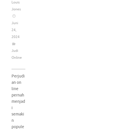
Louis
Jones
Juni
24,
2024
Judi
Online
Perjudi
an on
line
pernah
menjad
i
semaki
n
popule