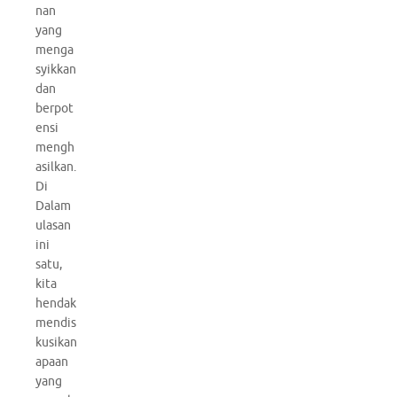
nan
yang
menga
syikkan
dan
berpot
ensi
mengh
asilkan.
Di
Dalam
ulasan
ini
satu,
kita
hendak
mendis
kusikan
apaan
yang