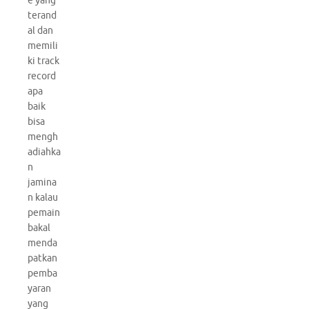
e yang
terand
al dan
memili
ki track
record
apa
baik
bisa
mengh
adiahka
n
jamina
n kalau
pemain
bakal
menda
patkan
pemba
yaran
yang