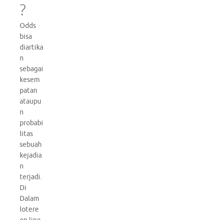
?
Odds
bisa
diartika
n
sebagai
kesem
patan
ataupu
n
probabi
litas
sebuah
kejadia
n
terjadi.
Di
Dalam
lotere