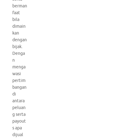
berman
faat
bila
dimain
kan
dengan
bijak.
Denga
n
menga
wasi
pertim
bangan
di
antara
peluan
g serta
payout
s apa
dijual