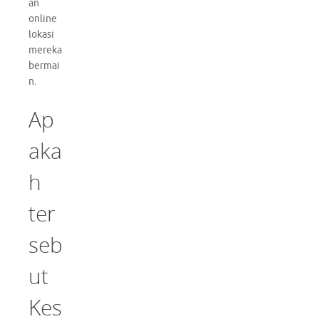
an
online
lokasi
mereka
bermai
n.
Ap
aka
h
ter
seb
ut
Kes