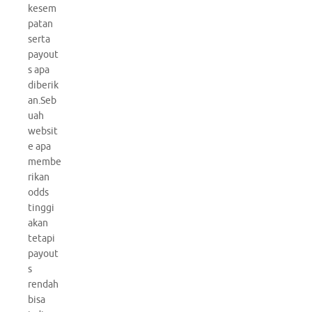
kesem
patan
serta
payout
s apa
diberik
an.Seb
uah
websit
e apa
membe
rikan
odds
tinggi
akan
tetapi
payout
s
rendah
bisa