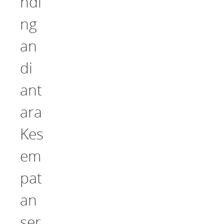
ndi
ng
an
di
ant
ara
Kes
em
pat
an
ser