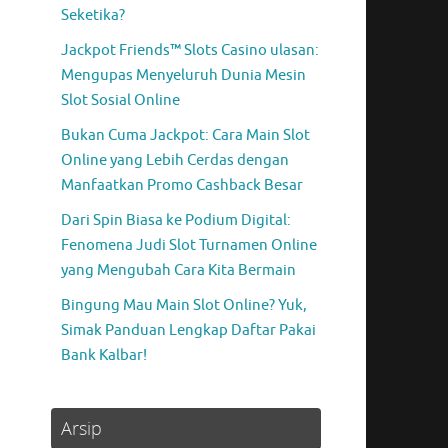
Seketika?
Jackpot Friends™ Slots Casino ulasan:
Mengupas Menyeluruh Dunia Mesin
Slot Sosial Online
Bukan Cuma Jackpot: Cara Main Slot
Online yang Lebih Cerdas dengan
Manfaatkan Promo Cashback Besar
Dari Spin Biasa ke Podium Digital:
Fenomena Judi Slot Turnamen Online
yang Mengubah Cara Kita Bermain
Bingung Mau Main Slot Online? Yuk,
Simak Panduan Lengkap Daftar Pakai
Bank Kalbar!
Arsip