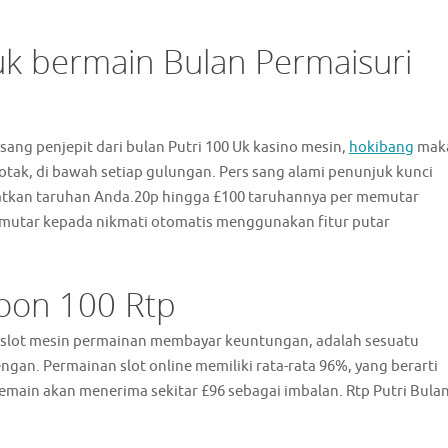
uk bermain Bulan Permaisuri
ng penjepit dari bulan Putri 100 Uk kasino mesin,
hokibang
mak
 otak, di bawah setiap gulungan. Pers sang alami penunjuk kunci
tkan taruhan Anda.20p hingga £100 taruhannya per memutar
mutar kepada nikmati otomatis menggunakan fitur putar
Moon 100 Rtp
k slot mesin permainan membayar keuntungan, adalah sesuatu
gan. Permainan slot online memiliki rata-rata 96%, yang berarti
emain akan menerima sekitar £96 sebagai imbalan. Rtp Putri Bula