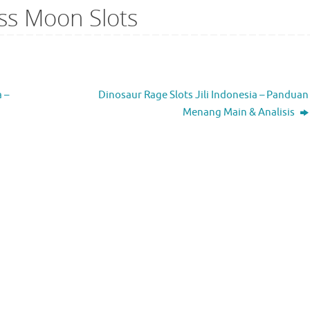
ss Moon Slots
 –
Dinosaur Rage Slots Jili Indonesia – Panduan
Menang Main & Analisis