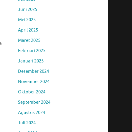
Juni 2025
Mei 2025
April 2025
Maret 2025
a
Februari 2025
Januari 2025
Desember 2024
November 2024
Oktober 2024
September 2024
Agustus 2024
n
Juli 2024