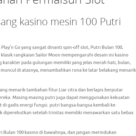
sang kasino mesin 100 Putri
’n Go yang sangat dinanti spin-off slot, Putri Bulan 100,
klasik rangkaian Sailor Moon mempengaruhi desain ini kasino
karakter pada gulungan memiliki yang jelas merah hati, bulan,
 muncul di atasnya, menambahkan rona ke latar belakang menarik
yang menarik tambahan fitur.Liar citra dan berlapis berputar
mereka. Masing-masing putri juga dapat menggunakan kekuatan
i gadis energi fungsi. putri bangsa-bangsa kembali ke
 diperebutkan setelah trinitas memiliki menawarkan satu bebas
utri Bulan 100 kasino di bawahnya, dan jangan merindukan