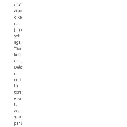
gin”
atau
dike
nal
juga
seb
agai
“Sui
kod
en”.
Dala
m
ceri
ta
ters
ebu
t,
ada
108
pahl