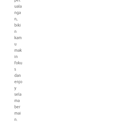
pet
uala
nga
n,
biki
n
kam
u
mak
in
foku
s
dan
enjo
y
sela
ma
ber
mai
n.