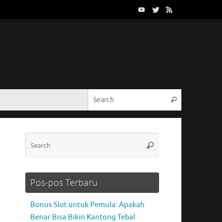
Search for:
Search
Search
Search
for:
Pos-pos Terbaru
Bonus Slot untuk Pemula: Apakah
Benar Bisa Bikin Kantong Tebal