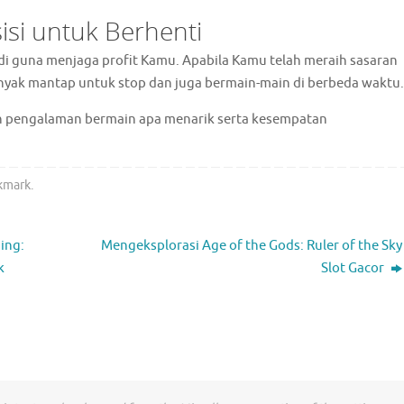
sisi untuk Berhenti
i guna menjaga profit Kamu. Apabila Kamu telah meraih sasaran
nyak mantap untuk stop dan juga bermain-main di berbeda waktu.
n pengalaman bermain apa menarik serta kesempatan
kmark
.
ing:
Mengeksplorasi Age of the Gods: Ruler of the Sky
k
Slot Gacor