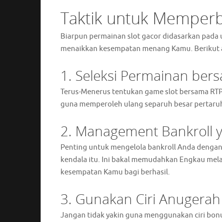
Taktik untuk Memperb
Biarpun permainan slot gacor didasarkan pada 
menaikkan kesempatan menang Kamu. Berikut ada
1. Seleksi Permainan be
Terus-Menerus tentukan game slot bersama RTP
guna memperoleh ulang separuh besar pertaruh
2. Management Bankroll y
Penting untuk mengelola bankroll Anda dengan b
kendala itu. Ini bakal memudahkan Engkau mel
kesempatan Kamu bagi berhasil.
3. Gunakan Ciri Anugerah
Jangan tidak yakin guna menggunakan ciri bonus 