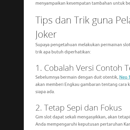
menyampaikan kesempatan tambahan untuk berh
Tips dan Trik guna P
Joker
Supaya pengetahuan melakukan permainan slot o
trik apa butuh diperhatikan:
1. Cobalah Versi Contoh 
Sebelumnya bermain dengan duit otentik,
Neo 
akan memberi Engkau gambaran tentang cara ke
siapa ada.
2. Tetap Sepi dan Fokus
Gim slot dapat sekali mengasyikkan, akan tetapi
Anda mempengaruhi keputusan pertaruhan Ka