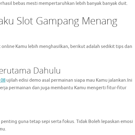
asil bebas mesti mempertaruhkan lebih banyak banyak duit.
elaku Slot Gampang Menang
nline Kamu lebih menghasilkan, berikut adalah sedikit tips dan
Terutama Dahulu
108
ujilah edisi demo asal permainan siapa mau Kamu jalankan.Ini
rja permainan dan juga membantu Kamu mengerti fitur-fitur
 penting guna tetap sepi serta fokus. Tidak Boleh lepaskan emosi
mu.