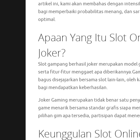
artikel ini, kami akan membahas dengan intensi
bagi memperbaiki probabilitas menang, dan sa
optimal.
Apaan Yang Itu Slot 
Joker?
Slot gampang berhasil joker merupakan model g
serta fitur-fitur menggaet apa diberikannya.Ga
bagus disejajarkan bersama slot lain-lain, oleh
bagi mendapatkan keberhasilan.
Joker Gaming merupakan tidak benar satu penye
game menarik bersama standar grafis siapa me
pilihan gim apa tersedia, partisipan dapat me
Keunggulan Slot Onl