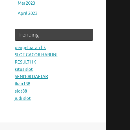
Mei 2023
April 2023
Trending
pengeluaran hk
SLOT GACOR HARI INI
RESULT HK
situs slot
SENI108 DAFTAR
ikan138
slot88
judi slot