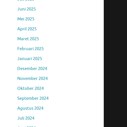
Juni 2025
Mei 2025
April 2025
Maret 2025
Februari 2025
u
Januari 2025
Desember 2024
November 2024
Oktober 2024
September 2024
Agustus 2024
Juli 2024