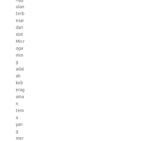
ulan
terb
esar
dari
slot
Micr
oga
min
g
adal
ah
keb
erag
ama
n
tem
a
yan
g
mer