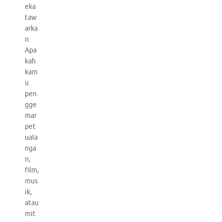
eka
taw
arka
n.
Apa
kah
kam
u
pen
gge
mar
pet
uala
nga
n,
film,
mus
ik,
atau
mit