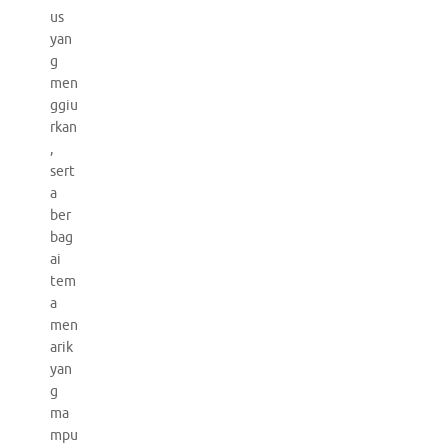
us
yan
g
men
ggiu
rkan
,
sert
a
ber
bag
ai
tem
a
men
arik
yan
g
ma
mpu