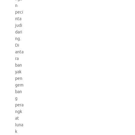
n
peci
nta
judi
dari
ng.
Di
anta
ra
ban
yak
pen
gem
ban
g
pera
ngk
at
luna
k