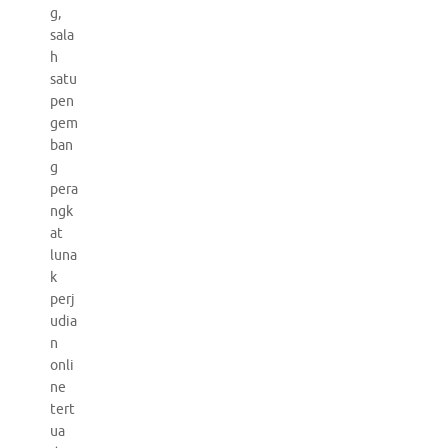
g,
sala
h
satu
pen
gem
ban
g
pera
ngk
at
luna
k
perj
udia
n
onli
ne
tert
ua