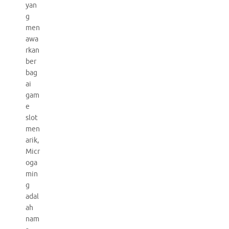
yan
g
men
awa
rkan
ber
bag
ai
gam
e
slot
men
arik,
Micr
oga
min
g
adal
ah
nam