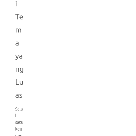
i
Te
m
a
ya
ng
Lu
as
Sala
h
satu
keu
ngg