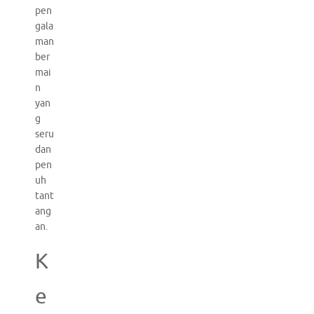
pen
gala
man
ber
mai
n
yan
g
seru
dan
pen
uh
tant
ang
an.
K
e