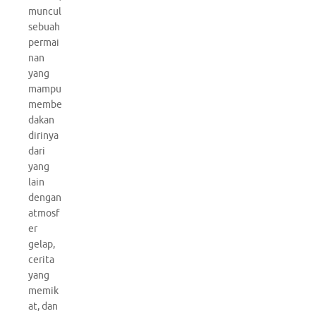
muncul
sebuah
permai
nan
yang
mampu
membe
dakan
dirinya
dari
yang
lain
dengan
atmosf
er
gelap,
cerita
yang
memik
at, dan