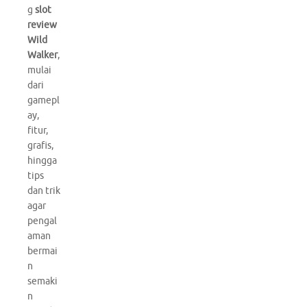
g
slot
review
Wild
Walker
,
mulai
dari
gamepl
ay,
fitur,
grafis,
hingga
tips
dan trik
agar
pengal
aman
bermai
n
semaki
n