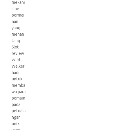
mekani
sme
permai
nan
yang
menan
tang.
Slot
review
Wild
Walker
hadir
untuk
memba
wa para
pemain
pada
petuala
ngan
unik