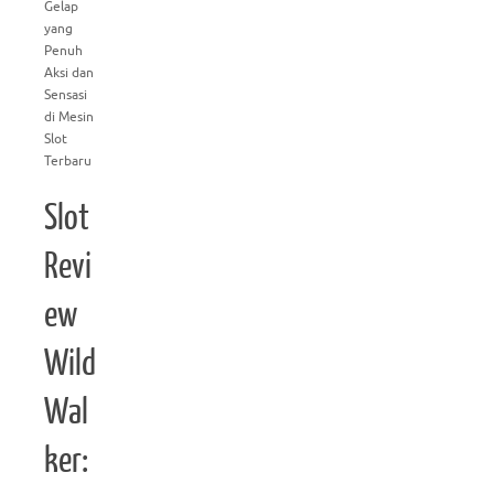
Gelap
yang
Penuh
Aksi dan
Sensasi
di Mesin
Slot
Terbaru
Slot
Revi
ew
Wild
Wal
ker: