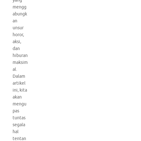
yang
mengg
abungk
an
unsur
horor,
aksi,
dan
hiburan
maksim
al.
Dalam
artikel
ini, kita
akan
mengu
pas
tuntas
segala
hal
tentan