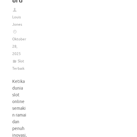
Louis
Jones
Oktober
28,
2025
Slot
Terbaik
Ketika
dunia
slot
online
semaki
n ramai
dan
penuh
inovasi,