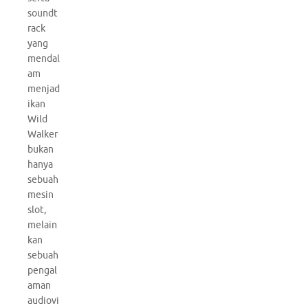
soundt
rack
yang
mendal
am
menjad
ikan
Wild
Walker
bukan
hanya
sebuah
mesin
slot,
melain
kan
sebuah
pengal
aman
audiovi