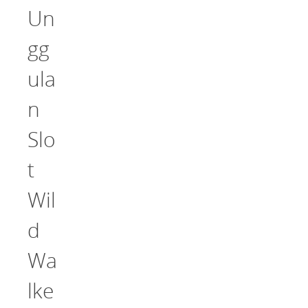
Un
gg
ula
n
Slo
t
Wil
d
Wa
lke