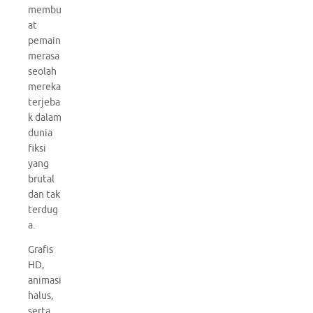
membu
at
pemain
merasa
seolah
mereka
terjeba
k dalam
dunia
fiksi
yang
brutal
dan tak
terdug
a.
Grafis
HD,
animasi
halus,
serta