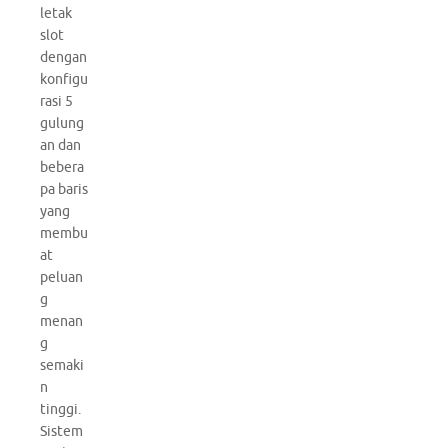
letak
slot
dengan
konfigu
rasi 5
gulung
an dan
bebera
pa baris
yang
membu
at
peluan
g
menan
g
semaki
n
tinggi.
Sistem