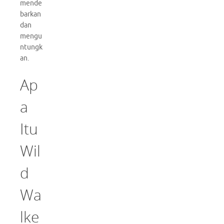
mende
barkan
dan
mengu
ntungk
an.
Ap
a
Itu
Wil
d
Wa
lke